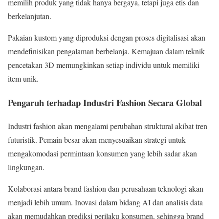
memilih produk yang tidak hanya bergaya, tetapi juga etis dan
berkelanjutan.
Pakaian kustom yang diproduksi dengan proses digitalisasi akan
mendefinisikan pengalaman berbelanja. Kemajuan dalam teknik
pencetakan 3D memungkinkan setiap individu untuk memiliki
item unik.
Pengaruh terhadap Industri Fashion Secara Global
Industri fashion akan mengalami perubahan struktural akibat tren
futuristik. Pemain besar akan menyesuaikan strategi untuk
mengakomodasi permintaan konsumen yang lebih sadar akan
lingkungan.
Kolaborasi antara brand fashion dan perusahaan teknologi akan
menjadi lebih umum. Inovasi dalam bidang AI dan analisis data
akan memudahkan prediksi perilaku konsumen, sehingga brand