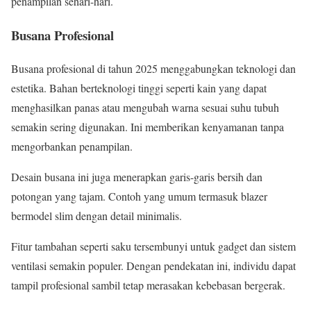
penampilan sehari-hari.
Busana Profesional
Busana profesional di tahun 2025 menggabungkan teknologi dan
estetika. Bahan berteknologi tinggi seperti kain yang dapat
menghasilkan panas atau mengubah warna sesuai suhu tubuh
semakin sering digunakan. Ini memberikan kenyamanan tanpa
mengorbankan penampilan.
Desain busana ini juga menerapkan garis-garis bersih dan
potongan yang tajam. Contoh yang umum termasuk blazer
bermodel slim dengan detail minimalis.
Fitur tambahan seperti saku tersembunyi untuk gadget dan sistem
ventilasi semakin populer. Dengan pendekatan ini, individu dapat
tampil profesional sambil tetap merasakan kebebasan bergerak.