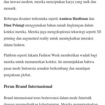
dan inovasi modern, mereka menciptakan karya yang unik dan
menarik.
Anniesa Hasibuan
Beberapa desainer terkemuka seperti
dan
Dian Pelangi
menggunakan bahan ramah lingkungan dalam
koleksi mereka. Mereka juga mengeksplorasi teknologi seperti 3D
printing dan augmented reality untuk meningkatkan interaksi
dalam fashion.
Platform seperti Jakarta Fashion Week memberikan wadah bagi
mereka untuk memamerkan koleksi. Ini menunjukkan bahwa
pasar mode Indonesia semakin berkembang dan mendapat
pengakuan global.
Peran Brand Internasional
Brand internasional terus berinvestasi dalam mode futuristik
dengan memperhatikan keberlanjutan. Mereka memprioritaskan