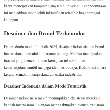
karya menciptakan tampilan yang lebih universal. Kecenderungan
ini menjadikan mode lebih inklusif dan relatable bagi berbagai
kalangan.
Desainer dan Brand Terkemuka
Dalam dunia mode futuristik 2025, desainer Indonesia dan brand
internasional memainkan peranan penting. Mereka menciptakan
inovasi yang mencerminkan kemajuan teknologi dan
keberlanjutan, sambil menjaga identitas budaya. Kolaborasi antara
kreator semakin memperkuat dinamika industri ini.
Desainer Indonesia dalam Mode Futuristik
Desainer Indonesia semakin menunjukkan eksistensi mereka di
kancah internasional. Dengan menggabungkan elemen tradisional