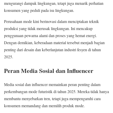
mengurangi dampak lingkungan, tetapi juga menarik perhatian
konsumen yang peduli pada isu lingkungan.
Perusahaan mode kini berinovasi dalam menciptakan teknik
produksi yang tidak merusak lingkungan. Ini mencakup
penggunaan pewarna alami dan proses yang hemat energi.
Dengan demikian, keberadaan material tersebut menjadi bagian
penting dari desain dan keberlanjutan industri fesyen di tahun
2025.
Peran Media Sosial dan Influencer
Media sosial dan influencer memainkan peran penting dalam
perkembangan mode futuristik di tahun 2025. Mereka tidak hanya
membantu menyebarkan tren, tetapi juga mempengaruhi cara
konsumen memandang dan memilih produk mode.