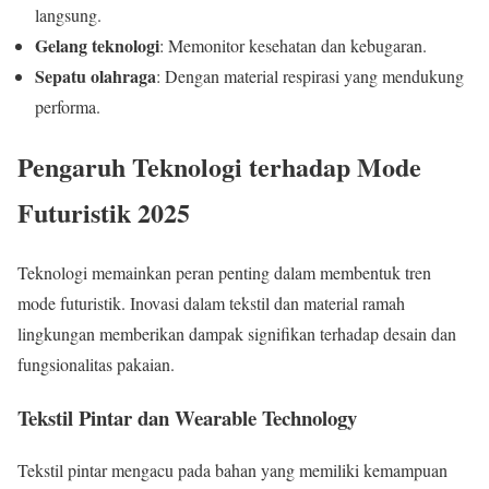
langsung.
Gelang teknologi
: Memonitor kesehatan dan kebugaran.
Sepatu olahraga
: Dengan material respirasi yang mendukung
performa.
Pengaruh Teknologi terhadap Mode
Futuristik 2025
Teknologi memainkan peran penting dalam membentuk tren
mode futuristik. Inovasi dalam tekstil dan material ramah
lingkungan memberikan dampak signifikan terhadap desain dan
fungsionalitas pakaian.
Tekstil Pintar dan Wearable Technology
Tekstil pintar mengacu pada bahan yang memiliki kemampuan