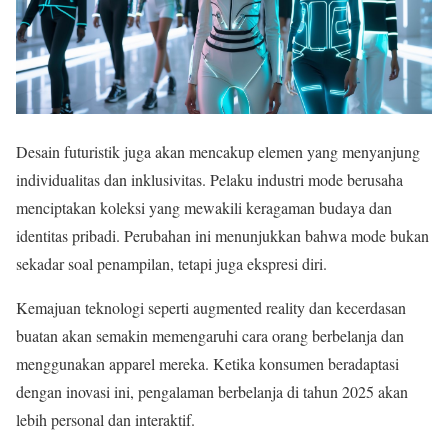
Desain futuristik juga akan mencakup elemen yang menyanjung
individualitas dan inklusivitas. Pelaku industri mode berusaha
menciptakan koleksi yang mewakili keragaman budaya dan
identitas pribadi. Perubahan ini menunjukkan bahwa mode bukan
sekadar soal penampilan, tetapi juga ekspresi diri.
Kemajuan teknologi seperti augmented reality dan kecerdasan
buatan akan semakin memengaruhi cara orang berbelanja dan
menggunakan apparel mereka. Ketika konsumen beradaptasi
dengan inovasi ini, pengalaman berbelanja di tahun 2025 akan
lebih personal dan interaktif.