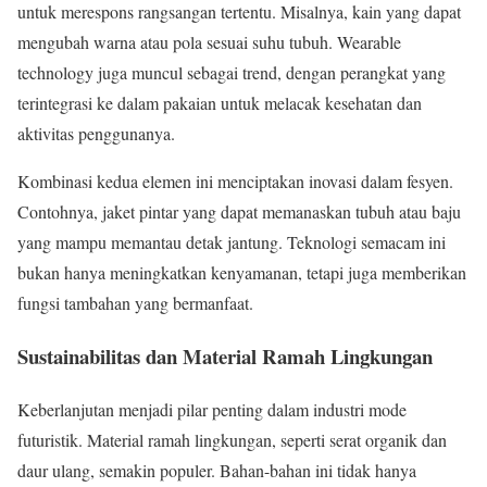
untuk merespons rangsangan tertentu. Misalnya, kain yang dapat
mengubah warna atau pola sesuai suhu tubuh. Wearable
technology juga muncul sebagai trend, dengan perangkat yang
terintegrasi ke dalam pakaian untuk melacak kesehatan dan
aktivitas penggunanya.
Kombinasi kedua elemen ini menciptakan inovasi dalam fesyen.
Contohnya, jaket pintar yang dapat memanaskan tubuh atau baju
yang mampu memantau detak jantung. Teknologi semacam ini
bukan hanya meningkatkan kenyamanan, tetapi juga memberikan
fungsi tambahan yang bermanfaat.
Sustainabilitas dan Material Ramah Lingkungan
Keberlanjutan menjadi pilar penting dalam industri mode
futuristik. Material ramah lingkungan, seperti serat organik dan
daur ulang, semakin populer. Bahan-bahan ini tidak hanya