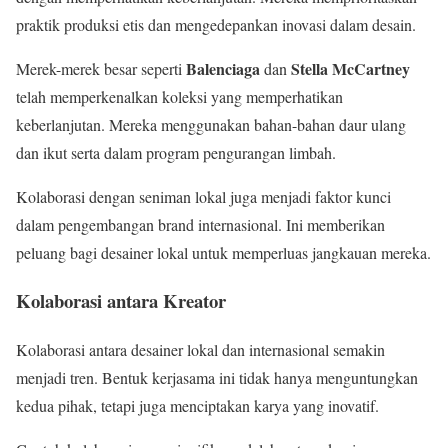
praktik produksi etis dan mengedepankan inovasi dalam desain.
Balenciaga
Stella McCartney
Merek-merek besar seperti
dan
telah memperkenalkan koleksi yang memperhatikan
keberlanjutan. Mereka menggunakan bahan-bahan daur ulang
dan ikut serta dalam program pengurangan limbah.
Kolaborasi dengan seniman lokal juga menjadi faktor kunci
dalam pengembangan brand internasional. Ini memberikan
peluang bagi desainer lokal untuk memperluas jangkauan mereka.
Kolaborasi antara Kreator
Kolaborasi antara desainer lokal dan internasional semakin
menjadi tren. Bentuk kerjasama ini tidak hanya menguntungkan
kedua pihak, tetapi juga menciptakan karya yang inovatif.