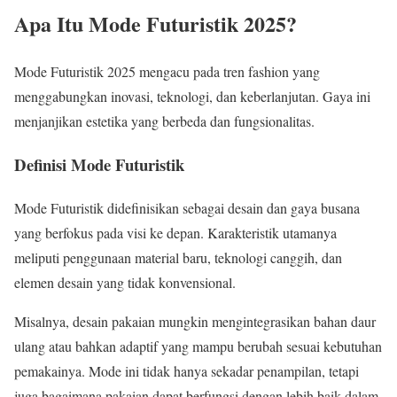
Apa Itu Mode Futuristik 2025?
Mode Futuristik 2025 mengacu pada tren fashion yang
menggabungkan inovasi, teknologi, dan keberlanjutan. Gaya ini
menjanjikan estetika yang berbeda dan fungsionalitas.
Definisi Mode Futuristik
Mode Futuristik didefinisikan sebagai desain dan gaya busana
yang berfokus pada visi ke depan. Karakteristik utamanya
meliputi penggunaan material baru, teknologi canggih, dan
elemen desain yang tidak konvensional.
Misalnya, desain pakaian mungkin mengintegrasikan bahan daur
ulang atau bahkan adaptif yang mampu berubah sesuai kebutuhan
pemakainya. Mode ini tidak hanya sekadar penampilan, tetapi
juga bagaimana pakaian dapat berfungsi dengan lebih baik dalam