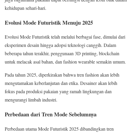
kehidupan sehari-hari.
Evolusi Mode Futuristik Menuju 2025
Evolusi Mode Futuristik telah melalui berbagai fase, dimulai dari
eksperimen desain hingga adopsi teknologi canggih. Dalam
beberapa tahun terakhir, penggunaan 3D printing, blockchain
untuk melacak asal bahan, dan fashion wearable semakin umum.
Pada tahun 2025, diperkirakan bahwa tren fashion akan lebih
mengutamakan keberlanjutan dan etika. Desainer akan lebih
fokus pada produksi pakaian yang ramah lingkungan dan
mengurangi limbah industri.
Perbedaan dari Tren Mode Sebelumnya
Perbedaan utama Mode Futuristik 2025 dibandingkan tren