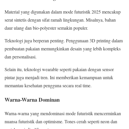
Material yang digunakan dalam mode futuristik 2025 mencakup
serat sintetis dengan sifat ramah lingkungan. Misalnya, bahan
daur ulang dan bio-polyester semakin populer.
Teknologi juga berperan penting. Penggunaan 3D printing dalam
pembuatan pakaian memungkinkan desain yang lebih kompleks
dan personalisasi.
Selain itu, teknologi wearable seperti pakaian dengan sensor
pintar juga menjadi tren. Ini memberikan kemampuan untuk
memantau kesehatan pengguna secara real time.
Warna-Warna Dominan
Warna-warna yang mendominasi mode futuristik mencerminkan
nuansa futuristik dan optimisme. Tones cerah seperti neon dan