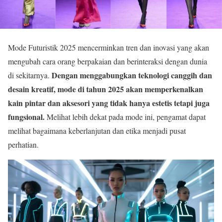
Mode Futuristik 2025 mencerminkan tren dan inovasi yang akan
mengubah cara orang berpakaian dan berinteraksi dengan dunia
Dengan menggabungkan teknologi canggih dan
di sekitarnya.
desain kreatif, mode di tahun 2025 akan memperkenalkan
kain pintar dan aksesori yang tidak hanya estetis tetapi juga
fungsional.
Melihat lebih dekat pada mode ini, pengamat dapat
melihat bagaimana keberlanjutan dan etika menjadi pusat
perhatian.