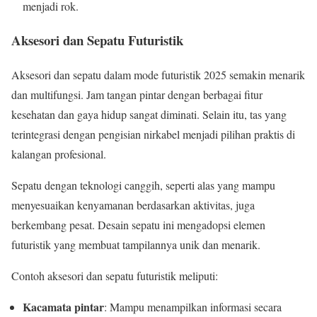
menjadi rok.
Aksesori dan Sepatu Futuristik
Aksesori dan sepatu dalam mode futuristik 2025 semakin menarik
dan multifungsi. Jam tangan pintar dengan berbagai fitur
kesehatan dan gaya hidup sangat diminati. Selain itu, tas yang
terintegrasi dengan pengisian nirkabel menjadi pilihan praktis di
kalangan profesional.
Sepatu dengan teknologi canggih, seperti alas yang mampu
menyesuaikan kenyamanan berdasarkan aktivitas, juga
berkembang pesat. Desain sepatu ini mengadopsi elemen
futuristik yang membuat tampilannya unik dan menarik.
Contoh aksesori dan sepatu futuristik meliputi:
Kacamata pintar
: Mampu menampilkan informasi secara