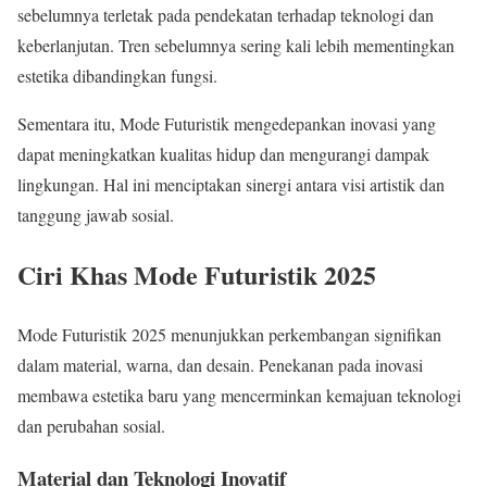
sebelumnya terletak pada pendekatan terhadap teknologi dan
keberlanjutan. Tren sebelumnya sering kali lebih mementingkan
estetika dibandingkan fungsi.
Sementara itu, Mode Futuristik mengedepankan inovasi yang
dapat meningkatkan kualitas hidup dan mengurangi dampak
lingkungan. Hal ini menciptakan sinergi antara visi artistik dan
tanggung jawab sosial.
Ciri Khas Mode Futuristik 2025
Mode Futuristik 2025 menunjukkan perkembangan signifikan
dalam material, warna, dan desain. Penekanan pada inovasi
membawa estetika baru yang mencerminkan kemajuan teknologi
dan perubahan sosial.
Material dan Teknologi Inovatif