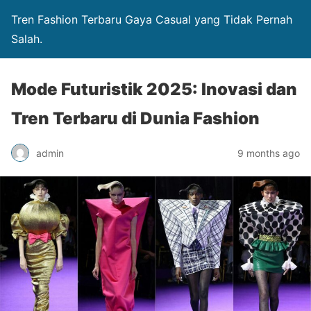
Tren Fashion Terbaru Gaya Casual yang Tidak Pernah
Salah.
Mode Futuristik 2025: Inovasi dan
Tren Terbaru di Dunia Fashion
admin
9 months ago