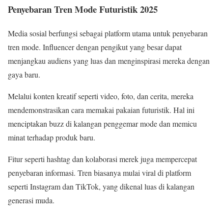
Penyebaran Tren Mode Futuristik 2025
Media sosial berfungsi sebagai platform utama untuk penyebaran
tren mode. Influencer dengan pengikut yang besar dapat
menjangkau audiens yang luas dan menginspirasi mereka dengan
gaya baru.
Melalui konten kreatif seperti video, foto, dan cerita, mereka
mendemonstrasikan cara memakai pakaian futuristik. Hal ini
menciptakan buzz di kalangan penggemar mode dan memicu
minat terhadap produk baru.
Fitur seperti hashtag dan kolaborasi merek juga mempercepat
penyebaran informasi. Tren biasanya mulai viral di platform
seperti Instagram dan TikTok, yang dikenal luas di kalangan
generasi muda.