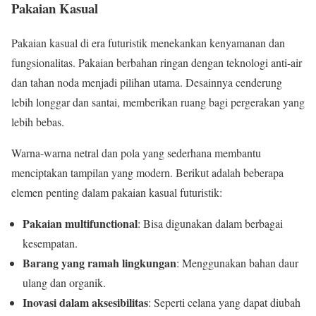
Pakaian Kasual
Pakaian kasual di era futuristik menekankan kenyamanan dan
fungsionalitas. Pakaian berbahan ringan dengan teknologi anti-air
dan tahan noda menjadi pilihan utama. Desainnya cenderung
lebih longgar dan santai, memberikan ruang bagi pergerakan yang
lebih bebas.
Warna-warna netral dan pola yang sederhana membantu
menciptakan tampilan yang modern. Berikut adalah beberapa
elemen penting dalam pakaian kasual futuristik:
Pakaian multifunctional
: Bisa digunakan dalam berbagai
kesempatan.
Barang yang ramah lingkungan
: Menggunakan bahan daur
ulang dan organik.
Inovasi dalam aksesibilitas
: Seperti celana yang dapat diubah