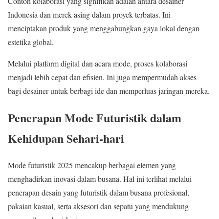
Contoh kolaborasi yang signifikan adalah antara desainer
Indonesia dan merek asing dalam proyek terbatas. Ini
menciptakan produk yang menggabungkan gaya lokal dengan
estetika global.
Melalui platform digital dan acara mode, proses kolaborasi
menjadi lebih cepat dan efisien. Ini juga mempermudah akses
bagi desainer untuk berbagi ide dan memperluas jaringan mereka.
Penerapan Mode Futuristik dalam
Kehidupan Sehari-hari
Mode futuristik 2025 mencakup berbagai elemen yang
menghadirkan inovasi dalam busana. Hal ini terlihat melalui
penerapan desain yang futuristik dalam busana profesional,
pakaian kasual, serta aksesori dan sepatu yang mendukung