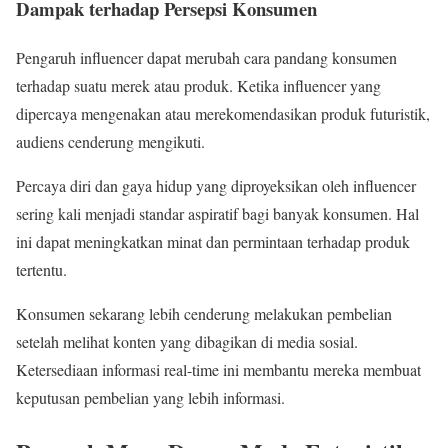
Dampak terhadap Persepsi Konsumen
Pengaruh influencer dapat merubah cara pandang konsumen
terhadap suatu merek atau produk. Ketika influencer yang
dipercaya mengenakan atau merekomendasikan produk futuristik,
audiens cenderung mengikuti.
Percaya diri dan gaya hidup yang diproyeksikan oleh influencer
sering kali menjadi standar aspiratif bagi banyak konsumen. Hal
ini dapat meningkatkan minat dan permintaan terhadap produk
tertentu.
Konsumen sekarang lebih cenderung melakukan pembelian
setelah melihat konten yang dibagikan di media sosial.
Ketersediaan informasi real-time ini membantu mereka membuat
keputusan pembelian yang lebih informasi.