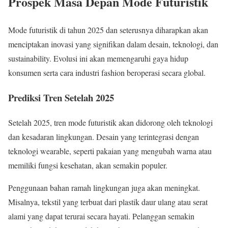
Prospek Masa Depan Mode Futuristik
Mode futuristik di tahun 2025 dan seterusnya diharapkan akan
menciptakan inovasi yang signifikan dalam desain, teknologi, dan
sustainability. Evolusi ini akan memengaruhi gaya hidup
konsumen serta cara industri fashion beroperasi secara global.
Prediksi Tren Setelah 2025
Setelah 2025, tren mode futuristik akan didorong oleh teknologi
dan kesadaran lingkungan. Desain yang terintegrasi dengan
teknologi wearable, seperti pakaian yang mengubah warna atau
memiliki fungsi kesehatan, akan semakin populer.
Penggunaan bahan ramah lingkungan juga akan meningkat.
Misalnya, tekstil yang terbuat dari plastik daur ulang atau serat
alami yang dapat terurai secara hayati. Pelanggan semakin