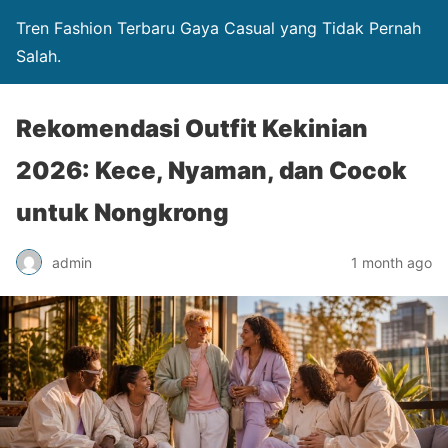
Tren Fashion Terbaru Gaya Casual yang Tidak Pernah
Salah.
Rekomendasi Outfit Kekinian
2026: Kece, Nyaman, dan Cocok
untuk Nongkrong
admin
1 month ago