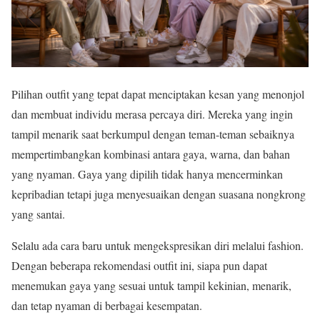
Pilihan outfit yang tepat dapat menciptakan kesan yang menonjol
dan membuat individu merasa percaya diri. Mereka yang ingin
tampil menarik saat berkumpul dengan teman-teman sebaiknya
mempertimbangkan kombinasi antara gaya, warna, dan bahan
yang nyaman. Gaya yang dipilih tidak hanya mencerminkan
kepribadian tetapi juga menyesuaikan dengan suasana nongkrong
yang santai.
Selalu ada cara baru untuk mengekspresikan diri melalui fashion.
Dengan beberapa rekomendasi outfit ini, siapa pun dapat
menemukan gaya yang sesuai untuk tampil kekinian, menarik,
dan tetap nyaman di berbagai kesempatan.