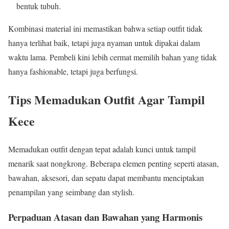
bentuk tubuh.
Kombinasi material ini memastikan bahwa setiap outfit tidak
hanya terlihat baik, tetapi juga nyaman untuk dipakai dalam
waktu lama. Pembeli kini lebih cermat memilih bahan yang tidak
hanya fashionable, tetapi juga berfungsi.
Tips Memadukan Outfit Agar Tampil
Kece
Memadukan outfit dengan tepat adalah kunci untuk tampil
menarik saat nongkrong. Beberapa elemen penting seperti atasan,
bawahan, aksesori, dan sepatu dapat membantu menciptakan
penampilan yang seimbang dan stylish.
Perpaduan Atasan dan Bawahan yang Harmonis