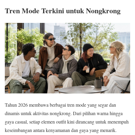
Tren Mode Terkini untuk Nongkrong
Tahun 2026 membawa berbagai tren mode yang segar dan
dinamis untuk aktivitas nongkrong. Dari pilihan warna hingga
gaya casual, setiap elemen outfit kini dirancang untuk menempuh
keseimbangan antara kenyamanan dan gaya yang menarik.