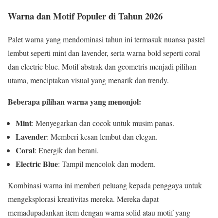
Warna dan Motif Populer di Tahun 2026
Palet warna yang mendominasi tahun ini termasuk nuansa pastel
lembut seperti mint dan lavender, serta warna bold seperti coral
dan electric blue. Motif abstrak dan geometris menjadi pilihan
utama, menciptakan visual yang menarik dan trendy.
Beberapa pilihan warna yang menonjol:
Mint
: Menyegarkan dan cocok untuk musim panas.
Lavender
: Memberi kesan lembut dan elegan.
Coral
: Energik dan berani.
Electric Blue
: Tampil mencolok dan modern.
Kombinasi warna ini memberi peluang kepada penggaya untuk
mengeksplorasi kreativitas mereka. Mereka dapat
memadupadankan item dengan warna solid atau motif yang