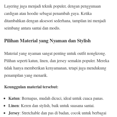
Layering juga menjadi teknik populer, dengan penggunaan
cardigan atau hoodie sebagai penambah gaya. Ketika
ditambahkan dengan aksesori sederhana, tampilan ini menjadi
seimbang antara santai dan modis.
Pilihan Material yang Nyaman dan Stylish
Material yang nyaman sangat penting untuk outfit nongkrong.
Pilihan seperti katun, linen, dan jersey semakin populer. Mereka
tidak hanya memberikan kenyamanan, tetapi juga mendukung
penampilan yang menarik.
Keunggulan material tersebut:
Katun
: Bernapas, mudah dicuci, ideal untuk cuaca panas.
Linen
: Keren dan stylish, baik untuk suasana santai.
Jersey
: Stretchable dan pas di badan, cocok untuk berbagai