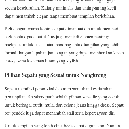
secara keseluruhan. Kalung minimalis dan anting-anting kecil
dapat menambah elegan tanpa membuat tampilan berlebihan.
Belt dengan warna kontras dapat dimanfaatkan untuk memberi
efek bentuk pada outfit. Tas juga menjadi elemen penting;
backpack untuk casual atau handbag untuk tampilan yang lebih
formal. Jangan lupakan jam tangan yang dapat memberikan kesan
classy, serta kacamata hitam yang stylish.
Pilihan Sepatu yang Sesuai untuk Nongkrong
Sepatu memiliki peran vital dalam menentukan keseluruhan
penampilan. Sneakers putih adalah pilihan versatile yang cocok
untuk berbagai outfit, mulai dari celana jeans hingga dress. Sepatu
bot pendek juga dapat menambah stail serta kepercayaan diri.
Untuk tampilan yang lebih chic, heels dapat digunakan. Namun,