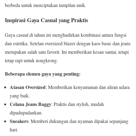
berbeda untuk menciptakan tampilan unik.
Inspirasi Gaya Casual yang Praktis
Gaya casual di tahun ini menghadirkan kombinasi antara fungsi
dan estetika. Setelan oversized blazer dengan kaos basic dan jeans
merupakan salah satu favorit. Ini memberikan kesan santai, tetapi
tetap rapi untuk nongkrong.
Beberapa elemen gaya yang penting:
Atasan Oversized
: Memberikan kenyamanan dan aliran udara
yang baik.
Celana Jeans Baggy
: Praktis dan stylish, mudah
dipadupadankan.
Sneakers
: Memberi dukungan dan nyaman dipakai sepanjang
hari.