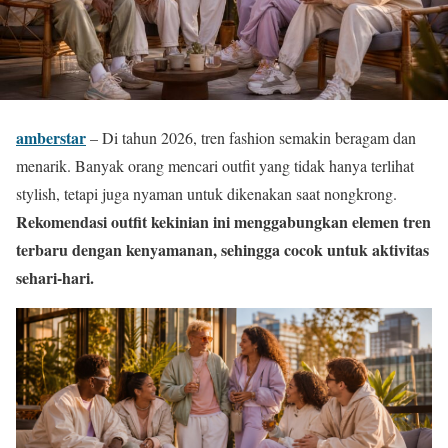
amberstar
– Di tahun 2026, tren fashion semakin beragam dan
menarik. Banyak orang mencari outfit yang tidak hanya terlihat
stylish, tetapi juga nyaman untuk dikenakan saat nongkrong.
Rekomendasi outfit kekinian ini menggabungkan elemen tren
terbaru dengan kenyamanan, sehingga cocok untuk aktivitas
sehari-hari.