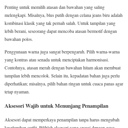
Penting untuk memilih atasan dan bawahan yang saling
melengkapi. Misalnya, blus putih dengan celana jeans biru adalah
kombinasi klasik yang tak pernah salah. Untuk tampilan yang
lebih berani, seseorang dapat mencoba atasan bermotif dengan
bawahan polos.
Penggunaan warna juga sangat berpengaruh. Pilih warna-warna
yang kontras atau senada untuk menciptakan harmonisasi.
Contohnya, atasan merah dengan bawahan hitam akan membuat
tampilan lebih mencolok. Selain itu, kepadatan bahan juga perlu
diperhatikan; misalnya, pilih bahan ringan untuk cuaca panas agar
tetap nyaman.
Aksesori Wajib untuk Menunjang Penampilan
Aksesori dapat memperkaya penampilan tanpa harus mengubah
keseluruhan outfit. Pilihlah aksesori yang sesuai dengan gaya