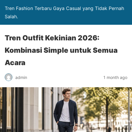
Tren Fashion Terbaru Gaya Casual yang Tidak Pernah
Salah.
Tren Outfit Kekinian 2026:
Kombinasi Simple untuk Semua
Acara
admin
1 month ago