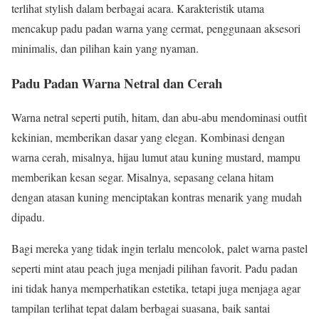
terlihat stylish dalam berbagai acara. Karakteristik utama
mencakup padu padan warna yang cermat, penggunaan aksesori
minimalis, dan pilihan kain yang nyaman.
Padu Padan Warna Netral dan Cerah
Warna netral seperti putih, hitam, dan abu-abu mendominasi outfit
kekinian, memberikan dasar yang elegan. Kombinasi dengan
warna cerah, misalnya, hijau lumut atau kuning mustard, mampu
memberikan kesan segar. Misalnya, sepasang celana hitam
dengan atasan kuning menciptakan kontras menarik yang mudah
dipadu.
Bagi mereka yang tidak ingin terlalu mencolok, palet warna pastel
seperti mint atau peach juga menjadi pilihan favorit. Padu padan
ini tidak hanya memperhatikan estetika, tetapi juga menjaga agar
tampilan terlihat tepat dalam berbagai suasana, baik santai