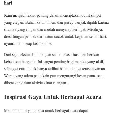
hari
Kain menjadi faktor penting dalam menciptakan outfit simpel
yang elegan. Bahan katun, linen, dan jersey banyak dipilih karena
sifatnya yang ringan dan mudah menyerap keringat. Misalnya,
dress lengan pendek dari katun cocok untuk kegiatan sehari-hari,
nyaman dan tetap fashionable.
Dari segi tekstur, kain dengan sedikit elastisitas memberikan
kebebasan bergerak. Ini sangat penting bagi mereka yang aktif,
sehingga outfit tidak hanya terlihat baik tapi juga terasa nyaman.
Warna yang adem pada kain pun mengurangi kesan panas saat
dikenakan dalam aktivitas luar ruangan.
Inspirasi Gaya Untuk Berbagai Acara
Memilih outfit yang tepat untuk berbagai acara dapat