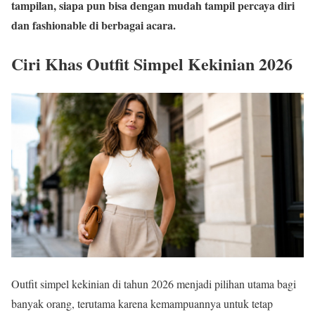
tampilan, siapa pun bisa dengan mudah tampil percaya diri
dan fashionable di berbagai acara.
Ciri Khas Outfit Simpel Kekinian 2026
Outfit simpel kekinian di tahun 2026 menjadi pilihan utama bagi
banyak orang, terutama karena kemampuannya untuk tetap