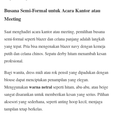
Busana Semi-Formal untuk Acara Kantor atau
Meeting
Saat menghadiri acara kantor atau meeting, pemilihan busana
semi-formal seperti blazer dan celana panjang adalah langkah
yang tepat. Pria bisa mengenakan blazer navy dengan kemeja
putih dan celana chinos. Sepatu derby hitam menambah kesan
profesional.
Bagi wanita, dress midi atau rok pensil yang dipadukan dengan
blouse dapat menciptakan penampilan yang elegan.
warna netral
Menggunakan
seperti hitam, abu-abu, atau beige
sangat disarankan untuk memberikan kesan yang serius. Pilihan
aksesori yang sederhana, seperti anting hoop kecil, menjaga
tampilan tetap berkelas.