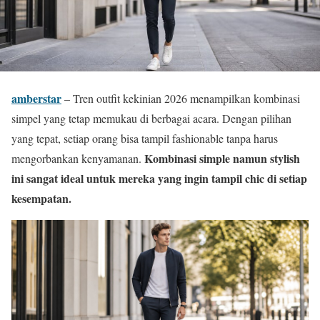
amberstar
– Tren outfit kekinian 2026 menampilkan kombinasi
simpel yang tetap memukau di berbagai acara. Dengan pilihan
yang tepat, setiap orang bisa tampil fashionable tanpa harus
Kombinasi simple namun stylish
mengorbankan kenyamanan.
ini sangat ideal untuk mereka yang ingin tampil chic di setiap
kesempatan.