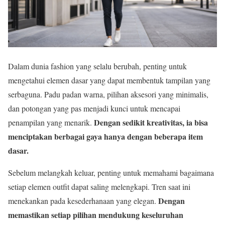
Dalam dunia fashion yang selalu berubah, penting untuk
mengetahui elemen dasar yang dapat membentuk tampilan yang
serbaguna. Padu padan warna, pilihan aksesori yang minimalis,
dan potongan yang pas menjadi kunci untuk mencapai
Dengan sedikit kreativitas, ia bisa
penampilan yang menarik.
menciptakan berbagai gaya hanya dengan beberapa item
dasar.
Sebelum melangkah keluar, penting untuk memahami bagaimana
setiap elemen outfit dapat saling melengkapi. Tren saat ini
Dengan
menekankan pada kesederhanaan yang elegan.
memastikan setiap pilihan mendukung keseluruhan