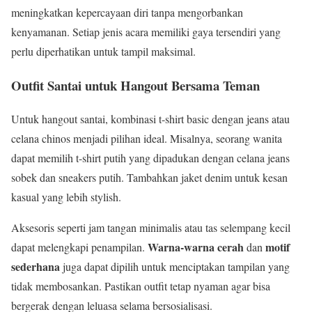
meningkatkan kepercayaan diri tanpa mengorbankan
kenyamanan. Setiap jenis acara memiliki gaya tersendiri yang
perlu diperhatikan untuk tampil maksimal.
Outfit Santai untuk Hangout Bersama Teman
Untuk hangout santai, kombinasi t-shirt basic dengan jeans atau
celana chinos menjadi pilihan ideal. Misalnya, seorang wanita
dapat memilih t-shirt putih yang dipadukan dengan celana jeans
sobek dan sneakers putih. Tambahkan jaket denim untuk kesan
kasual yang lebih stylish.
Aksesoris seperti jam tangan minimalis atau tas selempang kecil
Warna-warna cerah
motif
dapat melengkapi penampilan.
dan
sederhana
juga dapat dipilih untuk menciptakan tampilan yang
tidak membosankan. Pastikan outfit tetap nyaman agar bisa
bergerak dengan leluasa selama bersosialisasi.