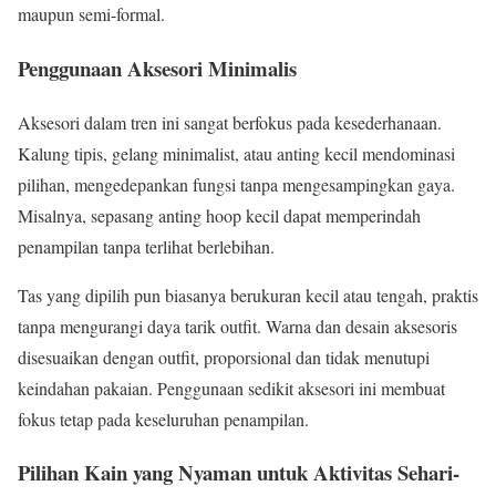
maupun semi-formal.
Penggunaan Aksesori Minimalis
Aksesori dalam tren ini sangat berfokus pada kesederhanaan.
Kalung tipis, gelang minimalist, atau anting kecil mendominasi
pilihan, mengedepankan fungsi tanpa mengesampingkan gaya.
Misalnya, sepasang anting hoop kecil dapat memperindah
penampilan tanpa terlihat berlebihan.
Tas yang dipilih pun biasanya berukuran kecil atau tengah, praktis
tanpa mengurangi daya tarik outfit. Warna dan desain aksesoris
disesuaikan dengan outfit, proporsional dan tidak menutupi
keindahan pakaian. Penggunaan sedikit aksesori ini membuat
fokus tetap pada keseluruhan penampilan.
Pilihan Kain yang Nyaman untuk Aktivitas Sehari-