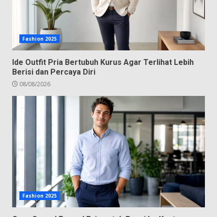
Fashion 2025
Ide Outfit Pria Bertubuh Kurus Agar Terlihat Lebih
Berisi dan Percaya Diri
08/08/2026
Fashion 2025