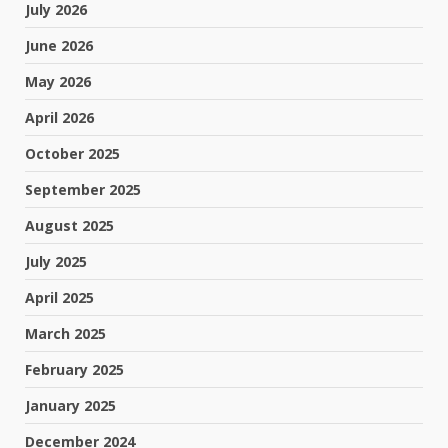
July 2026
June 2026
May 2026
April 2026
October 2025
September 2025
August 2025
July 2025
April 2025
March 2025
February 2025
January 2025
December 2024