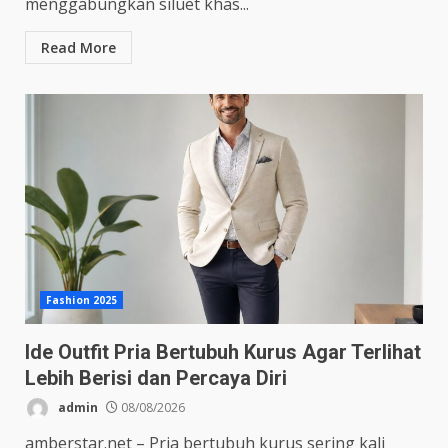
menggabungkan siluet khas...
Read More
Fashion 2025
Ide Outfit Pria Bertubuh Kurus Agar Terlihat
Lebih Berisi dan Percaya Diri
admin
08/08/2026
amberstar.net – Pria bertubuh kurus sering kali