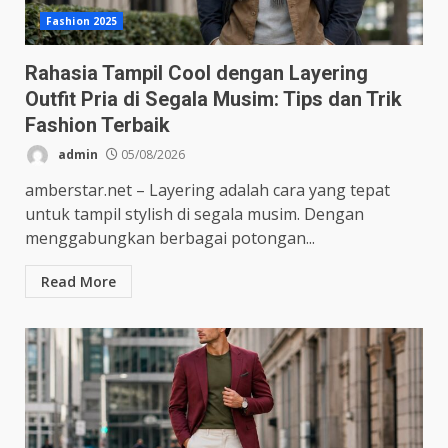
Fashion 2025
Rahasia Tampil Cool dengan Layering
Outfit Pria di Segala Musim: Tips dan Trik
Fashion Terbaik
admin
05/08/2026
amberstar.net – Layering adalah cara yang tepat
untuk tampil stylish di segala musim. Dengan
menggabungkan berbagai potongan...
Read More