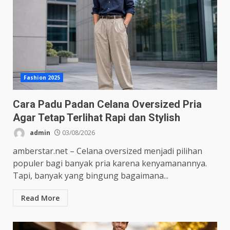
Fashion 2025
Cara Padu Padan Celana Oversized Pria
Agar Tetap Terlihat Rapi dan Stylish
admin
03/08/2026
amberstar.net – Celana oversized menjadi pilihan
populer bagi banyak pria karena kenyamanannya.
Tapi, banyak yang bingung bagaimana...
Read More