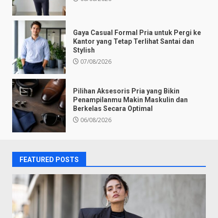
Gaya Casual Formal Pria untuk Pergi ke
Kantor yang Tetap Terlihat Santai dan
Stylish
07/08/2026
Pilihan Aksesoris Pria yang Bikin
Penampilanmu Makin Maskulin dan
Berkelas Secara Optimal
06/08/2026
FEATURED POSTS