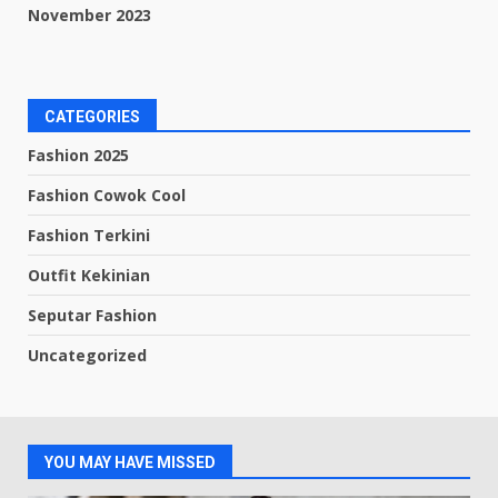
November 2023
CATEGORIES
Fashion 2025
Fashion Cowok Cool
Fashion Terkini
Outfit Kekinian
Seputar Fashion
Uncategorized
YOU MAY HAVE MISSED