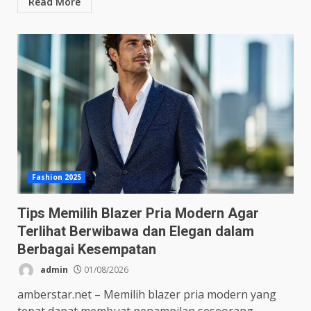
Read More
Fashion 2025
Tips Memilih Blazer Pria Modern Agar
Terlihat Berwibawa dan Elegan dalam
Berbagai Kesempatan
admin
01/08/2026
amberstar.net – Memilih blazer pria modern yang