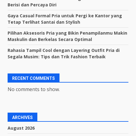
Berisi dan Percaya Diri
Gaya Casual Formal Pria untuk Pergi ke Kantor yang
Tetap Terlihat Santai dan Stylish
Pilihan Aksesoris Pria yang Bikin Penampilanmu Makin
Maskulin dan Berkelas Secara Optimal
Rahasia Tampil Cool dengan Layering Outfit Pria di
Segala Musim: Tips dan Trik Fashion Terbaik
RECENT COMMENTS
No comments to show.
ARCHIVES
August 2026