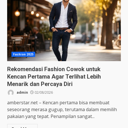
Fashion 2025
Rekomendasi Fashion Cowok untuk
Kencan Pertama Agar Terlihat Lebih
Menarik dan Percaya Diri
admin
02/08/2026
amberstar.net – Kencan pertama bisa membuat
seseorang merasa gugup, terutama dalam memilih
pakaian yang tepat. Penampilan sangat...