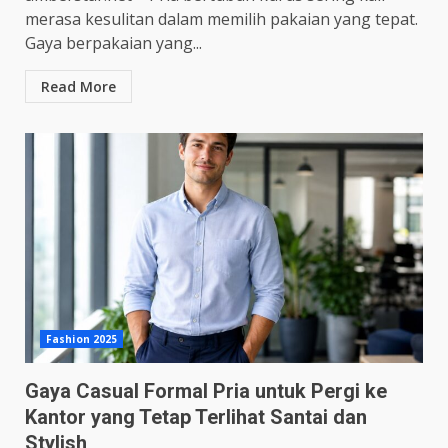
merasa kesulitan dalam memilih pakaian yang tepat.
Gaya berpakaian yang...
Read More
Fashion 2025
Gaya Casual Formal Pria untuk Pergi ke
Kantor yang Tetap Terlihat Santai dan
Stylish