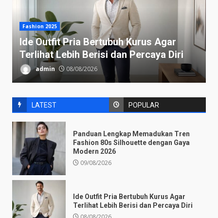
Fashion 2025
Ide Outfit Pria Bertubuh Kurus Agar
Terlihat Lebih Berisi dan Percaya Diri
admin
08/08/2026
LATEST
POPULAR
Panduan Lengkap Memadukan Tren
Fashion 80s Silhouette dengan Gaya
Modern 2026
09/08/2026
Ide Outfit Pria Bertubuh Kurus Agar
Terlihat Lebih Berisi dan Percaya Diri
08/08/2026