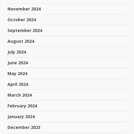
November 2024
October 2024
September 2024
August 2024
July 2024
June 2024
May 2024
April 2024
March 2024
February 2024
January 2024
December 2023