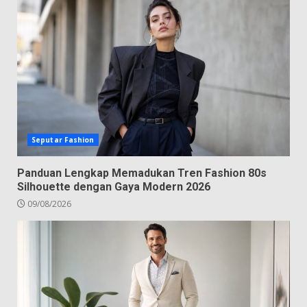
Seputar Fashion
Panduan Lengkap Memadukan Tren Fashion 80s
Silhouette dengan Gaya Modern 2026
09/08/2026