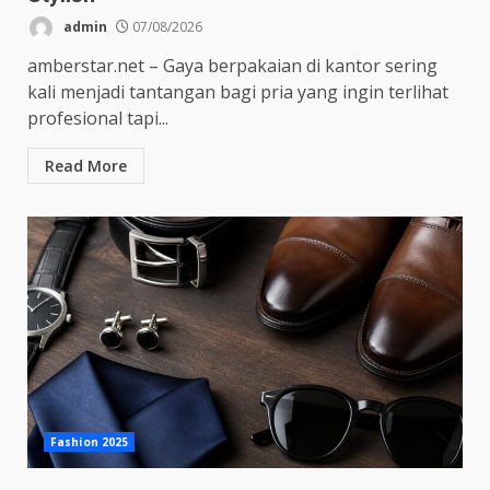
admin
07/08/2026
amberstar.net – Gaya berpakaian di kantor sering
kali menjadi tantangan bagi pria yang ingin terlihat
profesional tapi...
Read More
Fashion 2025