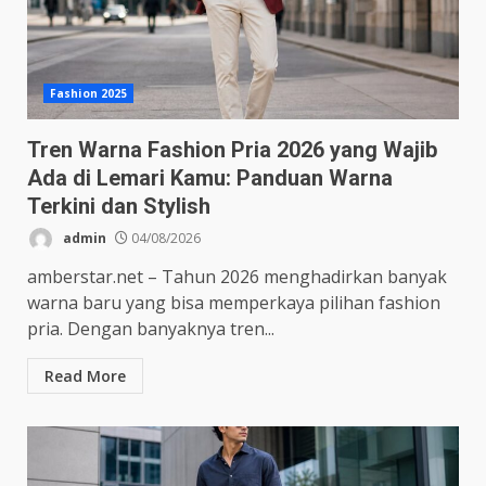
Fashion 2025
Tren Warna Fashion Pria 2026 yang Wajib
Ada di Lemari Kamu: Panduan Warna
Terkini dan Stylish
admin
04/08/2026
amberstar.net – Tahun 2026 menghadirkan banyak
warna baru yang bisa memperkaya pilihan fashion
pria. Dengan banyaknya tren...
Read More