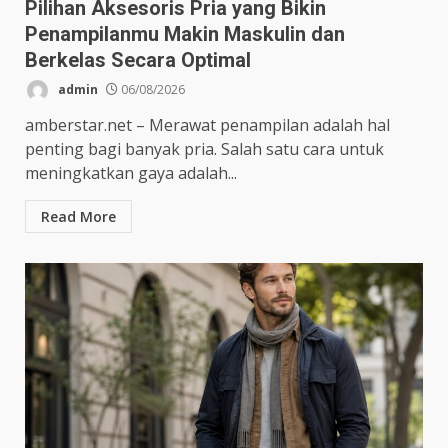
Pilihan Aksesoris Pria yang Bikin
Penampilanmu Makin Maskulin dan
Berkelas Secara Optimal
admin
06/08/2026
amberstar.net – Merawat penampilan adalah hal
penting bagi banyak pria. Salah satu cara untuk
meningkatkan gaya adalah...
Read More