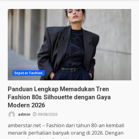
Seputar Fashion
Panduan Lengkap Memadukan Tren
Fashion 80s Silhouette dengan Gaya
Modern 2026
admin
09/08/2026
amberstar.net – Fashion dari tahun 80-an kembali
menarik perhatian banyak orang di 2026. Dengan