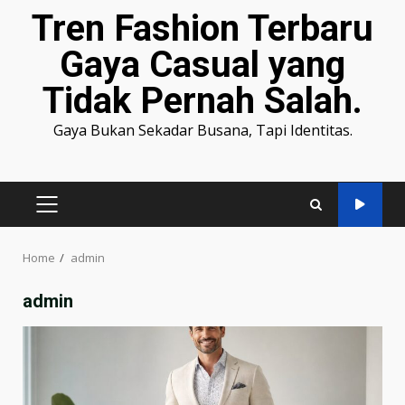
Tren Fashion Terbaru
Gaya Casual yang
Tidak Pernah Salah.
Gaya Bukan Sekadar Busana, Tapi Identitas.
PRIMARY
MENU
Home
admin
admin