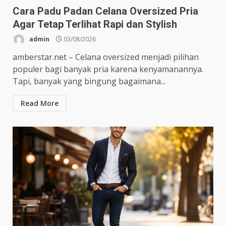
Cara Padu Padan Celana Oversized Pria
Agar Tetap Terlihat Rapi dan Stylish
admin
03/08/2026
amberstar.net – Celana oversized menjadi pilihan
populer bagi banyak pria karena kenyamanannya.
Tapi, banyak yang bingung bagaimana...
Read More