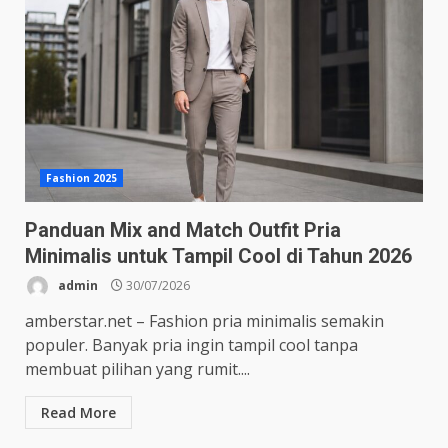
Fashion 2025
Panduan Mix and Match Outfit Pria
Minimalis untuk Tampil Cool di Tahun 2026
admin
30/07/2026
amberstar.net – Fashion pria minimalis semakin
populer. Banyak pria ingin tampil cool tanpa
membuat pilihan yang rumit....
Read More