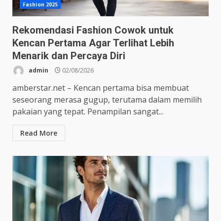
Fashion 2025
Rekomendasi Fashion Cowok untuk
Kencan Pertama Agar Terlihat Lebih
Menarik dan Percaya Diri
admin
02/08/2026
amberstar.net – Kencan pertama bisa membuat
seseorang merasa gugup, terutama dalam memilih
pakaian yang tepat. Penampilan sangat...
Read More