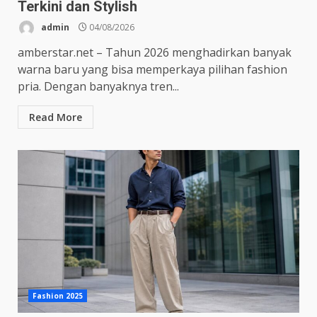
Terkini dan Stylish
admin
04/08/2026
amberstar.net – Tahun 2026 menghadirkan banyak
warna baru yang bisa memperkaya pilihan fashion
pria. Dengan banyaknya tren...
Read More
Fashion 2025