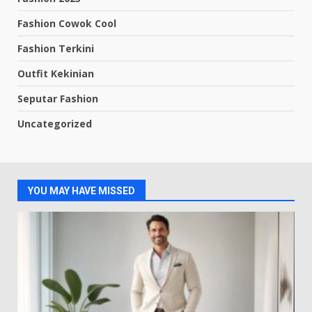
Fashion Cowok Cool
Fashion Terkini
Outfit Kekinian
Seputar Fashion
Uncategorized
YOU MAY HAVE MISSED