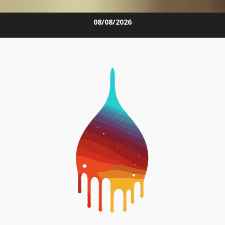
Skip
08/08/2026
to
content