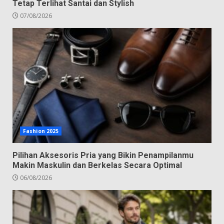
Tetap Terlihat Santai dan Stylish
07/08/2026
Fashion 2025
Pilihan Aksesoris Pria yang Bikin Penampilanmu
Makin Maskulin dan Berkelas Secara Optimal
06/08/2026