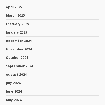
April 2025
March 2025
February 2025
January 2025
December 2024
November 2024
October 2024
September 2024
August 2024
July 2024
June 2024
May 2024