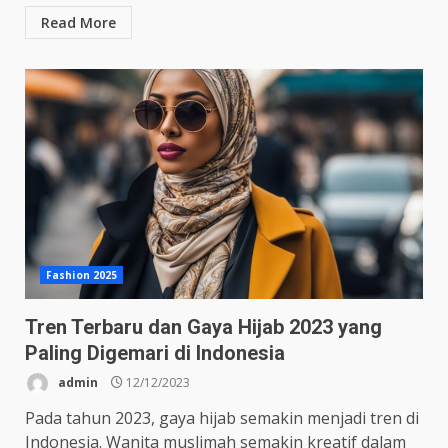
Read More
Fashion 2025
Tren Terbaru dan Gaya Hijab 2023 yang
Paling Digemari di Indonesia
admin
12/12/2023
Pada tahun 2023, gaya hijab semakin menjadi tren di
Indonesia. Wanita muslimah semakin kreatif dalam