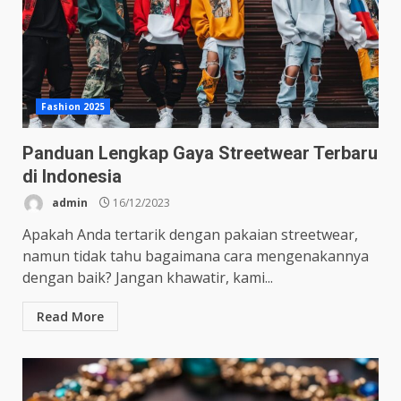
Fashion 2025
Panduan Lengkap Gaya Streetwear Terbaru
di Indonesia
admin
16/12/2023
Apakah Anda tertarik dengan pakaian streetwear,
namun tidak tahu bagaimana cara mengenakannya
dengan baik? Jangan khawatir, kami...
Read More