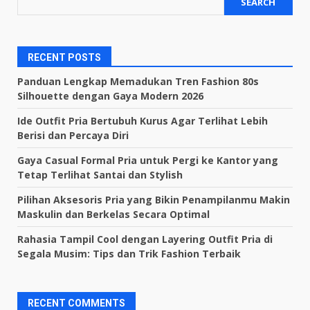
SEARCH
RECENT POSTS
Panduan Lengkap Memadukan Tren Fashion 80s
Silhouette dengan Gaya Modern 2026
Ide Outfit Pria Bertubuh Kurus Agar Terlihat Lebih
Berisi dan Percaya Diri
Gaya Casual Formal Pria untuk Pergi ke Kantor yang
Tetap Terlihat Santai dan Stylish
Pilihan Aksesoris Pria yang Bikin Penampilanmu Makin
Maskulin dan Berkelas Secara Optimal
Rahasia Tampil Cool dengan Layering Outfit Pria di
Segala Musim: Tips dan Trik Fashion Terbaik
RECENT COMMENTS