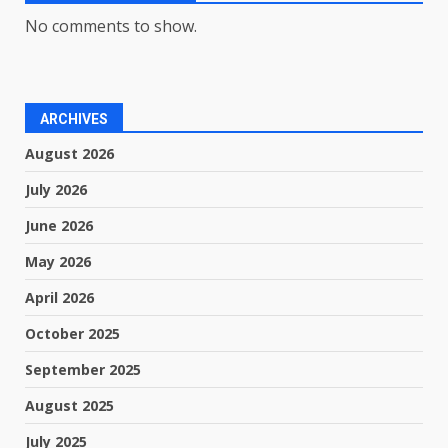
No comments to show.
ARCHIVES
August 2026
July 2026
June 2026
May 2026
April 2026
October 2025
September 2025
August 2025
July 2025