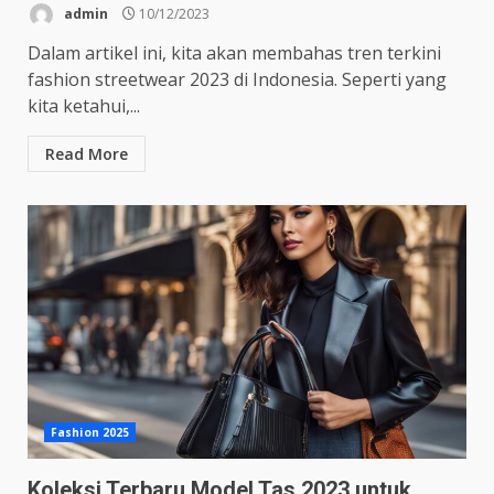
admin
10/12/2023
Dalam artikel ini, kita akan membahas tren terkini
fashion streetwear 2023 di Indonesia. Seperti yang
kita ketahui,...
Read More
Fashion 2025
Koleksi Terbaru Model Tas 2023 untuk