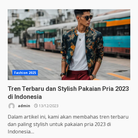
Fashion 2025
Tren Terbaru dan Stylish Pakaian Pria 2023
di Indonesia
admin
13/12/2023
Dalam artikel ini, kami akan membahas tren terbaru
dan paling stylish untuk pakaian pria 2023 di
Indonesia....