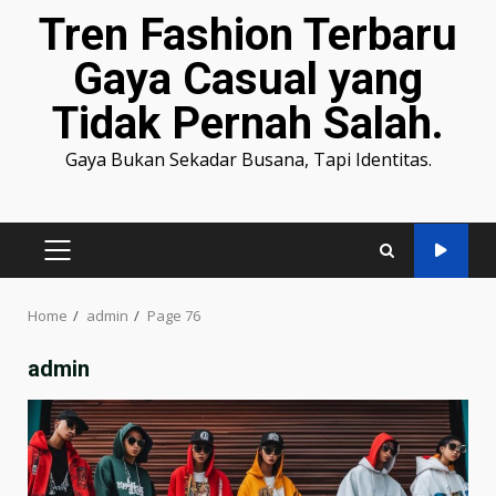
Tren Fashion Terbaru
Gaya Casual yang
Tidak Pernah Salah.
Gaya Bukan Sekadar Busana, Tapi Identitas.
PRIMARY
MENU
Home
admin
Page 76
admin