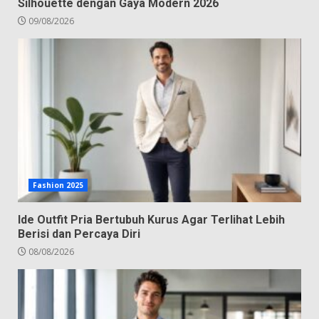
Silhouette dengan Gaya Modern 2026
09/08/2026
Fashion 2025
Ide Outfit Pria Bertubuh Kurus Agar Terlihat Lebih
Berisi dan Percaya Diri
08/08/2026