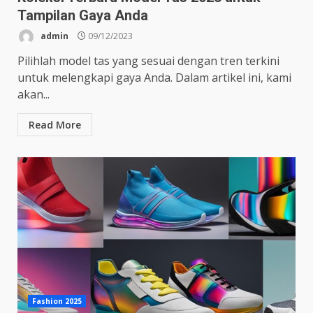
Tampilan Gaya Anda
admin
09/12/2023
Pilihlah model tas yang sesuai dengan tren terkini
untuk melengkapi gaya Anda. Dalam artikel ini, kami
akan...
Read More
Fashion 2025