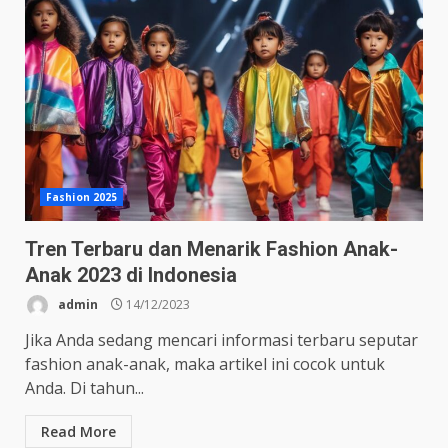
Fashion 2025
Tren Terbaru dan Menarik Fashion Anak-
Anak 2023 di Indonesia
admin
14/12/2023
Jika Anda sedang mencari informasi terbaru seputar
fashion anak-anak, maka artikel ini cocok untuk
Anda. Di tahun...
Read More