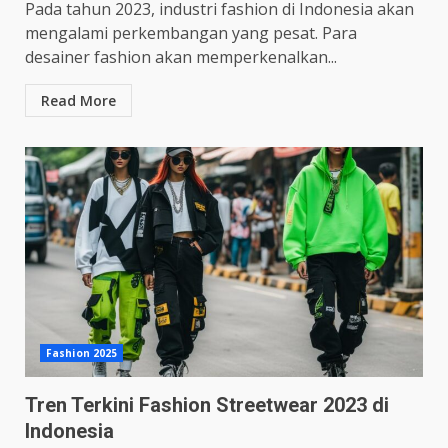
Pada tahun 2023, industri fashion di Indonesia akan
mengalami perkembangan yang pesat. Para
desainer fashion akan memperkenalkan...
Read More
Fashion 2025
Tren Terkini Fashion Streetwear 2023 di
Indonesia