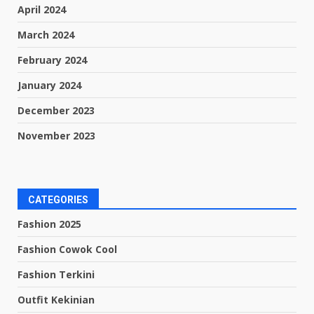
April 2024
March 2024
February 2024
January 2024
December 2023
November 2023
CATEGORIES
Fashion 2025
Fashion Cowok Cool
Fashion Terkini
Outfit Kekinian