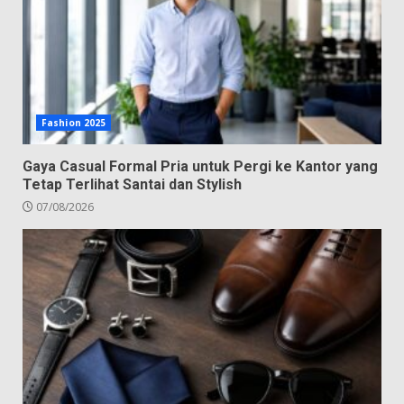
Fashion 2025
Gaya Casual Formal Pria untuk Pergi ke Kantor yang
Tetap Terlihat Santai dan Stylish
07/08/2026