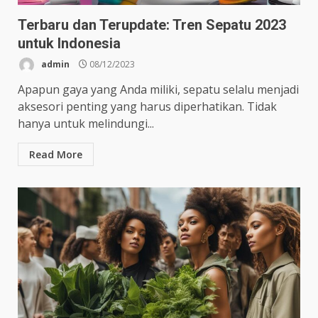
Terbaru dan Terupdate: Tren Sepatu 2023
untuk Indonesia
admin
08/12/2023
Apapun gaya yang Anda miliki, sepatu selalu menjadi
aksesori penting yang harus diperhatikan. Tidak
hanya untuk melindungi...
Read More