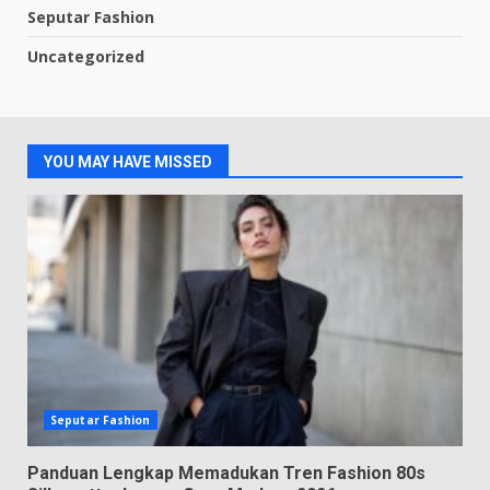
Seputar Fashion
Uncategorized
YOU MAY HAVE MISSED
Seputar Fashion
Panduan Lengkap Memadukan Tren Fashion 80s