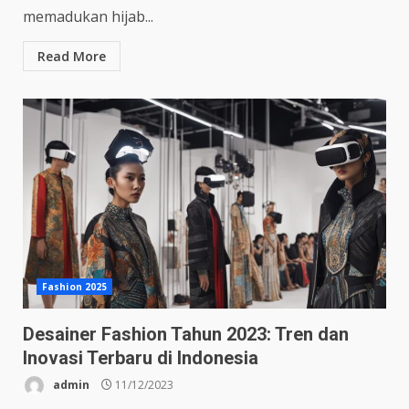
memadukan hijab...
Read More
Fashion 2025
Desainer Fashion Tahun 2023: Tren dan
Inovasi Terbaru di Indonesia
admin
11/12/2023