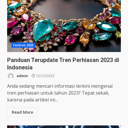
Fashion 2025
Panduan Terupdate Tren Perhiasan 2023 di
Indonesia
admin
15/12/2023
Anda sedang mencari informasi terkini mengenai
tren perhiasan untuk tahun 2023? Tepat sekali,
karena pada artikel ini...
Read More