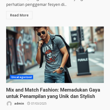
perhatian penggemar fesyen di...
Read More
Uncategorized
Mix and Match Fashion: Memadukan Gaya
untuk Penampilan yang Unik dan Stylish
admin
07/03/2025