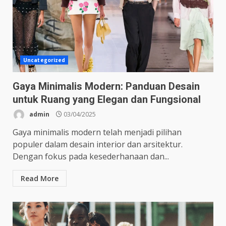
Uncategorized
Gaya Minimalis Modern: Panduan Desain
untuk Ruang yang Elegan dan Fungsional
admin
03/04/2025
Gaya minimalis modern telah menjadi pilihan
populer dalam desain interior dan arsitektur.
Dengan fokus pada kesederhanaan dan...
Read More