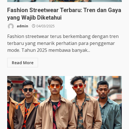
Fashion Streetwear Terbaru: Tren dan Gaya
yang Wajib Diketahui
admin
04/03/2025
Fashion streetwear terus berkembang dengan tren
terbaru yang menarik perhatian para penggemar
mode. Tahun 2025 membawa banyak...
Read More