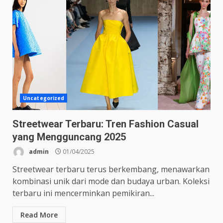
Uncategorized
Streetwear Terbaru: Tren Fashion Casual
yang Mengguncang 2025
admin
01/04/2025
Streetwear terbaru terus berkembang, menawarkan
kombinasi unik dari mode dan budaya urban. Koleksi
terbaru ini mencerminkan pemikiran...
Read More