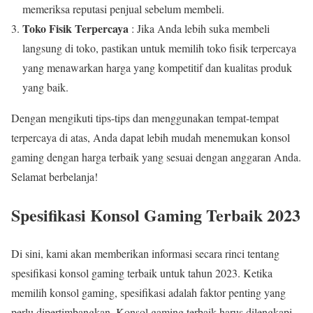
memeriksa reputasi penjual sebelum membeli.
Toko Fisik Terpercaya
: Jika Anda lebih suka membeli
langsung di toko, pastikan untuk memilih toko fisik terpercaya
yang menawarkan harga yang kompetitif dan kualitas produk
yang baik.
Dengan mengikuti tips-tips dan menggunakan tempat-tempat
terpercaya di atas, Anda dapat lebih mudah menemukan konsol
gaming dengan harga terbaik yang sesuai dengan anggaran Anda.
Selamat berbelanja!
Spesifikasi Konsol Gaming Terbaik 2023
Di sini, kami akan memberikan informasi secara rinci tentang
spesifikasi konsol gaming terbaik untuk tahun 2023. Ketika
memilih konsol gaming, spesifikasi adalah faktor penting yang
perlu dipertimbangkan. Konsol gaming terbaik harus dilengkapi