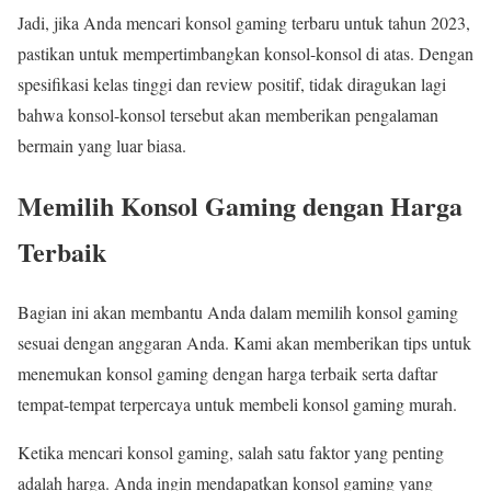
Jadi, jika Anda mencari konsol gaming terbaru untuk tahun 2023,
pastikan untuk mempertimbangkan konsol-konsol di atas. Dengan
spesifikasi kelas tinggi dan review positif, tidak diragukan lagi
bahwa konsol-konsol tersebut akan memberikan pengalaman
bermain yang luar biasa.
Memilih Konsol Gaming dengan Harga
Terbaik
Bagian ini akan membantu Anda dalam memilih konsol gaming
sesuai dengan anggaran Anda. Kami akan memberikan tips untuk
menemukan konsol gaming dengan harga terbaik serta daftar
tempat-tempat terpercaya untuk membeli konsol gaming murah.
Ketika mencari konsol gaming, salah satu faktor yang penting
adalah harga. Anda ingin mendapatkan konsol gaming yang