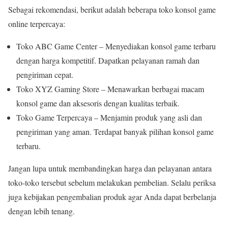
Sebagai rekomendasi, berikut adalah beberapa toko konsol game
online terpercaya:
Toko ABC Game Center – Menyediakan konsol game terbaru
dengan harga kompetitif. Dapatkan pelayanan ramah dan
pengiriman cepat.
Toko XYZ Gaming Store – Menawarkan berbagai macam
konsol game dan aksesoris dengan kualitas terbaik.
Toko Game Terpercaya – Menjamin produk yang asli dan
pengiriman yang aman. Terdapat banyak pilihan konsol game
terbaru.
Jangan lupa untuk membandingkan harga dan pelayanan antara
toko-toko tersebut sebelum melakukan pembelian. Selalu periksa
juga kebijakan pengembalian produk agar Anda dapat berbelanja
dengan lebih tenang.