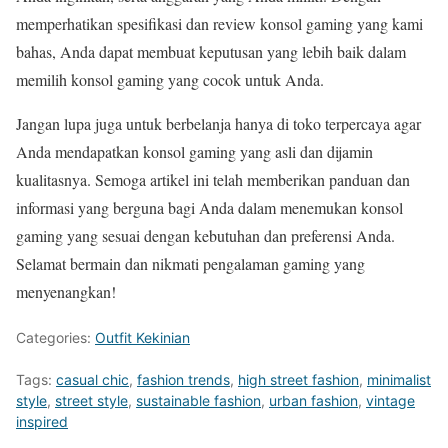
memperhatikan spesifikasi dan review konsol gaming yang kami
bahas, Anda dapat membuat keputusan yang lebih baik dalam
memilih konsol gaming yang cocok untuk Anda.
Jangan lupa juga untuk berbelanja hanya di toko terpercaya agar
Anda mendapatkan konsol gaming yang asli dan dijamin
kualitasnya. Semoga artikel ini telah memberikan panduan dan
informasi yang berguna bagi Anda dalam menemukan konsol
gaming yang sesuai dengan kebutuhan dan preferensi Anda.
Selamat bermain dan nikmati pengalaman gaming yang
menyenangkan!
Categories:
Outfit Kekinian
Tags:
casual chic
,
fashion trends
,
high street fashion
,
minimalist
style
,
street style
,
sustainable fashion
,
urban fashion
,
vintage
inspired