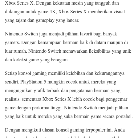
Xbox Series X. Dengan kekuatan mesin yang tangguh dan
dukungan untuk game 4K, Xbox Series X memberikan visual
yang tajam dan gameplay yang lancar.
Nintendo Switch juga menjadi pilihan favorit bagi banyak
gamers. Dengan kemampuan bermain baik di dalam maupun di
luar rumah, Nintendo Switch menawarkan fleksibilitas yang unik
dan koleksi game yang beragam.
Setiap konsol gaming memiliki kelebihan dan kekurangannya
sendiri. PlayStation 5 mungkin cocok untuk mereka yang
menginginkan grafik terbaik dan pengalaman bermain yang
realistis, sementara Xbox Series X lebih cocok bagi penggemar
game dengan performa tinggi. Nintendo Switch menjadi pilihan
yang baik untuk mereka yang suka bermain game secara portabel.
Dengan mengikuti ulasan konsol gaming terpopuler ini, Anda