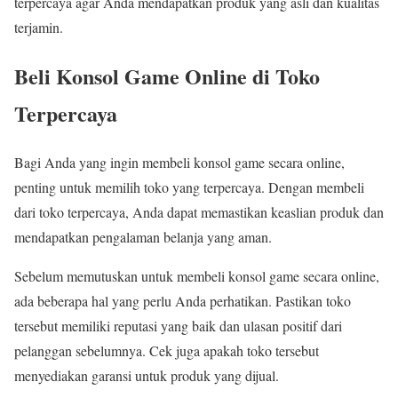
terpercaya agar Anda mendapatkan produk yang asli dan kualitas
terjamin.
Beli Konsol Game Online di Toko
Terpercaya
Bagi Anda yang ingin membeli konsol game secara online,
penting untuk memilih toko yang terpercaya. Dengan membeli
dari toko terpercaya, Anda dapat memastikan keaslian produk dan
mendapatkan pengalaman belanja yang aman.
Sebelum memutuskan untuk membeli konsol game secara online,
ada beberapa hal yang perlu Anda perhatikan. Pastikan toko
tersebut memiliki reputasi yang baik dan ulasan positif dari
pelanggan sebelumnya. Cek juga apakah toko tersebut
menyediakan garansi untuk produk yang dijual.