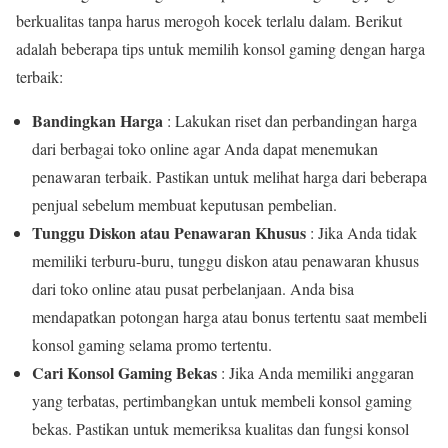
berkualitas tanpa harus merogoh kocek terlalu dalam. Berikut
adalah beberapa tips untuk memilih konsol gaming dengan harga
terbaik:
Bandingkan Harga
: Lakukan riset dan perbandingan harga
dari berbagai toko online agar Anda dapat menemukan
penawaran terbaik. Pastikan untuk melihat harga dari beberapa
penjual sebelum membuat keputusan pembelian.
Tunggu Diskon atau Penawaran Khusus
: Jika Anda tidak
memiliki terburu-buru, tunggu diskon atau penawaran khusus
dari toko online atau pusat perbelanjaan. Anda bisa
mendapatkan potongan harga atau bonus tertentu saat membeli
konsol gaming selama promo tertentu.
Cari Konsol Gaming Bekas
: Jika Anda memiliki anggaran
yang terbatas, pertimbangkan untuk membeli konsol gaming
bekas. Pastikan untuk memeriksa kualitas dan fungsi konsol