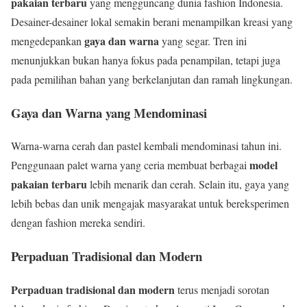
pakaian terbaru
yang mengguncang dunia fashion Indonesia.
Desainer-desainer lokal semakin berani menampilkan kreasi yang
gaya dan warna
mengedepankan
yang segar. Tren ini
menunjukkan bukan hanya fokus pada penampilan, tetapi juga
pada pemilihan bahan yang berkelanjutan dan ramah lingkungan.
Gaya dan Warna yang Mendominasi
Warna-warna cerah dan pastel kembali mendominasi tahun ini.
model
Penggunaan palet warna yang ceria membuat berbagai
pakaian terbaru
lebih menarik dan cerah. Selain itu, gaya yang
lebih bebas dan unik mengajak masyarakat untuk bereksperimen
dengan fashion mereka sendiri.
Perpaduan Tradisional dan Modern
Perpaduan tradisional dan modern
terus menjadi sorotan