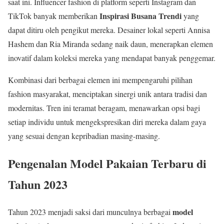
saat ini. Influencer fashion di platform seperti Instagram dan
Inspirasi Busana Trendi
TikTok banyak memberikan
yang
dapat ditiru oleh pengikut mereka. Desainer lokal seperti Annisa
Hashem dan Ria Miranda sedang naik daun, menerapkan elemen
inovatif dalam koleksi mereka yang mendapat banyak penggemar.
Kombinasi dari berbagai elemen ini mempengaruhi pilihan
fashion masyarakat, menciptakan sinergi unik antara tradisi dan
modernitas. Tren ini teramat beragam, menawarkan opsi bagi
setiap individu untuk mengekspresikan diri mereka dalam gaya
yang sesuai dengan kepribadian masing-masing.
Pengenalan Model Pakaian Terbaru di
Tahun 2023
model
Tahun 2023 menjadi saksi dari munculnya berbagai