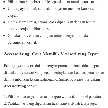
Pilih bahan yang breathable seperti katun untuk acara santai.
Untuk gaya formal, sutra atau polyester memberikan kesan
elegan.
Untuk acara santai, celana jeans dipadukan dengan t-shirt
trendy menjadi pilihan klasik.
Gunakan blazer atau cardigan untuk menyempurnakan
penampilan formal.
Accessorizing: Cara Memilih Aksesori yang Tepat
Pentingnya aksesori dalam menyempurnakan outfit tidak dapat
diabaikan. Aksesori yang tepat meningkatkan kualitas penampilan
dan memberikan kesan fashionable. Simak beberapa tips dalam
Accessorizing
berikut:
Pilih perhiasan yang sesuai dengan warna dan model pakaian.
Pastikan tas yang digunakan tidak hanya stylish tetapi juga