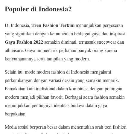
Populer di Indonesia?
Tren Fashion Terkini
Di Indonesia,
menunjukkan pergeseran
yang signifikan dengan kemunculan berbagai gaya dan inspirasi.
Gaya Fashion 2022
semakin diminati, termasuk streetwear dan
athleisure. Gaya ini menarik perhatian banyak orang karena
kenyamanannya serta tampilan yang modern.
Selain itu, mode modest fashion di Indonesia mengalami
perkembangan dengan variasi desain yang semakin menarik.
Pemakaian kain tradisional dalam kombinasi dengan potongan
modern menjadi pilihan favorit. Berbagai acara fashion semakin
menunjukkan pentingnya identitas budaya dalam gaya
berpakaian.
Media sosial berperan besar dalam menentukan arah tren fashion