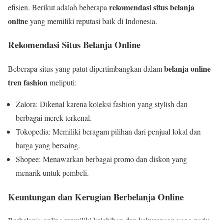
rekomendasi situs belanja
efisien. Berikut adalah beberapa
online
yang memiliki reputasi baik di Indonesia.
Rekomendasi Situs Belanja Online
belanja online
Beberapa situs yang patut dipertimbangkan dalam
tren fashion
meliputi:
Zalora: Dikenal karena koleksi fashion yang stylish dan
berbagai merek terkenal.
Tokopedia: Memiliki beragam pilihan dari penjual lokal dan
harga yang bersaing.
Shopee: Menawarkan berbagai promo dan diskon yang
menarik untuk pembeli.
Keuntungan dan Kerugian Berbelanja Online