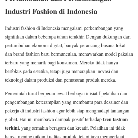
Industri Fashion di Indonesia
Industri fashion di Indonesia mengalami perkembangan yang
signifikan dalam beberapa tahun terakhir. Dengan dukungan dari
pertumbuhan ekonomi digital, banyak perancang busana lokal
dan brand fashion baru bermunculan, menawarkan model pakaian
terbaru yang menarik bagi konsumen. Mereka tidak hanya
berfokus pada estetika, tetapi juga menerapkan inovasi dan
teknologi dalam produksi dan pemasaran produk mereka.
Pemerintah turut berperan lewat berbagai inisiatif pelatihan dan
pengembangan keterampilan yang membantu para desainer dan
pekerja di industri fashion agar lebih siap menghadapi tantangan
tren fashion
global. Hal ini membawa dampak positif terhadap
terkini
, yang semakin beragam dan kreatif. Pelatihan ini tidak
hanya meningkatkan kualitas produk, tetapi juga memperkuat