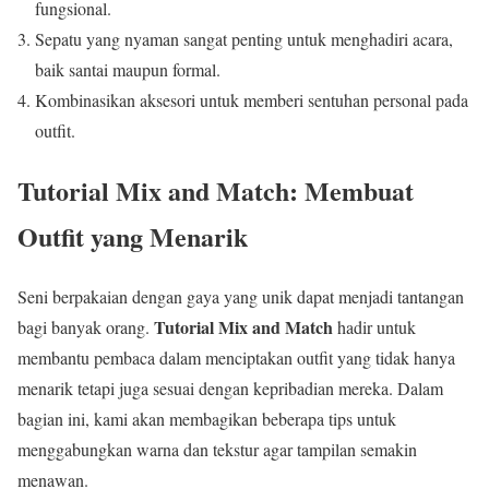
fungsional.
Sepatu yang nyaman sangat penting untuk menghadiri acara,
baik santai maupun formal.
Kombinasikan aksesori untuk memberi sentuhan personal pada
outfit.
Tutorial Mix and Match: Membuat
Outfit yang Menarik
Seni berpakaian dengan gaya yang unik dapat menjadi tantangan
Tutorial Mix and Match
bagi banyak orang.
hadir untuk
membantu pembaca dalam menciptakan outfit yang tidak hanya
menarik tetapi juga sesuai dengan kepribadian mereka. Dalam
bagian ini, kami akan membagikan beberapa tips untuk
menggabungkan warna dan tekstur agar tampilan semakin
menawan.