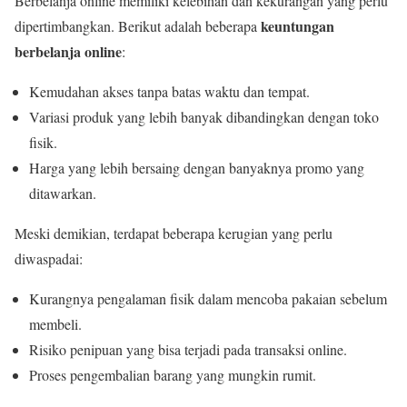
Berbelanja online memiliki kelebihan dan kekurangan yang perlu
keuntungan
dipertimbangkan. Berikut adalah beberapa
berbelanja online
:
Kemudahan akses tanpa batas waktu dan tempat.
Variasi produk yang lebih banyak dibandingkan dengan toko
fisik.
Harga yang lebih bersaing dengan banyaknya promo yang
ditawarkan.
Meski demikian, terdapat beberapa kerugian yang perlu
diwaspadai:
Kurangnya pengalaman fisik dalam mencoba pakaian sebelum
membeli.
Risiko penipuan yang bisa terjadi pada transaksi online.
Proses pengembalian barang yang mungkin rumit.