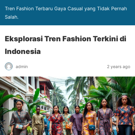
Tren Fashion Terbaru Gaya Casual yang Tidak Pernah
Salah.
Eksplorasi Tren Fashion Terkini di
Indonesia
admin
2 years ago