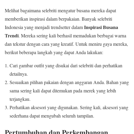
Melihat bagaimana selebriti mengatur busana mereka dapat
memberikan inspirasi dalam berpakaian. Banyak selebriti
Inspirasi Busana
Indonesia yang menjadi trendsetter dalam
Trendi
. Mereka sering kali berhasil memadukan berbagai warna
dan tekstur dengan cara yang kreatif. Untuk meniru gaya mereka,
berikut beberapa langkah yang dapat Anda lakukan:
Cari gambar outfit yang disukai dari selebriti dan perhatikan
detailnya.
Sesuaikan pilihan pakaian dengan anggaran Anda. Bahan yang
sama sering kali dapat ditemukan pada merek yang lebih
terjangkau.
Perhatikan aksesori yang digunakan. Sering kali, aksesori yang
sederhana dapat mengubah seluruh tampilan.
Pertumbuhan dan Perkembangan