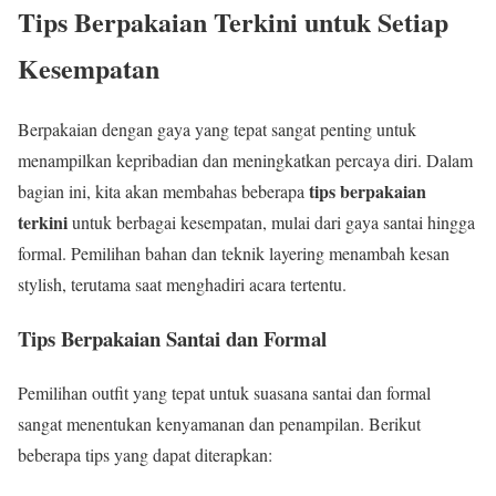
Tips Berpakaian Terkini untuk Setiap
Kesempatan
Berpakaian dengan gaya yang tepat sangat penting untuk
menampilkan kepribadian dan meningkatkan percaya diri. Dalam
tips berpakaian
bagian ini, kita akan membahas beberapa
terkini
untuk berbagai kesempatan, mulai dari gaya santai hingga
formal. Pemilihan bahan dan teknik layering menambah kesan
stylish, terutama saat menghadiri acara tertentu.
Tips Berpakaian Santai dan Formal
Pemilihan outfit yang tepat untuk suasana santai dan formal
sangat menentukan kenyamanan dan penampilan. Berikut
beberapa tips yang dapat diterapkan: