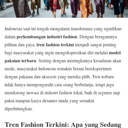
Indonesia saat ini tengah mengalami transformasi yang signifikan
perkembangan industri fashion
dalam
. Dengan beragamnya
tren fashion terkini
pilihan dan gaya,
menjadi sangat penting
model
bagi masyarakat yang ingin mengekspresikan diri melalui
pakaian terbaru
. Seiring dengan meningkatnya kesadaran akan
mode, masyarakat Indonesia semakin berani bereksperimen
dengan pakaian dan aksesori yang mereka pilih. Tren terbaru
tidak hanya mempengaruhi cara orang berbelanja, tetapi juga
mendorong inovasi di industri fashion lokal, baik di segmen siap
pakai maupun karya desainer muda yang semakin
diperhitungkan.
Tren Fashion Terkini: Apa yang Sedang