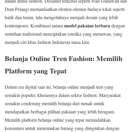
dalam dunia fashion. Desainer terkenal seperti Ivan Gunawan dan
Dian Pelangi memanfaatkan elemen-elemen budaya lokal seperti
batik dan tenun, lalu mengolahnya menjadi desain yang lebih
model pakaian terbaru
kontemporer. Kombinasi antara
dengan
sentuhan tradisional menciptakan estetika yang menawan, yang
menjadi ciri khas fashion Indonesia masa kini.
Belanja Online Tren Fashion: Memilih
Platform yang Tepat
Dalam era digital saat ini, belanja online menjadi tren yang
semakin populer, khususnya dalam sektor fashion. Masyarakat
semakin cenderung memilih belanja dari rumah untuk
mendapatkan berbagai pilihan pakaian yang lebih beragam.
Memilih platform belanja online yang tepat memudahkan
konsumen untuk menemukan barang yang diinginkan dengan