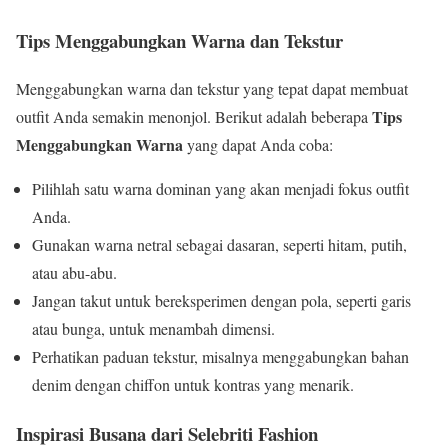
Tips Menggabungkan Warna dan Tekstur
Menggabungkan warna dan tekstur yang tepat dapat membuat
Tips
outfit Anda semakin menonjol. Berikut adalah beberapa
Menggabungkan Warna
yang dapat Anda coba:
Pilihlah satu warna dominan yang akan menjadi fokus outfit
Anda.
Gunakan warna netral sebagai dasaran, seperti hitam, putih,
atau abu-abu.
Jangan takut untuk bereksperimen dengan pola, seperti garis
atau bunga, untuk menambah dimensi.
Perhatikan paduan tekstur, misalnya menggabungkan bahan
denim dengan chiffon untuk kontras yang menarik.
Inspirasi Busana dari Selebriti Fashion