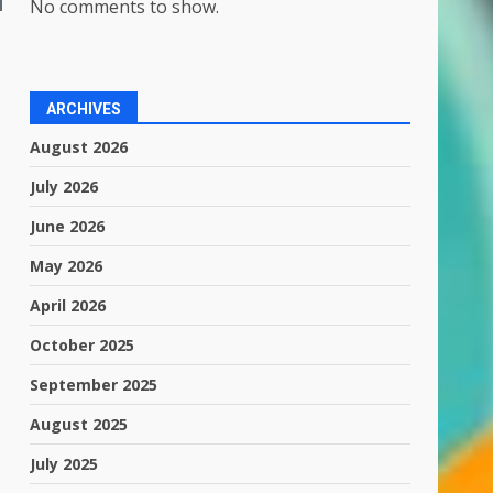
No comments to show.
ARCHIVES
August 2026
July 2026
June 2026
May 2026
April 2026
October 2025
September 2025
August 2025
July 2025