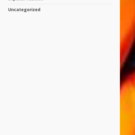
Uncategorized