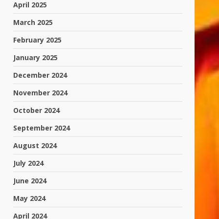
April 2025
March 2025
February 2025
January 2025
December 2024
November 2024
October 2024
September 2024
August 2024
July 2024
June 2024
May 2024
April 2024