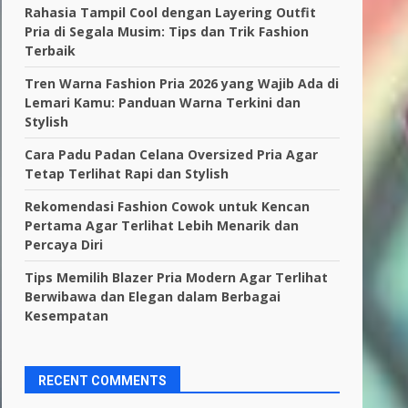
Rahasia Tampil Cool dengan Layering Outfit
Pria di Segala Musim: Tips dan Trik Fashion
Terbaik
Tren Warna Fashion Pria 2026 yang Wajib Ada di
Lemari Kamu: Panduan Warna Terkini dan
Stylish
Cara Padu Padan Celana Oversized Pria Agar
Tetap Terlihat Rapi dan Stylish
Rekomendasi Fashion Cowok untuk Kencan
Pertama Agar Terlihat Lebih Menarik dan
Percaya Diri
Tips Memilih Blazer Pria Modern Agar Terlihat
Berwibawa dan Elegan dalam Berbagai
Kesempatan
RECENT COMMENTS