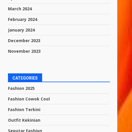
March 2024
February 2024
January 2024
December 2023
November 2023
CATEGORIES
Fashion 2025
Fashion Cowok Cool
Fashion Terkini
Outfit Kekinian
Seputar Fashion