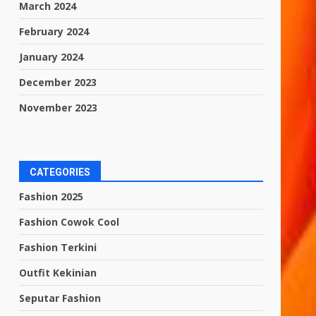
March 2024
February 2024
January 2024
December 2023
November 2023
CATEGORIES
Fashion 2025
Fashion Cowok Cool
Fashion Terkini
Outfit Kekinian
Seputar Fashion