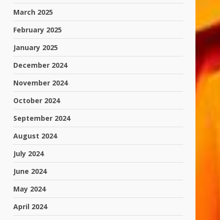
March 2025
February 2025
January 2025
December 2024
November 2024
October 2024
September 2024
August 2024
July 2024
June 2024
May 2024
April 2024