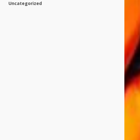
Uncategorized