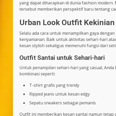
yang dapat diharapkan di dunia fashion modern
tersebut memberikan perspektif baru tentang car
Urban Look Outfit Kekini
Selalu ada cara untuk menampilkan gaya dengan
kenyamanan. Baik untuk aktivitas sehari-hari ata
kesan stylish sekaligus memenuhi fungsi dari se
Outfit Santai untuk Sehari-hari
Untuk penampilan sehari-hari yang casual, Anda 
kombinasi seperti:
T-shirt grafis yang trendy
Ripped jeans untuk kesan edgy
Sepatu sneakers sebagai pemanis
Outfit ini memberikan kesan santai namun tetap 