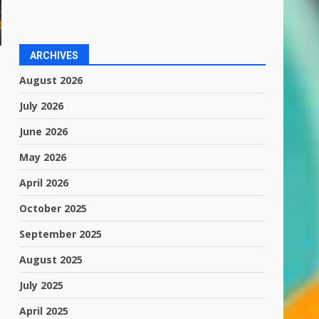
ARCHIVES
August 2026
July 2026
June 2026
May 2026
April 2026
October 2025
September 2025
August 2025
July 2025
April 2025