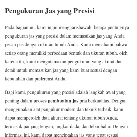
Pengukuran Jas yang Presisi
Pada bagian ini, kami ingin menggarisbawahi betapa pentingnya
pengukuran jas yang presisi dalam memastikan jas yang Anda
pesan pas dengan ukuran tubuh Anda. Kami memahami bahwa
setiap orang memiliki perbedaan bentuk dan ukuran tubuh, oleh
karena itu, kami mengutamakan pengukuran yang akurat dan
detail untuk memastikan jas yang kami buat sesuai dengan
kebutuhan dan preferensi Anda.
Bagi kami, pengukuran yang presisi adalah langkah awal yang
proses pembuatan jas
penting dalam
pria berkualitas. Dengan
menggunakan alat pengukur modern dan teknik terbaik, kami
dapat memperoleh data akurat tentang ukuran tubuh Anda,
termasuk panjang lengan, lingkar dada, dan lebar bahu. Dengan
informasi ini, kami dapat menciptakan jas yang tepat sesuai