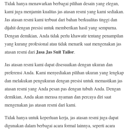
Tidak hanya menawarkan berbagai pilihan desain yang elegan,
kami juga menjamin kualitas jas atasan resmi yang kami sediakan.
Jas atasan resmi kami terbuat dari bahan berkualitas tinggi dan
dijahit dengan presisi untuk memberikan hasil yang sempurna.
Dengan demikian, Anda tidak perlu khawatir tentang penampilan
yang kurang profesional atau tidak menarik saat mengenakan jas
Jasa Jas Suit Tailor
atasan resmi dari
.
Jas atasan resmi kami dapat disesuaikan dengan ukuran dan
preferensi Anda. Kami menyediakan pilihan ukuran yang lengkap
dan melakukan pengukuran dengan presisi untuk memastikan jas
atasan resmi yang Anda pesan pas dengan tubuh Anda. Dengan
demikian, Anda akan merasa nyaman dan percaya diri saat
mengenakan jas atasan resmi dari kami.
Tidak hanya untuk keperluan kerja, jas atasan resmi juga dapat
digunakan dalam berbagai acara formal lainnya, seperti acara