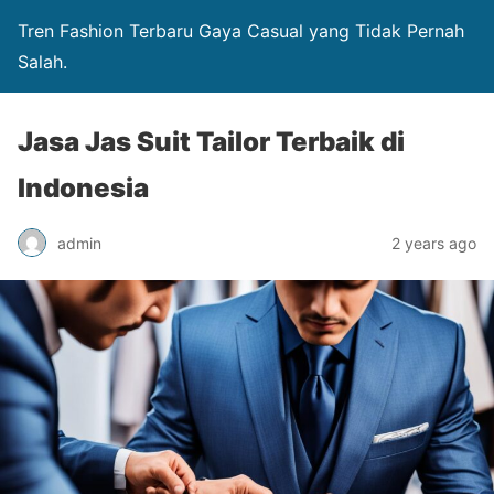
Tren Fashion Terbaru Gaya Casual yang Tidak Pernah
Salah.
Jasa Jas Suit Tailor Terbaik di
Indonesia
admin
2 years ago