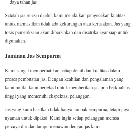
daya tahan jas
Setelah jas selesai dijahit, kami melakukan pengecekan kualitas
untuk memastikan tidak ada kekurangan atau kerusakan. Jas yang
lolos pemeriksaan akan dibersihkan dan disetrika agar siap untuk
digunakan.
Jaminan Jas Sempurna
Kami sangat memperhatikan setiap detail dan kualitas dalam
proses pembuatan jas. Dengan keahlian dan pengalaman yang
kami miliki, kami bertekad untuk memberikan jas pria berkualitas
tinggi yang memenuhi ekspektasi pelanggan.
Jas yang kami hasilkan tidak hanya tampak sempurna, tetapi juga
nyaman untuk dipakai. Kami ingin setiap pelanggan merasa
percaya diri dan tampil menawan dengan jas kami.