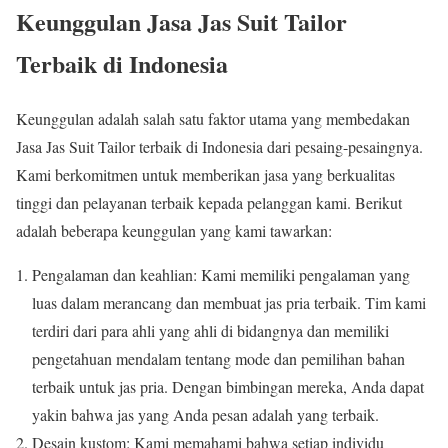
Keunggulan Jasa Jas Suit Tailor
Terbaik di Indonesia
Keunggulan adalah salah satu faktor utama yang membedakan
Jasa Jas Suit Tailor terbaik di Indonesia dari pesaing-pesaingnya.
Kami berkomitmen untuk memberikan jasa yang berkualitas
tinggi dan pelayanan terbaik kepada pelanggan kami. Berikut
adalah beberapa keunggulan yang kami tawarkan:
Pengalaman dan keahlian: Kami memiliki pengalaman yang
luas dalam merancang dan membuat jas pria terbaik. Tim kami
terdiri dari para ahli yang ahli di bidangnya dan memiliki
pengetahuan mendalam tentang mode dan pemilihan bahan
terbaik untuk jas pria. Dengan bimbingan mereka, Anda dapat
yakin bahwa jas yang Anda pesan adalah yang terbaik.
Desain kustom: Kami memahami bahwa setiap individu