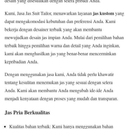
desain yang disesuaikan dengan selera pribadi Anda.
jas kustom
Kami, Jasa Jas Suit Tailor, menawarkan layanan
yang
dapat mengakomodasi kebutuhan dan preferensi Anda. Kami
bekerja dengan desainer terbaik yang akan membantu
mewujudkan desain jas impian Anda. Mulai dari pemilihan bahan
terbaik hingga pemilihan warna dan detail yang Anda inginkan,
kami akan menghasilkan jas yang benar-benar mencerminkan
kepribadian Anda.
Dengan menggunakan jasa kami, Anda tidak perlu khawatir
tentang kesulitan menemukan jas yang sesuai dengan selera
Anda. Kami akan membantu Anda mengubah ide-ide Anda
menjadi kenyataan dengan proses yang mudah dan transparan.
Jas Pria Berkualitas
Kualitas bahan terbaik: Kami hanya menggunakan bahan