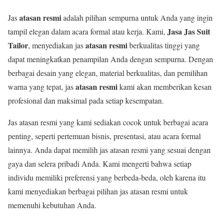
atasan resmi
Jas
adalah pilihan sempurna untuk Anda yang ingin
Jasa Jas Suit
tampil elegan dalam acara formal atau kerja. Kami,
Tailor
atasan resmi
, menyediakan jas
berkualitas tinggi yang
dapat meningkatkan penampilan Anda dengan sempurna. Dengan
berbagai desain yang elegan, material berkualitas, dan pemilihan
atasan resmi
warna yang tepat, jas
kami akan memberikan kesan
profesional dan maksimal pada setiap kesempatan.
Jas atasan resmi yang kami sediakan cocok untuk berbagai acara
penting, seperti pertemuan bisnis, presentasi, atau acara formal
lainnya. Anda dapat memilih jas atasan resmi yang sesuai dengan
gaya dan selera pribadi Anda. Kami mengerti bahwa setiap
individu memiliki preferensi yang berbeda-beda, oleh karena itu
kami menyediakan berbagai pilihan jas atasan resmi untuk
memenuhi kebutuhan Anda.