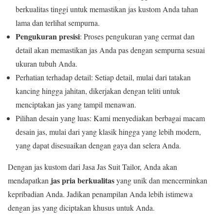
berkualitas tinggi untuk memastikan jas kustom Anda tahan
lama dan terlihat sempurna.
Pengukuran presisi
: Proses pengukuran yang cermat dan
detail akan memastikan jas Anda pas dengan sempurna sesuai
ukuran tubuh Anda.
Perhatian terhadap detail: Setiap detail, mulai dari tatakan
kancing hingga jahitan, dikerjakan dengan teliti untuk
menciptakan jas yang tampil menawan.
Pilihan desain yang luas: Kami menyediakan berbagai macam
desain jas, mulai dari yang klasik hingga yang lebih modern,
yang dapat disesuaikan dengan gaya dan selera Anda.
Dengan jas kustom dari Jasa Jas Suit Tailor, Anda akan
jas pria berkualitas
mendapatkan
yang unik dan mencerminkan
kepribadian Anda. Jadikan penampilan Anda lebih istimewa
dengan jas yang diciptakan khusus untuk Anda.