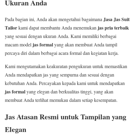
Ukuran Anda
Jasa Jas Suit
Pada bagian ini, Anda akan mengetahui bagaimana
Tailor
jas pria terbaik
kami dapat membantu Anda menemukan
yang sesuai dengan ukuran Anda. Kami memiliki berbagai
jas formal
macam model
yang akan membuat Anda tampil
percaya diri dalam berbagai acara formal dan kegiatan kerja.
Kami mengutamakan keakuratan pengukuran untuk memastikan
Anda mendapatkan jas yang sempurna dan sesuai dengan
kebutuhan Anda. Percayakan kepada kami untuk mendapatkan
jas formal
yang elegan dan berkualitas tinggi, yang akan
membuat Anda terlihat memukau dalam setiap kesempatan.
Jas Atasan Resmi untuk Tampilan yang
Elegan