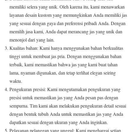
memiliki selera yang unik. Oleh karena itu, kami menawarkan
layanan desain kustom yang memungkinkan Anda memiliki jas
yang sesuai dengan gaya dan preferensi pribadi Anda. Dengan
memilih jasa kami, Anda dapat merancang jas yang unik dan
menonjol dari yang lain.
Kualitas bahan: Kami hanya menggunakan bahan berkualitas
tinggi untuk membuat jas pria. Dengan menggunakan bahan
terbaik, kami memastikan bahwa jas yang kami buat tahan
lama, nyaman digunakan, dan tetap terlihat elegan seiring
waktu.
Pengukuran presisi: Kami mengutamakan pengukuran yang
presisi untuk memastikan jas yang Anda pesan pas dengan
sempurna. Tim kami akan melakukan pengukuran detail sesuai
dengan bentuk tubuh Anda untuk memastikan jas yang Anda
dapatkan sesuai dengan ukuran yang Anda inginkan.
Pelayanan pelanggan yang unggul: Kami menghargai setiap