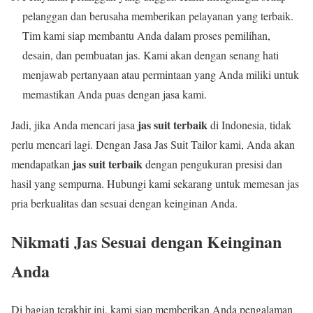
pelanggan dan berusaha memberikan pelayanan yang terbaik.
Tim kami siap membantu Anda dalam proses pemilihan,
desain, dan pembuatan jas. Kami akan dengan senang hati
menjawab pertanyaan atau permintaan yang Anda miliki untuk
memastikan Anda puas dengan jasa kami.
jas suit terbaik
Jadi, jika Anda mencari jasa
di Indonesia, tidak
perlu mencari lagi. Dengan Jasa Jas Suit Tailor kami, Anda akan
jas suit terbaik
mendapatkan
dengan pengukuran presisi dan
hasil yang sempurna. Hubungi kami sekarang untuk memesan jas
pria berkualitas dan sesuai dengan keinginan Anda.
Nikmati Jas Sesuai dengan Keinginan
Anda
Di bagian terakhir ini, kami siap memberikan Anda pengalaman