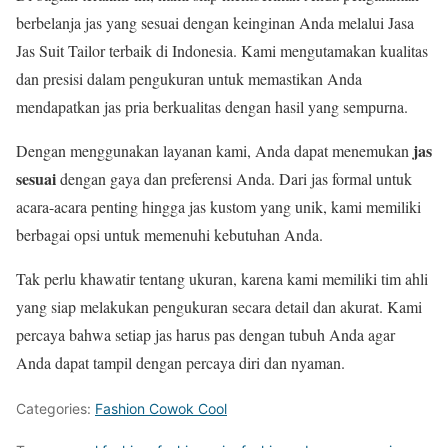
berbelanja jas yang sesuai dengan keinginan Anda melalui Jasa
Jas Suit Tailor terbaik di Indonesia. Kami mengutamakan kualitas
dan presisi dalam pengukuran untuk memastikan Anda
mendapatkan jas pria berkualitas dengan hasil yang sempurna.
jas
Dengan menggunakan layanan kami, Anda dapat menemukan
sesuai
dengan gaya dan preferensi Anda. Dari jas formal untuk
acara-acara penting hingga jas kustom yang unik, kami memiliki
berbagai opsi untuk memenuhi kebutuhan Anda.
Tak perlu khawatir tentang ukuran, karena kami memiliki tim ahli
yang siap melakukan pengukuran secara detail dan akurat. Kami
percaya bahwa setiap jas harus pas dengan tubuh Anda agar
Anda dapat tampil dengan percaya diri dan nyaman.
Categories:
Fashion Cowok Cool