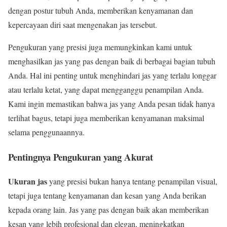
dengan postur tubuh Anda, memberikan kenyamanan dan
kepercayaan diri saat mengenakan jas tersebut.
Pengukuran yang presisi juga memungkinkan kami untuk
menghasilkan jas yang pas dengan baik di berbagai bagian tubuh
Anda. Hal ini penting untuk menghindari jas yang terlalu longgar
atau terlalu ketat, yang dapat mengganggu penampilan Anda.
Kami ingin memastikan bahwa jas yang Anda pesan tidak hanya
terlihat bagus, tetapi juga memberikan kenyamanan maksimal
selama penggunaannya.
Pentingnya Pengukuran yang Akurat
Ukuran jas
yang presisi bukan hanya tentang penampilan visual,
tetapi juga tentang kenyamanan dan kesan yang Anda berikan
kepada orang lain. Jas yang pas dengan baik akan memberikan
kesan yang lebih profesional dan elegan, meningkatkan