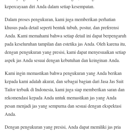
kepercayaan diri Anda dalam setiap kesempatan.
Dalam proses pengukuran, kami juga memberikan perhatian
khusus pada detail seperti bentuk tubuh, postur, dan preferensi
Anda. Kami memahami bahwa setiap detail ini dapat berpengaruh
pada keseluruhan tampilan dan estetika jas Anda. Oleh karena itu,
dengan pengukuran yang presisi, kami dapat menyesuaikan setiap
aspek jas Anda sesuai dengan kebutuhan dan keinginan Anda.
Kami ingin memastikan bahwa pengukuran yang Anda berikan
kepada kami adalah akurat, dan sebagai bagian dari Jasa Jas Suit
Tailor terbaik di Indonesia, kami juga siap memberikan saran dan
rekomendasi kepada Anda untuk memastikan jas yang Anda
pesan menjadi jas yang sempurna dan sesuai dengan ekspektasi
Anda.
Dengan pengukuran yang presisi, Anda dapat memiliki jas pria