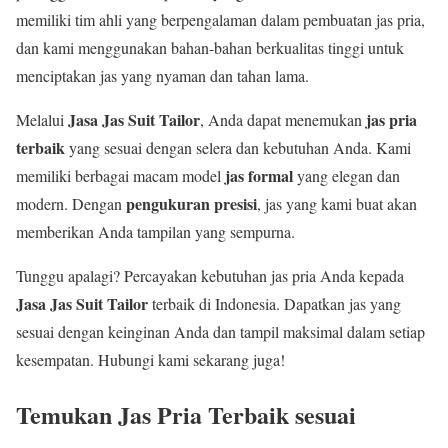
memiliki tim ahli yang berpengalaman dalam pembuatan jas pria,
dan kami menggunakan bahan-bahan berkualitas tinggi untuk
menciptakan jas yang nyaman dan tahan lama.
Jasa Jas Suit Tailor
jas pria
Melalui
, Anda dapat menemukan
terbaik
yang sesuai dengan selera dan kebutuhan Anda. Kami
jas formal
memiliki berbagai macam model
yang elegan dan
pengukuran presisi
modern. Dengan
, jas yang kami buat akan
memberikan Anda tampilan yang sempurna.
Tunggu apalagi? Percayakan kebutuhan jas pria Anda kepada
Jasa Jas Suit Tailor
terbaik di Indonesia. Dapatkan jas yang
sesuai dengan keinginan Anda dan tampil maksimal dalam setiap
kesempatan. Hubungi kami sekarang juga!
Temukan Jas Pria Terbaik sesuai