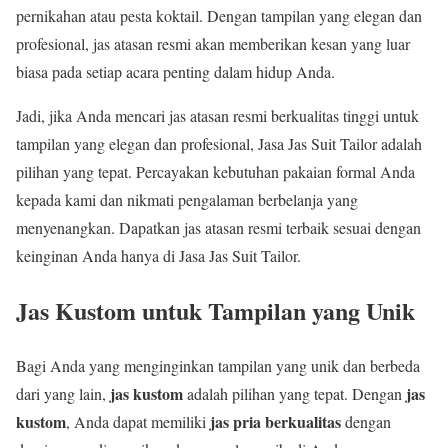
pernikahan atau pesta koktail. Dengan tampilan yang elegan dan
profesional, jas atasan resmi akan memberikan kesan yang luar
biasa pada setiap acara penting dalam hidup Anda.
Jadi, jika Anda mencari jas atasan resmi berkualitas tinggi untuk
tampilan yang elegan dan profesional, Jasa Jas Suit Tailor adalah
pilihan yang tepat. Percayakan kebutuhan pakaian formal Anda
kepada kami dan nikmati pengalaman berbelanja yang
menyenangkan. Dapatkan jas atasan resmi terbaik sesuai dengan
keinginan Anda hanya di Jasa Jas Suit Tailor.
Jas Kustom untuk Tampilan yang Unik
Bagi Anda yang menginginkan tampilan yang unik dan berbeda
jas kustom
jas
dari yang lain,
adalah pilihan yang tepat. Dengan
kustom
jas pria berkualitas
, Anda dapat memiliki
dengan