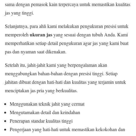
sama dengan pemasok kain terpercaya untuk memastikan kualitas
jas yang tinggi.
Selanjutnya, para ahli kami melakukan pengukuran presisi untuk
ukuran jas
memperoleh
yang sesuai dengan tubuh Anda. Kami
memperhatikan setiap detail pengukuran agar jas yang kami buat
pas dan nyaman saat dikenakan.
Setelah itu, jahit-jahit kami yang berpengalaman akan
menggabungkan bahan-bahan dengan presisi tinggi. Setiap
jahitan dibuat dengan hati-hati dan kualitas yang terjamin untuk
menciptakan jas pria yang berkualitas.
Menggunakan teknik jahit yang cermat
Mengutamakan detail dan keindahan
Penerapan standar kualitas tinggi
Pengerjaan yang hati-hati untuk memastikan kekokohan dan