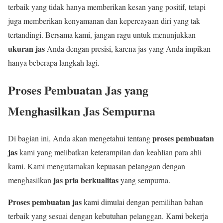
terbaik yang tidak hanya memberikan kesan yang positif, tetapi
juga memberikan kenyamanan dan kepercayaan diri yang tak
tertandingi. Bersama kami, jangan ragu untuk menunjukkan
ukuran jas
Anda dengan presisi, karena jas yang Anda impikan
hanya beberapa langkah lagi.
Proses Pembuatan Jas yang
Menghasilkan Jas Sempurna
proses pembuatan
Di bagian ini, Anda akan mengetahui tentang
jas
kami yang melibatkan keterampilan dan keahlian para ahli
kami. Kami mengutamakan kepuasan pelanggan dengan
jas pria berkualitas
menghasilkan
yang sempurna.
Proses pembuatan jas
kami dimulai dengan pemilihan bahan
terbaik yang sesuai dengan kebutuhan pelanggan. Kami bekerja