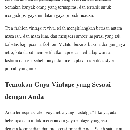
Semakin banyak orang yang terinspirasi dan tertarik untuk
mengadopsi gaya ini dalam gaya pribadi mereka.
Tren fashion vintage revival telah menghilangkan batasan antara
masa lalu dan masa kini, dan menjadi sumber inspirasi yang tak
terbatas bagi pecinta fashion. Melalui busana-busana dengan gaya
retro, kita dapat memperlihatkan apresiasi terhadap warisan
fashion dari era sebelumnya dan menciptakan identitas style
pribadi yang unik.
Temukan Gaya Vintage yang Sesuai
dengan Anda
Anda terinspirasi oleh gaya retro yang nostalgia? Jika ya, ada
beberapa cara untuk menemukan gaya vintage yang sesuai
dengan kepribadian dan preferensi pribadi Anda. Salah satu cara