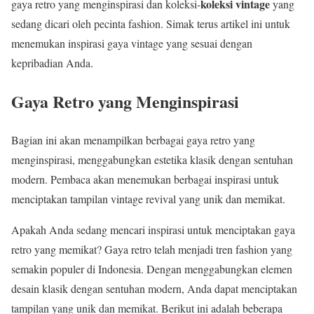
koleksi vintage
gaya retro yang menginspirasi dan koleksi-
yang
sedang dicari oleh pecinta fashion. Simak terus artikel ini untuk
menemukan inspirasi gaya vintage yang sesuai dengan
kepribadian Anda.
Gaya Retro yang Menginspirasi
Bagian ini akan menampilkan berbagai gaya retro yang
menginspirasi, menggabungkan estetika klasik dengan sentuhan
modern. Pembaca akan menemukan berbagai inspirasi untuk
menciptakan tampilan vintage revival yang unik dan memikat.
Apakah Anda sedang mencari inspirasi untuk menciptakan gaya
retro yang memikat? Gaya retro telah menjadi tren fashion yang
semakin populer di Indonesia. Dengan menggabungkan elemen
desain klasik dengan sentuhan modern, Anda dapat menciptakan
tampilan yang unik dan memikat. Berikut ini adalah beberapa