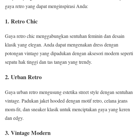
gaya retro yang dapat menginspirasi Anda:
1. Retro Chic
Gaya retro chic menggabungkan sentuhan feminin dan desain
klasik yang elegan. Anda dapat mengenakan dress dengan
potongan vintage yang dipadukan dengan aksesori modern seperti
sepatu hak tinggi dan tas tangan yang trendy.
2. Urban Retro
Gaya urban retro mengusung estetika street style dengan sentuhan
vintage. Padukan jaket hooded dengan motif retro, celana jeans
mom-fit, dan sneaker klasik untuk menciptakan gaya yang keren
dan edgy.
3. Vintage Modern