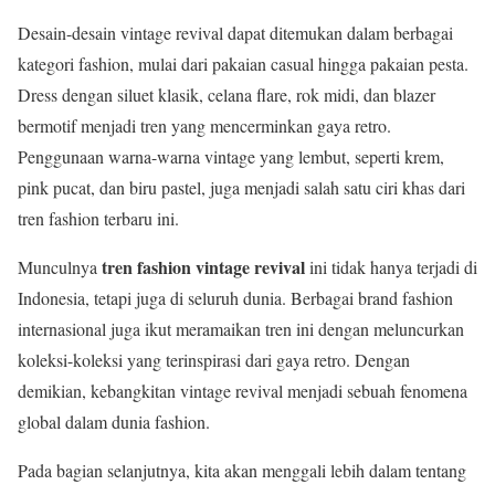
Desain-desain vintage revival dapat ditemukan dalam berbagai
kategori fashion, mulai dari pakaian casual hingga pakaian pesta.
Dress dengan siluet klasik, celana flare, rok midi, dan blazer
bermotif menjadi tren yang mencerminkan gaya retro.
Penggunaan warna-warna vintage yang lembut, seperti krem,
pink pucat, dan biru pastel, juga menjadi salah satu ciri khas dari
tren fashion terbaru ini.
tren fashion vintage revival
Munculnya
ini tidak hanya terjadi di
Indonesia, tetapi juga di seluruh dunia. Berbagai brand fashion
internasional juga ikut meramaikan tren ini dengan meluncurkan
koleksi-koleksi yang terinspirasi dari gaya retro. Dengan
demikian, kebangkitan vintage revival menjadi sebuah fenomena
global dalam dunia fashion.
Pada bagian selanjutnya, kita akan menggali lebih dalam tentang