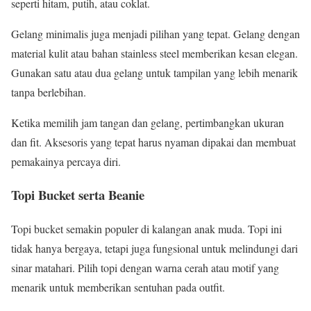
seperti hitam, putih, atau coklat.
Gelang minimalis juga menjadi pilihan yang tepat. Gelang dengan
material kulit atau bahan stainless steel memberikan kesan elegan.
Gunakan satu atau dua gelang untuk tampilan yang lebih menarik
tanpa berlebihan.
Ketika memilih jam tangan dan gelang, pertimbangkan ukuran
dan fit. Aksesoris yang tepat harus nyaman dipakai dan membuat
pemakainya percaya diri.
Topi Bucket serta Beanie
Topi bucket semakin populer di kalangan anak muda. Topi ini
tidak hanya bergaya, tetapi juga fungsional untuk melindungi dari
sinar matahari. Pilih topi dengan warna cerah atau motif yang
menarik untuk memberikan sentuhan pada outfit.