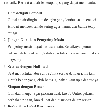
menarik. Berikut adalah beberapa tips yang dapat membantu.
Cuci dengan Lembut
Gunakan air dingin dan deterjen yang lembut saat mencuci.
Hindari mencuci terlalu sering agar warna dan bahan tetap
terjaga.
Jangan Gunakan Pengering Mesin
Pengering mesin dapat merusak kain. Sebaiknya, jemur
pakaian di tempat yang teduh agar tidak terkena sinar matahari
langsung.
Setrika dengan Hati-hati
Saat menyetrika, atur suhu setrika sesuai dengan jenis kain.
Untuk bahan yang lebih halus, gunakan kain tipis di atasnya.
Simpan dengan Benar
Gunakan hanger agar pakaian tidak kusut. Untuk pakaian
berbahan ringan, bisa dilipat dan disimpan dalam lemari.
Perhatikan Label Perawatan