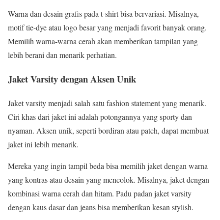
Warna dan desain grafis pada t-shirt bisa bervariasi. Misalnya,
motif tie-dye atau logo besar yang menjadi favorit banyak orang.
Memilih warna-warna cerah akan memberikan tampilan yang
lebih berani dan menarik perhatian.
Jaket Varsity dengan Aksen Unik
Jaket varsity menjadi salah satu fashion statement yang menarik.
Ciri khas dari jaket ini adalah potongannya yang sporty dan
nyaman. Aksen unik, seperti bordiran atau patch, dapat membuat
jaket ini lebih menarik.
Mereka yang ingin tampil beda bisa memilih jaket dengan warna
yang kontras atau desain yang mencolok. Misalnya, jaket dengan
kombinasi warna cerah dan hitam. Padu padan jaket varsity
dengan kaus dasar dan jeans bisa memberikan kesan stylish.