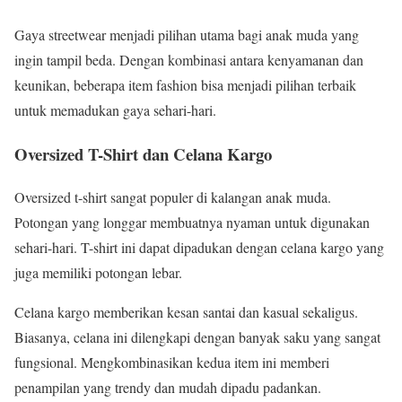
Gaya streetwear menjadi pilihan utama bagi anak muda yang
ingin tampil beda. Dengan kombinasi antara kenyamanan dan
keunikan, beberapa item fashion bisa menjadi pilihan terbaik
untuk memadukan gaya sehari-hari.
Oversized T-Shirt dan Celana Kargo
Oversized t-shirt sangat populer di kalangan anak muda.
Potongan yang longgar membuatnya nyaman untuk digunakan
sehari-hari. T-shirt ini dapat dipadukan dengan celana kargo yang
juga memiliki potongan lebar.
Celana kargo memberikan kesan santai dan kasual sekaligus.
Biasanya, celana ini dilengkapi dengan banyak saku yang sangat
fungsional. Mengkombinasikan kedua item ini memberi
penampilan yang trendy dan mudah dipadu padankan.