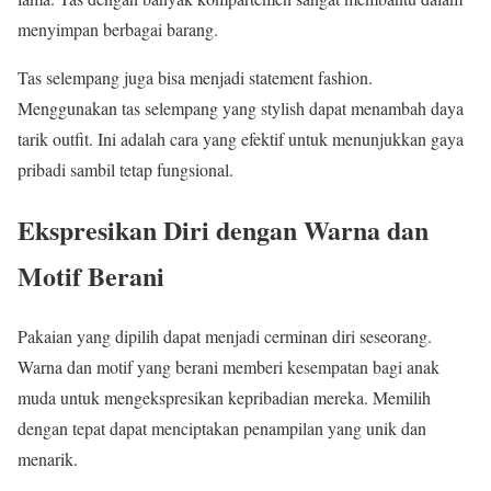
menyimpan berbagai barang.
Tas selempang juga bisa menjadi statement fashion.
Menggunakan tas selempang yang stylish dapat menambah daya
tarik outfit. Ini adalah cara yang efektif untuk menunjukkan gaya
pribadi sambil tetap fungsional.
Ekspresikan Diri dengan Warna dan
Motif Berani
Pakaian yang dipilih dapat menjadi cerminan diri seseorang.
Warna dan motif yang berani memberi kesempatan bagi anak
muda untuk mengekspresikan kepribadian mereka. Memilih
dengan tepat dapat menciptakan penampilan yang unik dan
menarik.