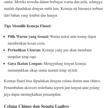
santai. Mereka tersedia dalam berbagai warna dan pola, sehingga
mudah dipadukan dengan outfit lain. Kemeja ini biasanya terbuat
dari bahan yang lembut dan hangat.
Tips Memilih Kemeja Flanel:
Pilih Warna yang Sesuai:
Warna netral atau terang dapat
memberikan kesan ceria.
Perhatikan Ukuran:
Kemeja yang pas akan membuat
tampilan tetap rapi.
Gaya Ikatan Lengan:
Menggulung lengan kemeja
menunjukkan sikap santai namun tetap stylish.
Kemeja flanel bisa dipadukan dengan celana denim atau chinos.
Penambahan aksesori sederhana seperti jam tangan atau gelang
juga dapat meningkatkan penampilan.
Celana Chinos dan Sepatu Loafers