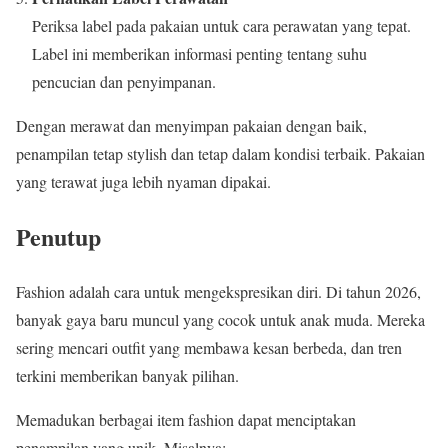
Periksa label pada pakaian untuk cara perawatan yang tepat.
Label ini memberikan informasi penting tentang suhu
pencucian dan penyimpanan.
Dengan merawat dan menyimpan pakaian dengan baik,
penampilan tetap stylish dan tetap dalam kondisi terbaik. Pakaian
yang terawat juga lebih nyaman dipakai.
Penutup
Fashion adalah cara untuk mengekspresikan diri. Di tahun 2026,
banyak gaya baru muncul yang cocok untuk anak muda. Mereka
sering mencari outfit yang membawa kesan berbeda, dan tren
terkini memberikan banyak pilihan.
Memadukan berbagai item fashion dapat menciptakan
penampilan yang unik. Misalnya: