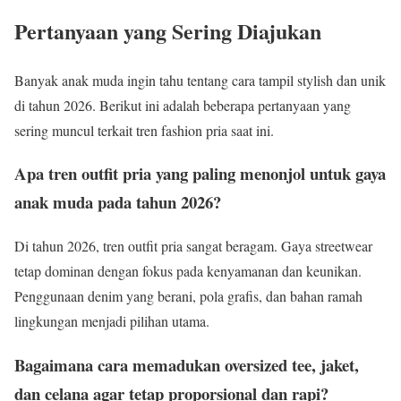
Pertanyaan yang Sering Diajukan
Banyak anak muda ingin tahu tentang cara tampil stylish dan unik
di tahun 2026. Berikut ini adalah beberapa pertanyaan yang
sering muncul terkait tren fashion pria saat ini.
Apa tren outfit pria yang paling menonjol untuk gaya
anak muda pada tahun 2026?
Di tahun 2026, tren outfit pria sangat beragam. Gaya streetwear
tetap dominan dengan fokus pada kenyamanan dan keunikan.
Penggunaan denim yang berani, pola grafis, dan bahan ramah
lingkungan menjadi pilihan utama.
Bagaimana cara memadukan oversized tee, jaket,
dan celana agar tetap proporsional dan rapi?