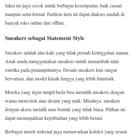
Jaket ini juga cocok untuk berbagai kesempatan, baik casual
maupun semi-formal. Fashion item ini dapat diakses mudah di
banyak toko online dan offline.
Sneakers sebagai Statement Style
Sneakers adalah alas kaki yang tidak pernah ketinggalan zaman.
Anak muda menggunakan sneakers untuk menambah nilai
estetika pada penampilannya. Desain sneakers kini sangat
bervariasi, dari model klasik hingga yang lebih futuristik.
Mereka yang ingin tampil beda bisa memilih sneakers dengan
warna mencolok atau desain yang unik. Misalnya, sneakers
dengan aksen metalik atau bentuk yang tidak biasa. Pilihan ini
dapat menunjukkan kepribadian yang lebih berani.
Berbagai merek terkenal juga menawarkan koleksi yang sesuai