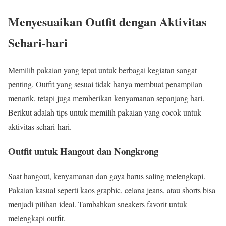
Menyesuaikan Outfit dengan Aktivitas
Sehari-hari
Memilih pakaian yang tepat untuk berbagai kegiatan sangat
penting. Outfit yang sesuai tidak hanya membuat penampilan
menarik, tetapi juga memberikan kenyamanan sepanjang hari.
Berikut adalah tips untuk memilih pakaian yang cocok untuk
aktivitas sehari-hari.
Outfit untuk Hangout dan Nongkrong
Saat hangout, kenyamanan dan gaya harus saling melengkapi.
Pakaian kasual seperti kaos graphic, celana jeans, atau shorts bisa
menjadi pilihan ideal. Tambahkan sneakers favorit untuk
melengkapi outfit.