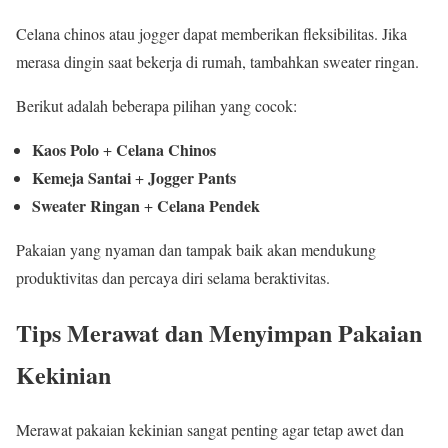
Celana chinos atau jogger dapat memberikan fleksibilitas. Jika
merasa dingin saat bekerja di rumah, tambahkan sweater ringan.
Berikut adalah beberapa pilihan yang cocok:
Kaos Polo
Celana Chinos
+
Kemeja Santai
Jogger Pants
+
Sweater Ringan
Celana Pendek
+
Pakaian yang nyaman dan tampak baik akan mendukung
produktivitas dan percaya diri selama beraktivitas.
Tips Merawat dan Menyimpan Pakaian
Kekinian
Merawat pakaian kekinian sangat penting agar tetap awet dan