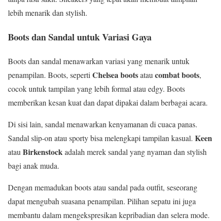
lebih menarik dan stylish.
Boots dan Sandal untuk Variasi Gaya
Boots dan sandal menawarkan variasi yang menarik untuk
Chelsea boots
combat boots
penampilan. Boots, seperti
atau
,
cocok untuk tampilan yang lebih formal atau edgy. Boots
memberikan kesan kuat dan dapat dipakai dalam berbagai acara.
Di sisi lain, sandal menawarkan kenyamanan di cuaca panas.
Keen
Sandal slip-on atau sporty bisa melengkapi tampilan kasual.
Birkenstock
atau
adalah merek sandal yang nyaman dan stylish
bagi anak muda.
Dengan memadukan boots atau sandal pada outfit, seseorang
dapat mengubah suasana penampilan. Pilihan sepatu ini juga
membantu dalam mengekspresikan kepribadian dan selera mode.