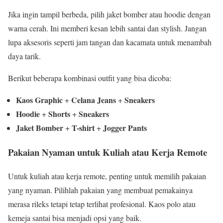
Jika ingin tampil berbeda, pilih jaket bomber atau hoodie dengan
warna cerah. Ini memberi kesan lebih santai dan stylish. Jangan
lupa aksesoris seperti jam tangan dan kacamata untuk menambah
daya tarik.
Berikut beberapa kombinasi outfit yang bisa dicoba:
Kaos Graphic
Celana Jeans
Sneakers
+
+
Hoodie
Shorts
Sneakers
+
+
Jaket Bomber
T-shirt
Jogger Pants
+
+
Pakaian Nyaman untuk Kuliah atau Kerja Remote
Untuk kuliah atau kerja remote, penting untuk memilih pakaian
yang nyaman. Pilihlah pakaian yang membuat pemakainya
merasa rileks tetapi tetap terlihat profesional. Kaos polo atau
kemeja santai bisa menjadi opsi yang baik.