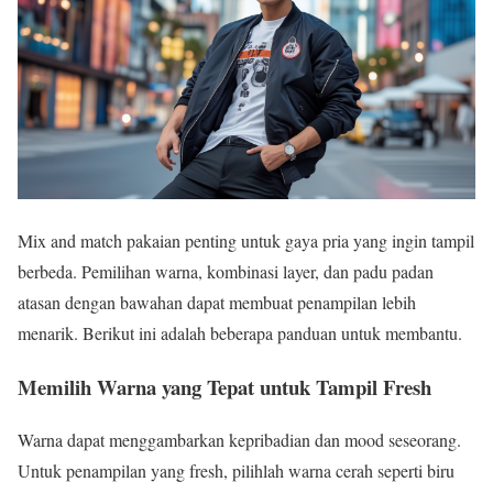
Mix and match pakaian penting untuk gaya pria yang ingin tampil
berbeda. Pemilihan warna, kombinasi layer, dan padu padan
atasan dengan bawahan dapat membuat penampilan lebih
menarik. Berikut ini adalah beberapa panduan untuk membantu.
Memilih Warna yang Tepat untuk Tampil Fresh
Warna dapat menggambarkan kepribadian dan mood seseorang.
Untuk penampilan yang fresh, pilihlah warna cerah seperti biru