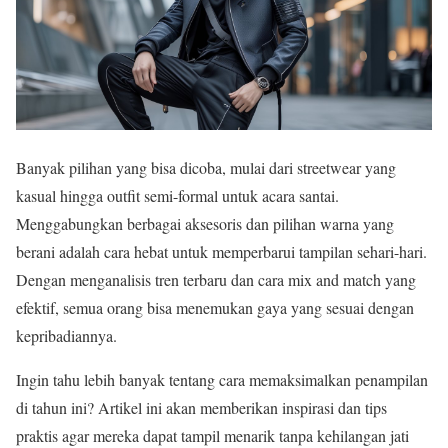
Banyak pilihan yang bisa dicoba, mulai dari streetwear yang
kasual hingga outfit semi-formal untuk acara santai.
Menggabungkan berbagai aksesoris dan pilihan warna yang
berani adalah cara hebat untuk memperbarui tampilan sehari-hari.
Dengan menganalisis tren terbaru dan cara mix and match yang
efektif, semua orang bisa menemukan gaya yang sesuai dengan
kepribadiannya.
Ingin tahu lebih banyak tentang cara memaksimalkan penampilan
di tahun ini? Artikel ini akan memberikan inspirasi dan tips
praktis agar mereka dapat tampil menarik tanpa kehilangan jati