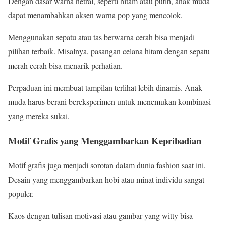
Dengan dasar warna netral, seperti hitam atau putih, anak muda
dapat menambahkan aksen warna pop yang mencolok.
Menggunakan sepatu atau tas berwarna cerah bisa menjadi
pilihan terbaik. Misalnya, pasangan celana hitam dengan sepatu
merah cerah bisa menarik perhatian.
Perpaduan ini membuat tampilan terlihat lebih dinamis. Anak
muda harus berani bereksperimen untuk menemukan kombinasi
yang mereka sukai.
Motif Grafis yang Menggambarkan Kepribadian
Motif grafis juga menjadi sorotan dalam dunia fashion saat ini.
Desain yang menggambarkan hobi atau minat individu sangat
populer.
Kaos dengan tulisan motivasi atau gambar yang witty bisa