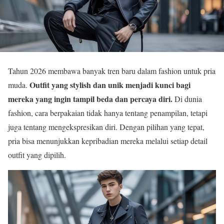
Tahun 2026 membawa banyak tren baru dalam fashion untuk pria
Outfit yang stylish dan unik menjadi kunci bagi
muda.
mereka yang ingin tampil beda dan percaya diri.
Di dunia
fashion, cara berpakaian tidak hanya tentang penampilan, tetapi
juga tentang mengekspresikan diri. Dengan pilihan yang tepat,
pria bisa menunjukkan kepribadian mereka melalui setiap detail
outfit yang dipilih.