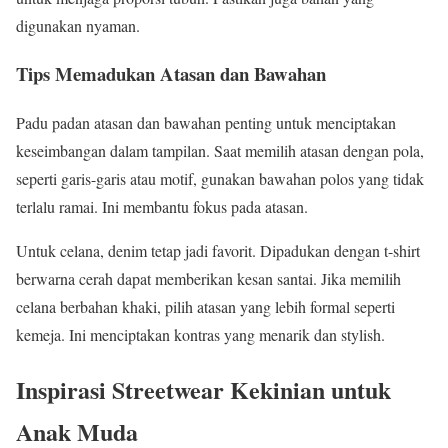
digunakan nyaman.
Tips Memadukan Atasan dan Bawahan
Padu padan atasan dan bawahan penting untuk menciptakan
keseimbangan dalam tampilan. Saat memilih atasan dengan pola,
seperti garis-garis atau motif, gunakan bawahan polos yang tidak
terlalu ramai. Ini membantu fokus pada atasan.
Untuk celana, denim tetap jadi favorit. Dipadukan dengan t-shirt
berwarna cerah dapat memberikan kesan santai. Jika memilih
celana berbahan khaki, pilih atasan yang lebih formal seperti
kemeja. Ini menciptakan kontras yang menarik dan stylish.
Inspirasi Streetwear Kekinian untuk
Anak Muda