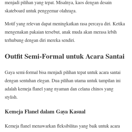
menjadi pilihan yang tepat. Misalnya, kaos dengan desain
skateboard untuk penggemar olahraga.
Motif yang relevan dapat meningkatkan rasa percaya diri. Ketika
mengenakan pakaian tersebut, anak muda akan merasa lebih
terhubung dengan diri mereka sendiri.
Outfit Semi-Formal untuk Acara Santai
Gaya semi-formal bisa menjadi pilihan tepat untuk acara santai
dengan sentuhan elegan. Dua pilihan utama untuk tampilan ini
adalah kemeja flanel yang nyaman dan celana chinos yang
stylish.
Kemeja Flanel dalam Gaya Kasual
Kemeja flanel menawarkan fleksibilitas yang baik untuk acara