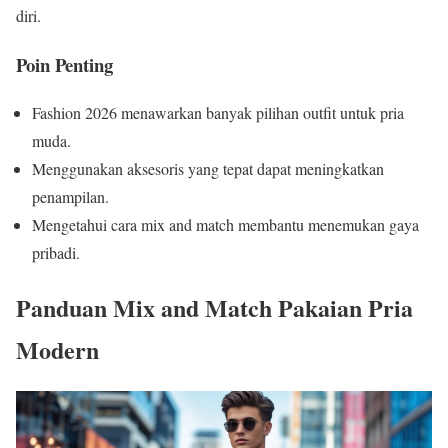
diri.
Poin Penting
Fashion 2026 menawarkan banyak pilihan outfit untuk pria
muda.
Menggunakan aksesoris yang tepat dapat meningkatkan
penampilan.
Mengetahui cara mix and match membantu menemukan gaya
pribadi.
Panduan Mix and Match Pakaian Pria
Modern