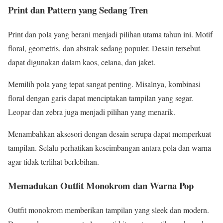
Print dan Pattern yang Sedang Tren
Print dan pola yang berani menjadi pilihan utama tahun ini. Motif
floral, geometris, dan abstrak sedang populer. Desain tersebut
dapat digunakan dalam kaos, celana, dan jaket.
Memilih pola yang tepat sangat penting. Misalnya, kombinasi
floral dengan garis dapat menciptakan tampilan yang segar.
Leopar dan zebra juga menjadi pilihan yang menarik.
Menambahkan aksesori dengan desain serupa dapat memperkuat
tampilan. Selalu perhatikan keseimbangan antara pola dan warna
agar tidak terlihat berlebihan.
Memadukan Outfit Monokrom dan Warna Pop
Outfit monokrom memberikan tampilan yang sleek dan modern.