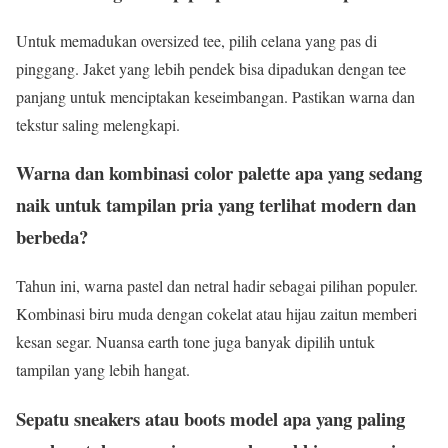
Untuk memadukan oversized tee, pilih celana yang pas di
pinggang. Jaket yang lebih pendek bisa dipadukan dengan tee
panjang untuk menciptakan keseimbangan. Pastikan warna dan
tekstur saling melengkapi.
Warna dan kombinasi color palette apa yang sedang
naik untuk tampilan pria yang terlihat modern dan
berbeda?
Tahun ini, warna pastel dan netral hadir sebagai pilihan populer.
Kombinasi biru muda dengan cokelat atau hijau zaitun memberi
kesan segar. Nuansa earth tone juga banyak dipilih untuk
tampilan yang lebih hangat.
Sepatu sneakers atau boots model apa yang paling