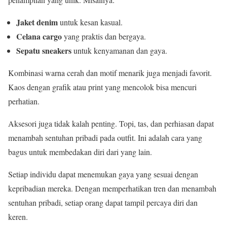
Jaket denim
untuk kesan kasual.
Celana cargo
yang praktis dan bergaya.
Sepatu sneakers
untuk kenyamanan dan gaya.
Kombinasi warna cerah dan motif menarik juga menjadi favorit.
Kaos dengan grafik atau print yang mencolok bisa mencuri
perhatian.
Aksesori juga tidak kalah penting. Topi, tas, dan perhiasan dapat
menambah sentuhan pribadi pada outfit. Ini adalah cara yang
bagus untuk membedakan diri dari yang lain.
Setiap individu dapat menemukan gaya yang sesuai dengan
kepribadian mereka. Dengan memperhatikan tren dan menambah
sentuhan pribadi, setiap orang dapat tampil percaya diri dan
keren.