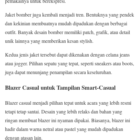
pemakainya untuk berekspresi.
Jaket bomber juga kembali menjadi tren. Bentuknya yang pendek
dan kekinian membuatnya mudah dipadukan dengan berbagai
outfit. Banyak desain bomber memiliki patch, grafik, atau detail
unik lainnya yang memberikan kesan stylish.
Kedua jenis jaket tersebut dapat dikenakan dengan celana jeans
atau jogger. Pilihan sepatu yang tepat, seperti sneakers atau boots,
juga dapat menunjang penampilan secara keseluruhan.
Blazer Casual untuk Tampilan Smart-Casual
Blazer casual menjadi pilihan tepat untuk acara yang lebih resmi
tetapi tetap santai. Desain yang lebih relaks dan bahan yang
ringan membuat blazer ini nyaman dipakai. Biasanya, blazer ini
hadir dalam warna netral atau pastel yang mudah dipadukan
dengan atasan lain.