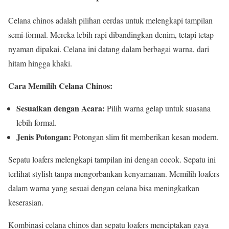
Celana chinos adalah pilihan cerdas untuk melengkapi tampilan
semi-formal. Mereka lebih rapi dibandingkan denim, tetapi tetap
nyaman dipakai. Celana ini datang dalam berbagai warna, dari
hitam hingga khaki.
Cara Memilih Celana Chinos:
Sesuaikan dengan Acara:
Pilih warna gelap untuk suasana
lebih formal.
Jenis Potongan:
Potongan slim fit memberikan kesan modern.
Sepatu loafers melengkapi tampilan ini dengan cocok. Sepatu ini
terlihat stylish tanpa mengorbankan kenyamanan. Memilih loafers
dalam warna yang sesuai dengan celana bisa meningkatkan
keserasian.
Kombinasi celana chinos dan sepatu loafers menciptakan gaya