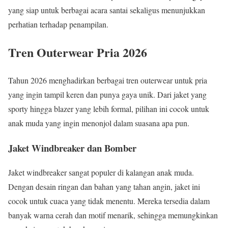
yang siap untuk berbagai acara santai sekaligus menunjukkan
perhatian terhadap penampilan.
Tren Outerwear Pria 2026
Tahun 2026 menghadirkan berbagai tren outerwear untuk pria
yang ingin tampil keren dan punya gaya unik. Dari jaket yang
sporty hingga blazer yang lebih formal, pilihan ini cocok untuk
anak muda yang ingin menonjol dalam suasana apa pun.
Jaket Windbreaker dan Bomber
Jaket windbreaker sangat populer di kalangan anak muda.
Dengan desain ringan dan bahan yang tahan angin, jaket ini
cocok untuk cuaca yang tidak menentu. Mereka tersedia dalam
banyak warna cerah dan motif menarik, sehingga memungkinkan