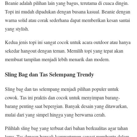
Beanie adalah pilihan lain yang bagus, terutama di cuaca dingin.
Topi ini mudah dipadukan dengan busana kasual. Beanie dengan
warna solid atau corak sederhana dapat memberikan kesan santai
yang stylish.
Kedua jenis topi ini sangat cocok untuk acara outdoor atau hanya
sekedar hangout dengan teman. Memilih topi yang tepat akan
membuat tampilan menjadi lebih menarik dan modern.
Sling Bag dan Tas Selempang Trendy
Sling bag dan tas selempang menjadi pilihan populer untuk
cowok. Tas ini praktis dan cocok untuk menyimpan barang-
barang penting saat bepergian. Banyak desain yang ditawarkan,
mulai dari yang simpel hingga yang berwarna cerah.
Pilihlah sling bag yang terbuat dari bahan berkualitas agar tahan
lama. Tas dengan banyak kompartemen sangat membantu dalam