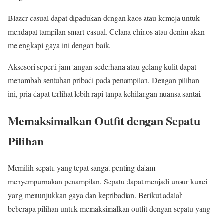
Blazer casual dapat dipadukan dengan kaos atau kemeja untuk
mendapat tampilan smart-casual. Celana chinos atau denim akan
melengkapi gaya ini dengan baik.
Aksesori seperti jam tangan sederhana atau gelang kulit dapat
menambah sentuhan pribadi pada penampilan. Dengan pilihan
ini, pria dapat terlihat lebih rapi tanpa kehilangan nuansa santai.
Memaksimalkan Outfit dengan Sepatu
Pilihan
Memilih sepatu yang tepat sangat penting dalam
menyempurnakan penampilan. Sepatu dapat menjadi unsur kunci
yang menunjukkan gaya dan kepribadian. Berikut adalah
beberapa pilihan untuk memaksimalkan outfit dengan sepatu yang