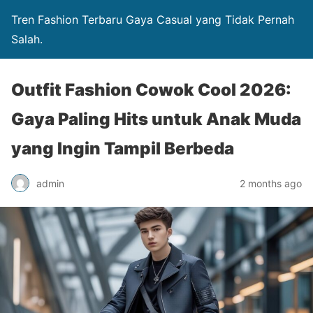
Tren Fashion Terbaru Gaya Casual yang Tidak Pernah
Salah.
Outfit Fashion Cowok Cool 2026:
Gaya Paling Hits untuk Anak Muda
yang Ingin Tampil Berbeda
admin
2 months ago