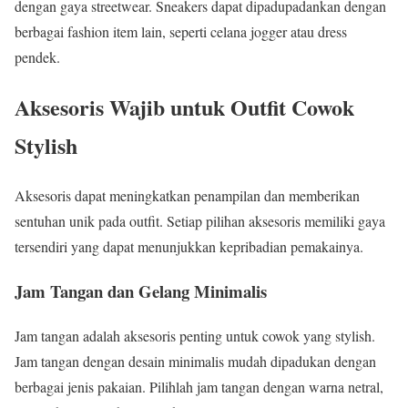
dengan gaya streetwear. Sneakers dapat dipadupadankan dengan
berbagai fashion item lain, seperti celana jogger atau dress
pendek.
Aksesoris Wajib untuk Outfit Cowok
Stylish
Aksesoris dapat meningkatkan penampilan dan memberikan
sentuhan unik pada outfit. Setiap pilihan aksesoris memiliki gaya
tersendiri yang dapat menunjukkan kepribadian pemakainya.
Jam Tangan dan Gelang Minimalis
Jam tangan adalah aksesoris penting untuk cowok yang stylish.
Jam tangan dengan desain minimalis mudah dipadukan dengan
berbagai jenis pakaian. Pilihlah jam tangan dengan warna netral,