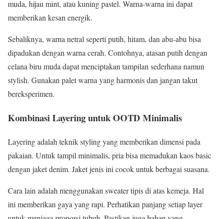
muda, hijau mint, atau kuning pastel. Warna-warna ini dapat
memberikan kesan energik.
Sebaliknya, warna netral seperti putih, hitam, dan abu-abu bisa
dipadukan dengan warna cerah. Contohnya, atasan putih dengan
celana biru muda dapat menciptakan tampilan sederhana namun
stylish. Gunakan palet warna yang harmonis dan jangan takut
bereksperimen.
Kombinasi Layering untuk OOTD Minimalis
Layering adalah teknik styling yang memberikan dimensi pada
pakaian. Untuk tampil minimalis, pria bisa memadukan kaos basic
dengan jaket denim. Jaket jenis ini cocok untuk berbagai suasana.
Cara lain adalah menggunakan sweater tipis di atas kemeja. Hal
ini memberikan gaya yang rapi. Perhatikan panjang setiap layer
untuk menjaga proporsi tubuh. Pastikan juga bahan yang