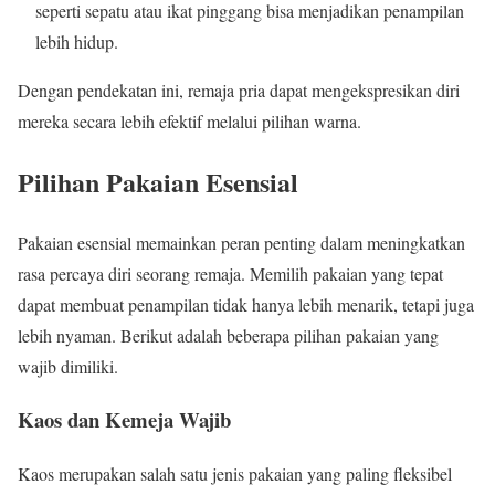
seperti sepatu atau ikat pinggang bisa menjadikan penampilan
lebih hidup.
Dengan pendekatan ini, remaja pria dapat mengekspresikan diri
mereka secara lebih efektif melalui pilihan warna.
Pilihan Pakaian Esensial
Pakaian esensial memainkan peran penting dalam meningkatkan
rasa percaya diri seorang remaja. Memilih pakaian yang tepat
dapat membuat penampilan tidak hanya lebih menarik, tetapi juga
lebih nyaman. Berikut adalah beberapa pilihan pakaian yang
wajib dimiliki.
Kaos dan Kemeja Wajib
Kaos merupakan salah satu jenis pakaian yang paling fleksibel