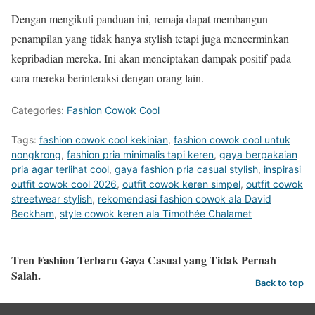
Dengan mengikuti panduan ini, remaja dapat membangun
penampilan yang tidak hanya stylish tetapi juga mencerminkan
kepribadian mereka. Ini akan menciptakan dampak positif pada
cara mereka berinteraksi dengan orang lain.
Categories:
Fashion Cowok Cool
Tags:
fashion cowok cool kekinian
,
fashion cowok cool untuk
nongkrong
,
fashion pria minimalis tapi keren
,
gaya berpakaian
pria agar terlihat cool
,
gaya fashion pria casual stylish
,
inspirasi
outfit cowok cool 2026
,
outfit cowok keren simpel
,
outfit cowok
streetwear stylish
,
rekomendasi fashion cowok ala David
Beckham
,
style cowok keren ala Timothée Chalamet
Tren Fashion Terbaru Gaya Casual yang Tidak Pernah
Salah.
Back to top