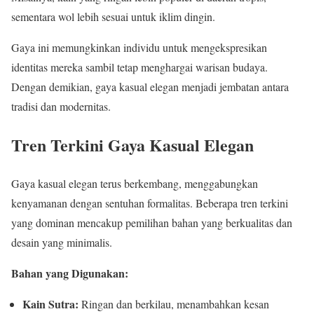
sementara wol lebih sesuai untuk iklim dingin.
Gaya ini memungkinkan individu untuk mengekspresikan
identitas mereka sambil tetap menghargai warisan budaya.
Dengan demikian, gaya kasual elegan menjadi jembatan antara
tradisi dan modernitas.
Tren Terkini Gaya Kasual Elegan
Gaya kasual elegan terus berkembang, menggabungkan
kenyamanan dengan sentuhan formalitas. Beberapa tren terkini
yang dominan mencakup pemilihan bahan yang berkualitas dan
desain yang minimalis.
Bahan yang Digunakan:
Kain Sutra:
Ringan dan berkilau, menambahkan kesan