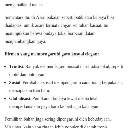
mengabaikan kualitas.
Sementara itu, di Asia, pakaian seperti batik atau kebaya bisa
diadaptasi untuk acara formal dengan sentuhan kasual. Ini
menunjukkan bahwa budaya lokal berperan dalam
mengembangkan gaya.
Elemen yang mempengaruhi gaya kasual elegan:
Tradisi
: Banyak elemen fesyen berasal dari tradisi lokal, seperti
motif dan potongan.
Sosial
: Perubahan sosial mempengaruhi cara orang berpakaian,
menciptakan tren baru.
Globalisasi
: Pertukaran budaya lewat media telah
memperkenalkan gaya baru ke berbagai kalangan.
Pemilihan bahan juga sering dipengaruhi oleh kebudayaan.
Misalnya, kain yang ringan lebih populer di daerah tropis,