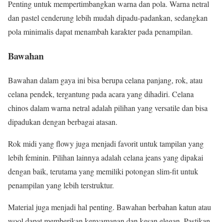
Penting untuk mempertimbangkan warna dan pola. Warna netral
dan pastel cenderung lebih mudah dipadu-padankan, sedangkan
pola minimalis dapat menambah karakter pada penampilan.
Bawahan
Bawahan dalam gaya ini bisa berupa celana panjang, rok, atau
celana pendek, tergantung pada acara yang dihadiri. Celana
chinos dalam warna netral adalah pilihan yang versatile dan bisa
dipadukan dengan berbagai atasan.
Rok midi yang flowy juga menjadi favorit untuk tampilan yang
lebih feminin. Pilihan lainnya adalah celana jeans yang dipakai
dengan baik, terutama yang memiliki potongan slim-fit untuk
penampilan yang lebih terstruktur.
Material juga menjadi hal penting. Bawahan berbahan katun atau
wool dapat memberikan kenyamanan dan kesan elegan. Pastikan