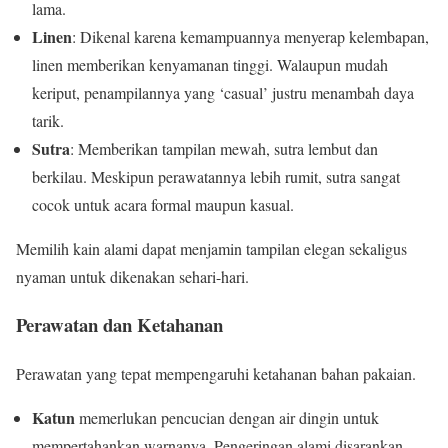
lama.
Linen
: Dikenal karena kemampuannya menyerap kelembapan,
linen memberikan kenyamanan tinggi. Walaupun mudah
keriput, penampilannya yang ‘casual’ justru menambah daya
tarik.
Sutra
: Memberikan tampilan mewah, sutra lembut dan
berkilau. Meskipun perawatannya lebih rumit, sutra sangat
cocok untuk acara formal maupun kasual.
Memilih kain alami dapat menjamin tampilan elegan sekaligus
nyaman untuk dikenakan sehari-hari.
Perawatan dan Ketahanan
Perawatan yang tepat mempengaruhi ketahanan bahan pakaian.
Katun
memerlukan pencucian dengan air dingin untuk
mempertahankan warnanya. Pengeringan alami disarankan