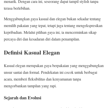
menarik. Dengan cara ini, seseorang dapat tampil stylish tanpa
terasa berlebihan.
Menggabungkan gaya kasual dan elegan bukan sekadar tentang
memilih pakaian yang tepat, tetapi juga tentang mengekspresikan
kepribadian. Melalui pilihan gaya ini, ia mencerminkan sikap
percaya diri dan kesadaran diri dalam penampilan.
Definisi Kasual Elegan
Kasual elegan merupakan gaya berpakaian yang menggabungkan
unsur santai dan formal. Pendekatan ini cocok untuk berbagai
acara, memberi fleksibilitas dan kenyamanan tanpa
mengorbankan tampilan yang rapi.
Sejarah dan Evolusi