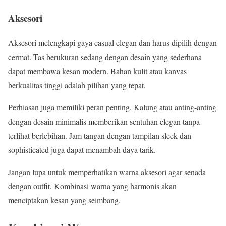
Aksesori
Aksesori melengkapi gaya casual elegan dan harus dipilih dengan
cermat. Tas berukuran sedang dengan desain yang sederhana
dapat membawa kesan modern. Bahan kulit atau kanvas
berkualitas tinggi adalah pilihan yang tepat.
Perhiasan juga memiliki peran penting. Kalung atau anting-anting
dengan desain minimalis memberikan sentuhan elegan tanpa
terlihat berlebihan. Jam tangan dengan tampilan sleek dan
sophisticated juga dapat menambah daya tarik.
Jangan lupa untuk memperhatikan warna aksesori agar senada
dengan outfit. Kombinasi warna yang harmonis akan
menciptakan kesan yang seimbang.