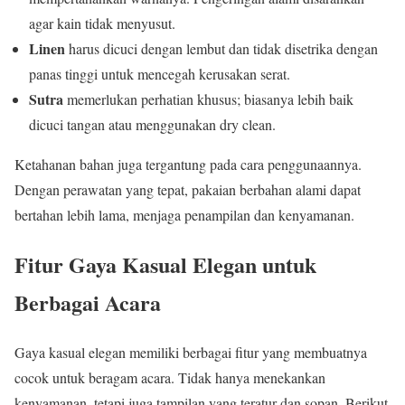
agar kain tidak menyusut.
Linen
harus dicuci dengan lembut dan tidak disetrika dengan
panas tinggi untuk mencegah kerusakan serat.
Sutra
memerlukan perhatian khusus; biasanya lebih baik
dicuci tangan atau menggunakan dry clean.
Ketahanan bahan juga tergantung pada cara penggunaannya.
Dengan perawatan yang tepat, pakaian berbahan alami dapat
bertahan lebih lama, menjaga penampilan dan kenyamanan.
Fitur Gaya Kasual Elegan untuk
Berbagai Acara
Gaya kasual elegan memiliki berbagai fitur yang membuatnya
cocok untuk beragam acara. Tidak hanya menekankan
kenyamanan, tetapi juga tampilan yang teratur dan sopan. Berikut