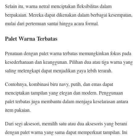
Selain itu, warna netral menciptakan fleksibilitas dalam
berpakaian. Mereka dapat dikenakan dalam berbagai kesempatan,
mulai dari pertemuan santai hingga acara formal.
Palet Warna Terbatas
Penataan dengan palet warna terbatas memungkinkan fokus pada
kesederhanaan dan keanggunan. Pilihan dua atau tiga warna yang
saling melengkapi dapat menjadikan gaya lebih terarah.
Contohnya, kombinasi biru navy, putih, dan emas dapat
menciptakan tampilan yang elegan dan modern. Penggunaan
palet terbatas juga membantu dalam menjaga keselarasan antara
item pakaian.
Dari segi aksesori, memilih satu atau dua aksesoris yang berani
dengan palet warna yang sama dapat memperkuat tampilan. Ini