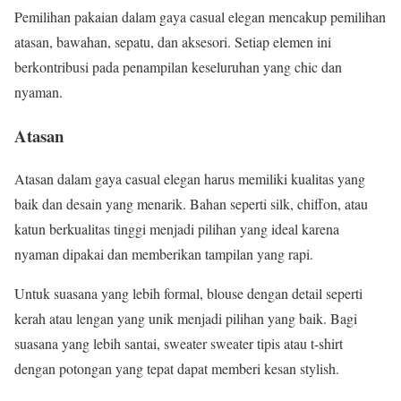
Pemilihan pakaian dalam gaya casual elegan mencakup pemilihan
atasan, bawahan, sepatu, dan aksesori. Setiap elemen ini
berkontribusi pada penampilan keseluruhan yang chic dan
nyaman.
Atasan
Atasan dalam gaya casual elegan harus memiliki kualitas yang
baik dan desain yang menarik. Bahan seperti silk, chiffon, atau
katun berkualitas tinggi menjadi pilihan yang ideal karena
nyaman dipakai dan memberikan tampilan yang rapi.
Untuk suasana yang lebih formal, blouse dengan detail seperti
kerah atau lengan yang unik menjadi pilihan yang baik. Bagi
suasana yang lebih santai, sweater sweater tipis atau t-shirt
dengan potongan yang tepat dapat memberi kesan stylish.