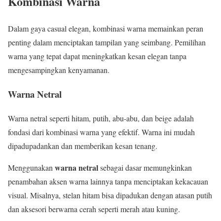
Kombinasi Warna
Dalam gaya casual elegan, kombinasi warna memainkan peran
penting dalam menciptakan tampilan yang seimbang. Pemilihan
warna yang tepat dapat meningkatkan kesan elegan tanpa
mengesampingkan kenyamanan.
Warna Netral
Warna netral seperti hitam, putih, abu-abu, dan beige adalah
fondasi dari kombinasi warna yang efektif. Warna ini mudah
dipadupadankan dan memberikan kesan tenang.
warna netral
Menggunakan
sebagai dasar memungkinkan
penambahan aksen warna lainnya tanpa menciptakan kekacauan
visual. Misalnya, stelan hitam bisa dipadukan dengan atasan putih
dan aksesori berwarna cerah seperti merah atau kuning.