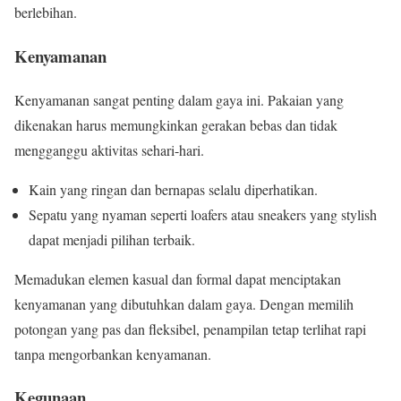
berlebihan.
Kenyamanan
Kenyamanan sangat penting dalam gaya ini. Pakaian yang
dikenakan harus memungkinkan gerakan bebas dan tidak
mengganggu aktivitas sehari-hari.
Kain yang ringan dan bernapas selalu diperhatikan.
Sepatu yang nyaman seperti loafers atau sneakers yang stylish
dapat menjadi pilihan terbaik.
Memadukan elemen kasual dan formal dapat menciptakan
kenyamanan yang dibutuhkan dalam gaya. Dengan memilih
potongan yang pas dan fleksibel, penampilan tetap terlihat rapi
tanpa mengorbankan kenyamanan.
Kegunaan