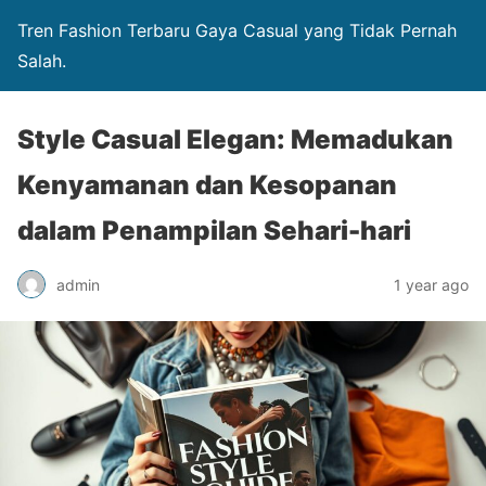
Tren Fashion Terbaru Gaya Casual yang Tidak Pernah
Salah.
Style Casual Elegan: Memadukan
Kenyamanan dan Kesopanan
dalam Penampilan Sehari-hari
admin
1 year ago