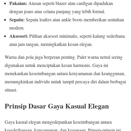
Pakaian:
Atasan seperti blazer atau cardigan dipadukan
dengan jeans atau celana panjang yang lebih formal.
Sepatu:
Sepatu loafers atau ankle boots memberikan sentuhan
modern.
Aksesori:
Pilihan aksesori minimalis, seperti kalung sederhana
atau jam tangan, meningkatkan kesan elegan.
Warna dan pola juga berperan penting. Palet warna netral sering
digunakan untuk menciptakan kesan harmonis. Gaya ini
menekankan keseimbangan antara kenyamanan dan keanggunan,
memungkinkan individu untuk tampil percaya diri dalam berbagai
situasi.
Prinsip Dasar Gaya Kasual Elegan
Gaya kasual elegan mengedepankan keseimbangan antara
kesederhanaan, kenyamanan, dan kegunaan. Prinsip-prinsip ini