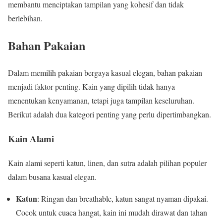
membantu menciptakan tampilan yang kohesif dan tidak
berlebihan.
Bahan Pakaian
Dalam memilih pakaian bergaya kasual elegan, bahan pakaian
menjadi faktor penting. Kain yang dipilih tidak hanya
menentukan kenyamanan, tetapi juga tampilan keseluruhan.
Berikut adalah dua kategori penting yang perlu dipertimbangkan.
Kain Alami
Kain alami seperti katun, linen, dan sutra adalah pilihan populer
dalam busana kasual elegan.
Katun
: Ringan dan breathable, katun sangat nyaman dipakai.
Cocok untuk cuaca hangat, kain ini mudah dirawat dan tahan