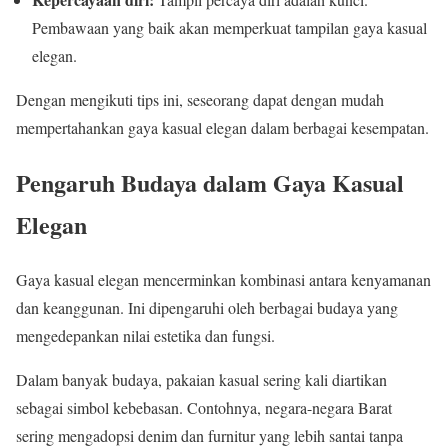
Pembawaan yang baik akan memperkuat tampilan gaya kasual
elegan.
Dengan mengikuti tips ini, seseorang dapat dengan mudah
mempertahankan gaya kasual elegan dalam berbagai kesempatan.
Pengaruh Budaya dalam Gaya Kasual
Elegan
Gaya kasual elegan mencerminkan kombinasi antara kenyamanan
dan keanggunan. Ini dipengaruhi oleh berbagai budaya yang
mengedepankan nilai estetika dan fungsi.
Dalam banyak budaya, pakaian kasual sering kali diartikan
sebagai simbol kebebasan. Contohnya, negara-negara Barat
sering mengadopsi denim dan furnitur yang lebih santai tanpa