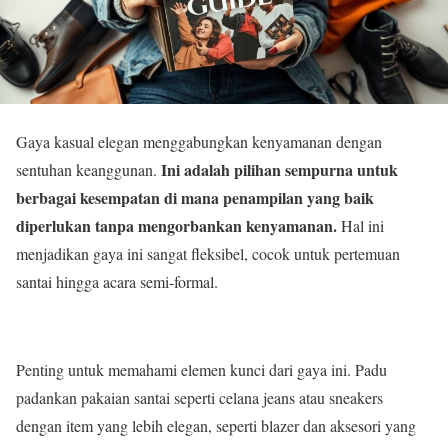
Gaya kasual elegan menggabungkan kenyamanan dengan
Ini adalah pilihan sempurna untuk
sentuhan keanggunan.
berbagai kesempatan di mana penampilan yang baik
diperlukan tanpa mengorbankan kenyamanan.
Hal ini
menjadikan gaya ini sangat fleksibel, cocok untuk pertemuan
santai hingga acara semi-formal.
Penting untuk memahami elemen kunci dari gaya ini. Padu
padankan pakaian santai seperti celana jeans atau sneakers
dengan item yang lebih elegan, seperti blazer dan aksesori yang