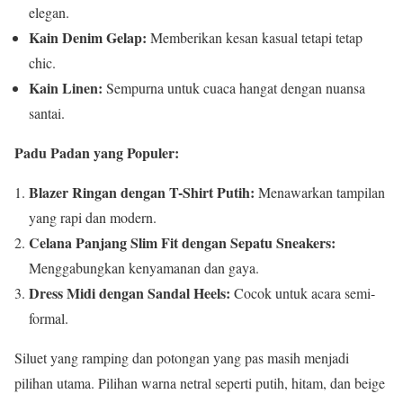
elegan.
Kain Denim Gelap:
Memberikan kesan kasual tetapi tetap
chic.
Kain Linen:
Sempurna untuk cuaca hangat dengan nuansa
santai.
Padu Padan yang Populer:
Blazer Ringan dengan T-Shirt Putih:
Menawarkan tampilan
yang rapi dan modern.
Celana Panjang Slim Fit dengan Sepatu Sneakers:
Menggabungkan kenyamanan dan gaya.
Dress Midi dengan Sandal Heels:
Cocok untuk acara semi-
formal.
Siluet yang ramping dan potongan yang pas masih menjadi
pilihan utama. Pilihan warna netral seperti putih, hitam, dan beige