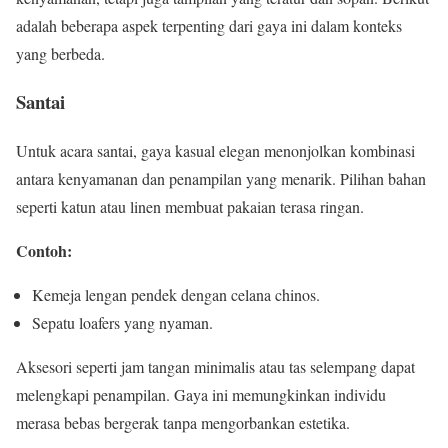
adalah beberapa aspek terpenting dari gaya ini dalam konteks
yang berbeda.
Santai
Untuk acara santai, gaya kasual elegan menonjolkan kombinasi
antara kenyamanan dan penampilan yang menarik. Pilihan bahan
seperti katun atau linen membuat pakaian terasa ringan.
Contoh:
Kemeja lengan pendek dengan celana chinos.
Sepatu loafers yang nyaman.
Aksesori seperti jam tangan minimalis atau tas selempang dapat
melengkapi penampilan. Gaya ini memungkinkan individu
merasa bebas bergerak tanpa mengorbankan estetika.