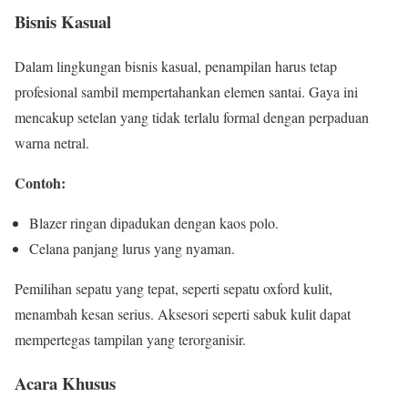
Bisnis Kasual
Dalam lingkungan bisnis kasual, penampilan harus tetap
profesional sambil mempertahankan elemen santai. Gaya ini
mencakup setelan yang tidak terlalu formal dengan perpaduan
warna netral.
Contoh:
Blazer ringan dipadukan dengan kaos polo.
Celana panjang lurus yang nyaman.
Pemilihan sepatu yang tepat, seperti sepatu oxford kulit,
menambah kesan serius. Aksesori seperti sabuk kulit dapat
mempertegas tampilan yang terorganisir.
Acara Khusus