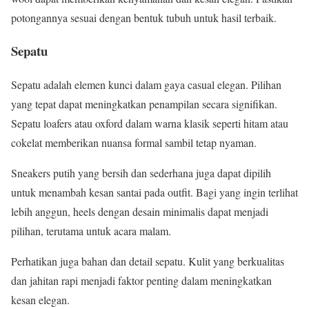
potongannya sesuai dengan bentuk tubuh untuk hasil terbaik.
Sepatu
Sepatu adalah elemen kunci dalam gaya casual elegan. Pilihan
yang tepat dapat meningkatkan penampilan secara signifikan.
Sepatu loafers atau oxford dalam warna klasik seperti hitam atau
cokelat memberikan nuansa formal sambil tetap nyaman.
Sneakers putih yang bersih dan sederhana juga dapat dipilih
untuk menambah kesan santai pada outfit. Bagi yang ingin terlihat
lebih anggun, heels dengan desain minimalis dapat menjadi
pilihan, terutama untuk acara malam.
Perhatikan juga bahan dan detail sepatu. Kulit yang berkualitas
dan jahitan rapi menjadi faktor penting dalam meningkatkan
kesan elegan.