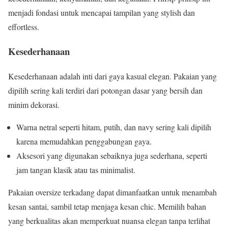
menjadi fondasi untuk mencapai tampilan yang stylish dan
effortless.
Kesederhanaan
Kesederhanaan adalah inti dari gaya kasual elegan. Pakaian yang
dipilih sering kali terdiri dari potongan dasar yang bersih dan
minim dekorasi.
Warna netral seperti hitam, putih, dan navy sering kali dipilih
karena memudahkan penggabungan gaya.
Aksesori yang digunakan sebaiknya juga sederhana, seperti
jam tangan klasik atau tas minimalist.
Pakaian oversize terkadang dapat dimanfaatkan untuk menambah
kesan santai, sambil tetap menjaga kesan chic. Memilih bahan
yang berkualitas akan memperkuat nuansa elegan tanpa terlihat