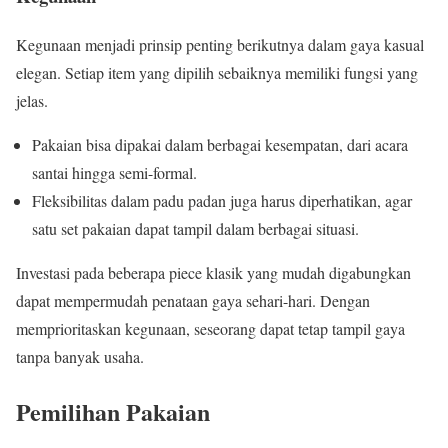
Kegunaan menjadi prinsip penting berikutnya dalam gaya kasual
elegan. Setiap item yang dipilih sebaiknya memiliki fungsi yang
jelas.
Pakaian bisa dipakai dalam berbagai kesempatan, dari acara
santai hingga semi-formal.
Fleksibilitas dalam padu padan juga harus diperhatikan, agar
satu set pakaian dapat tampil dalam berbagai situasi.
Investasi pada beberapa piece klasik yang mudah digabungkan
dapat mempermudah penataan gaya sehari-hari. Dengan
memprioritaskan kegunaan, seseorang dapat tetap tampil gaya
tanpa banyak usaha.
Pemilihan Pakaian