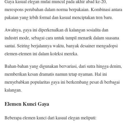
Gaya kasual elegan mulai muncul pada akhir abad ke-20,
merespons perubahan dalam norma berpakaian. Kombinasi antara
pakaian yang lebih formal dan kasual menciptakan tren baru.
Awalnya, gaya ini diperkenalkan di kalangan sosialita dan
industri mode, sebagai cara untuk tampil menarik dalam suasana
santai. Seiring berjalannya waktu, banyak desainer mengadopsi
elemen-elemen ini dalam koleksi mereka.
Bahan-bahan yang digunakan bervariasi, dari sutra hingga denim,
memberikan kesan dramatis namun tetap nyaman. Hal ini
menyebabkan popularitas gaya ini berkembang pesat di berbagai
kalangan.
Elemen Kunci Gaya
Beberapa elemen kunci dari kasual elegan meliputi: