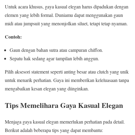
Untuk acara khusus, gaya kasual elegan harus dipadukan dengan
elemen yang lebih formal. Duniamu dapat menggunakan gaun
midi atau jumpsuit yang menonjolkan siluet, tetapi tetap nyaman.
Contoh:
Gaun dengan bahan sutra atau campuran chiffon.
Sepatu hak sedang agar tampilan lebih anggun.
Pilih aksesori statement seperti anting besar atau clutch yang unik
untuk menarik perhatian. Gaya ini memberikan keleluasaan tanpa
mengabaikan kesan elegan yang diinginkan.
Tips Memelihara Gaya Kasual Elegan
Menjaga gaya kasual elegan memerlukan perhatian pada detail.
Berikut adalah beberapa tips yang dapat membantu: