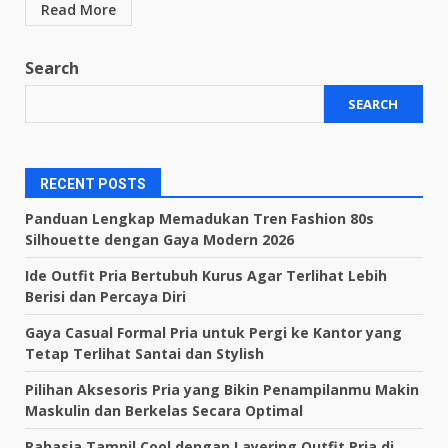
Read More
Search
SEARCH
RECENT POSTS
Panduan Lengkap Memadukan Tren Fashion 80s
Silhouette dengan Gaya Modern 2026
Ide Outfit Pria Bertubuh Kurus Agar Terlihat Lebih
Berisi dan Percaya Diri
Gaya Casual Formal Pria untuk Pergi ke Kantor yang
Tetap Terlihat Santai dan Stylish
Pilihan Aksesoris Pria yang Bikin Penampilanmu Makin
Maskulin dan Berkelas Secara Optimal
Rahasia Tampil Cool dengan Layering Outfit Pria di