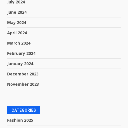
July 2024
June 2024
May 2024
April 2024
March 2024
February 2024
January 2024
December 2023
November 2023
CATEGORIES
Fashion 2025