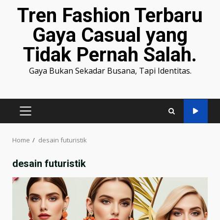
Tren Fashion Terbaru
Gaya Casual yang
Tidak Pernah Salah.
Gaya Bukan Sekadar Busana, Tapi Identitas.
PRIMARY
MENU
Home
desain futuristik
desain futuristik