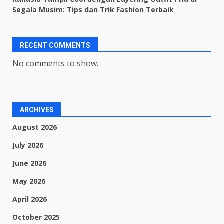
Segala Musim: Tips dan Trik Fashion Terbaik
RECENT COMMENTS
No comments to show.
ARCHIVES
August 2026
July 2026
June 2026
May 2026
April 2026
October 2025