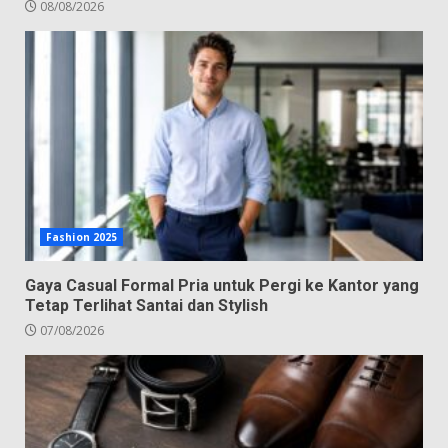
08/08/2026
Fashion 2025
Gaya Casual Formal Pria untuk Pergi ke Kantor yang
Tetap Terlihat Santai dan Stylish
07/08/2026