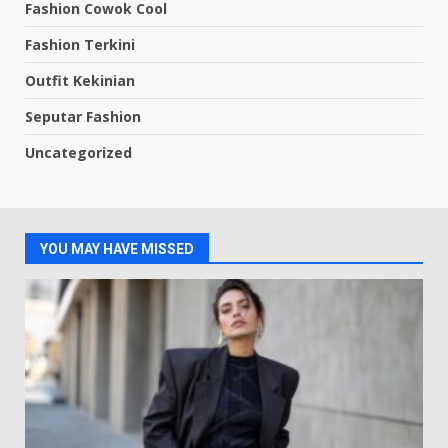
Fashion Cowok Cool
Fashion Terkini
Outfit Kekinian
Seputar Fashion
Uncategorized
YOU MAY HAVE MISSED