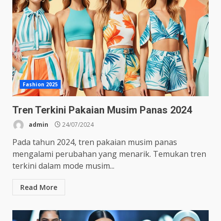
Fashion 2025
Tren Terkini Pakaian Musim Panas 2024
admin
24/07/2024
Pada tahun 2024, tren pakaian musim panas
mengalami perubahan yang menarik. Temukan tren
terkini dalam mode musim...
Read More