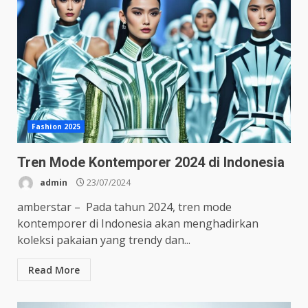
Fashion 2025
Tren Mode Kontemporer 2024 di Indonesia
admin
23/07/2024
amberstar – Pada tahun 2024, tren mode
kontemporer di Indonesia akan menghadirkan
koleksi pakaian yang trendy dan...
Read More