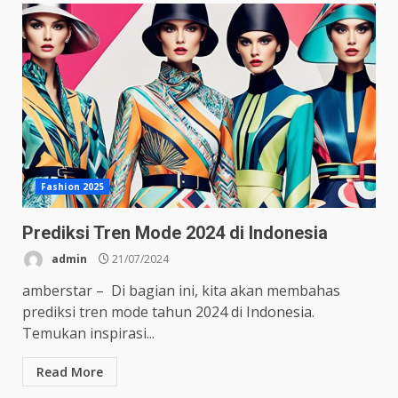
Fashion 2025
Prediksi Tren Mode 2024 di Indonesia
admin
21/07/2024
amberstar – Di bagian ini, kita akan membahas
prediksi tren mode tahun 2024 di Indonesia.
Temukan inspirasi...
Read More