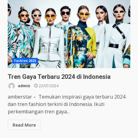
Fashion 2025
Tren Gaya Terbaru 2024 di Indonesia
admin
22/07/2024
amberstar – Temukan inspirasi gaya terbaru 2024
dan tren fashion terkini di Indonesia. Ikuti
perkembangan tren gaya...
Read More