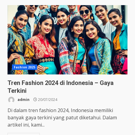
Fashion 2025
Tren Fashion 2024 di Indonesia – Gaya
Terkini
admin
20/07/2024
Di dalam tren fashion 2024, Indonesia memiliki
banyak gaya terkini yang patut diketahui. Dalam
artikel ini, kami...