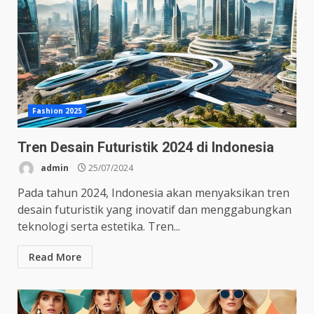
Fashion 2025
Tren Desain Futuristik 2024 di Indonesia
admin
25/07/2024
Pada tahun 2024, Indonesia akan menyaksikan tren
desain futuristik yang inovatif dan menggabungkan
teknologi serta estetika. Tren...
Read More