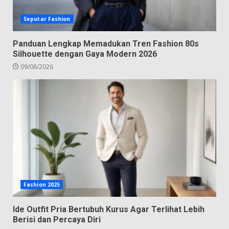
Seputar Fashion
Panduan Lengkap Memadukan Tren Fashion 80s
Silhouette dengan Gaya Modern 2026
09/08/2026
Fashion 2025
Ide Outfit Pria Bertubuh Kurus Agar Terlihat Lebih
Berisi dan Percaya Diri