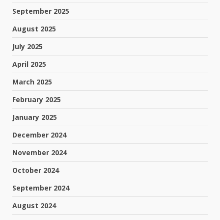
September 2025
August 2025
July 2025
April 2025
March 2025
February 2025
January 2025
December 2024
November 2024
October 2024
September 2024
August 2024