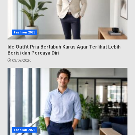
Fashion 2025
Ide Outfit Pria Bertubuh Kurus Agar Terlihat Lebih
Berisi dan Percaya Diri
08/08/2026
Fashion 2025