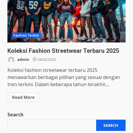
Fashion Terkini
Koleksi Fashion Streetwear Terbaru 2025
admin
04/02/2025
Koleksi fashion streetwear terbaru 2025
menawarkan berbagai pilihan yang sesuai dengan
tren terkini. Dalam beberapa tahun terakhir,...
Read More
Search
SEARCH