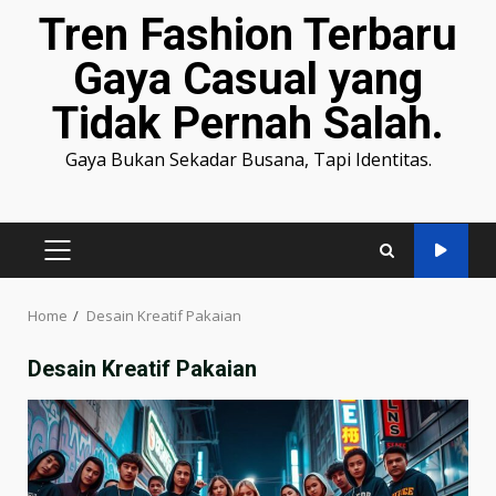
Tren Fashion Terbaru
Gaya Casual yang
Tidak Pernah Salah.
Gaya Bukan Sekadar Busana, Tapi Identitas.
PRIMARY
MENU
Home
Desain Kreatif Pakaian
Desain Kreatif Pakaian