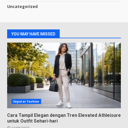
Uncategorized
YOU MAY HAVE MISSED
Seputar Fashion
Cara Tampil Elegan dengan Tren Elevated Athleisure
untuk Outfit Sehari-hari