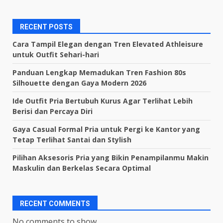
RECENT POSTS
Cara Tampil Elegan dengan Tren Elevated Athleisure
untuk Outfit Sehari-hari
Panduan Lengkap Memadukan Tren Fashion 80s
Silhouette dengan Gaya Modern 2026
Ide Outfit Pria Bertubuh Kurus Agar Terlihat Lebih
Berisi dan Percaya Diri
Gaya Casual Formal Pria untuk Pergi ke Kantor yang
Tetap Terlihat Santai dan Stylish
Pilihan Aksesoris Pria yang Bikin Penampilanmu Makin
Maskulin dan Berkelas Secara Optimal
RECENT COMMENTS
No comments to show.