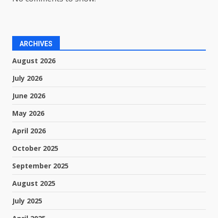
ARCHIVES
August 2026
July 2026
June 2026
May 2026
April 2026
October 2025
September 2025
August 2025
July 2025