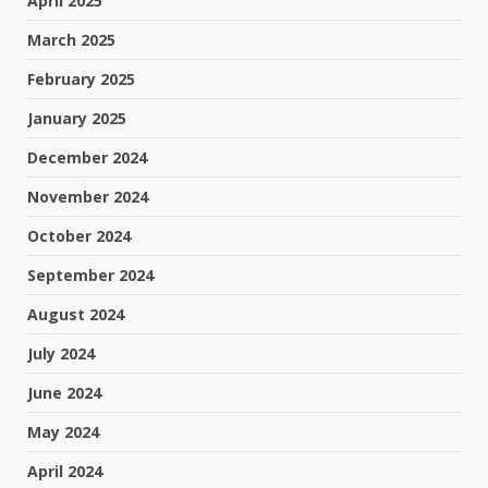
April 2025
March 2025
February 2025
January 2025
December 2024
November 2024
October 2024
September 2024
August 2024
July 2024
June 2024
May 2024
April 2024