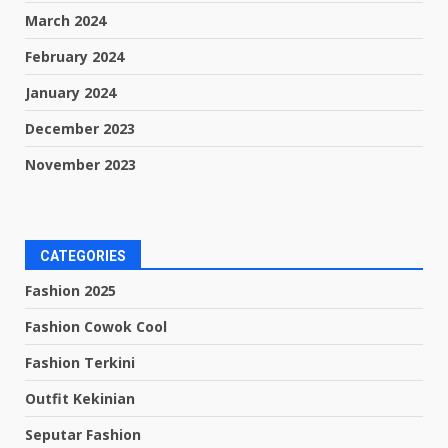
March 2024
February 2024
January 2024
December 2023
November 2023
CATEGORIES
Fashion 2025
Fashion Cowok Cool
Fashion Terkini
Outfit Kekinian
Seputar Fashion