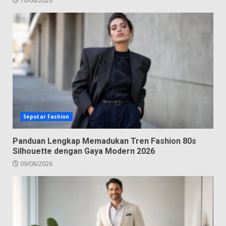
10/08/2026
Seputar Fashion
Panduan Lengkap Memadukan Tren Fashion 80s
Silhouette dengan Gaya Modern 2026
09/08/2026