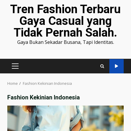
Tren Fashion Terbaru
Gaya Casual yang
Tidak Pernah Salah.
Gaya Bukan Sekadar Busana, Tapi Identitas.
PRIMARY
MENU
Home
Fashion Kekinian Indonesia
Fashion Kekinian Indonesia