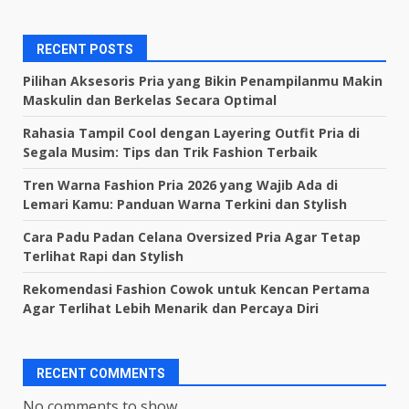
RECENT POSTS
Pilihan Aksesoris Pria yang Bikin Penampilanmu Makin
Maskulin dan Berkelas Secara Optimal
Rahasia Tampil Cool dengan Layering Outfit Pria di
Segala Musim: Tips dan Trik Fashion Terbaik
Tren Warna Fashion Pria 2026 yang Wajib Ada di
Lemari Kamu: Panduan Warna Terkini dan Stylish
Cara Padu Padan Celana Oversized Pria Agar Tetap
Terlihat Rapi dan Stylish
Rekomendasi Fashion Cowok untuk Kencan Pertama
Agar Terlihat Lebih Menarik dan Percaya Diri
RECENT COMMENTS
No comments to show.