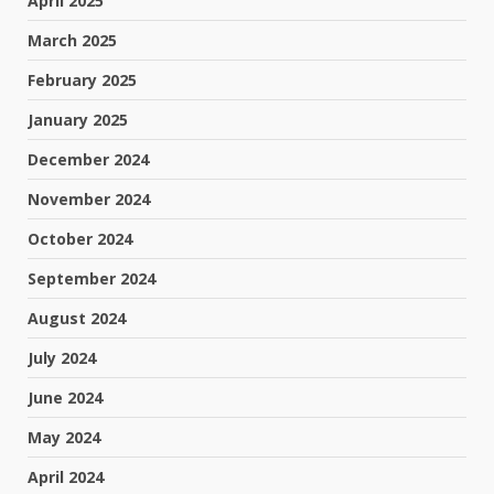
April 2025
March 2025
February 2025
January 2025
December 2024
November 2024
October 2024
September 2024
August 2024
July 2024
June 2024
May 2024
April 2024