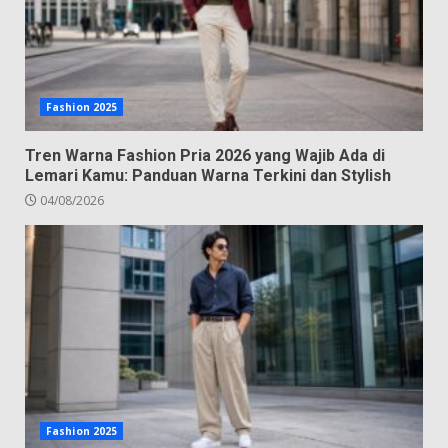
Fashion 2025
Tren Warna Fashion Pria 2026 yang Wajib Ada di
Lemari Kamu: Panduan Warna Terkini dan Stylish
04/08/2026
Fashion 2025