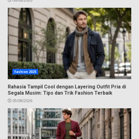
06/08/2026
Fashion 2025
Rahasia Tampil Cool dengan Layering Outfit Pria di
Segala Musim: Tips dan Trik Fashion Terbaik
05/08/2026