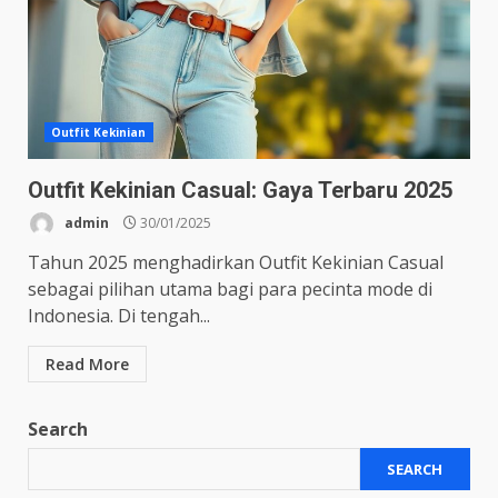
Outfit Kekinian
Outfit Kekinian Casual: Gaya Terbaru 2025
admin
30/01/2025
Tahun 2025 menghadirkan Outfit Kekinian Casual
sebagai pilihan utama bagi para pecinta mode di
Indonesia. Di tengah...
Read More
Search
SEARCH