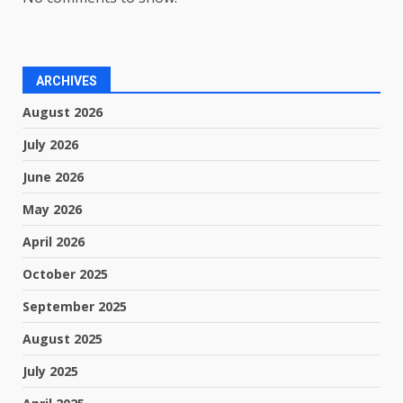
ARCHIVES
August 2026
July 2026
June 2026
May 2026
April 2026
October 2025
September 2025
August 2025
July 2025