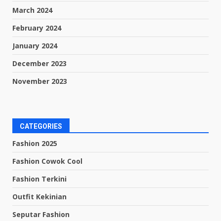
March 2024
February 2024
January 2024
December 2023
November 2023
CATEGORIES
Fashion 2025
Fashion Cowok Cool
Fashion Terkini
Outfit Kekinian
Seputar Fashion