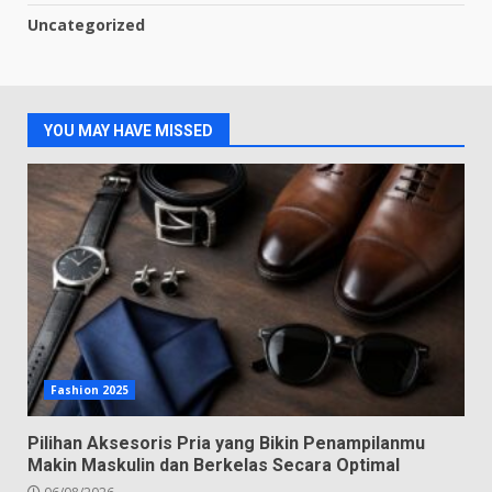
Uncategorized
YOU MAY HAVE MISSED
Fashion 2025
Pilihan Aksesoris Pria yang Bikin Penampilanmu
Makin Maskulin dan Berkelas Secara Optimal