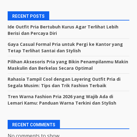
RECENT POSTS
Ide Outfit Pria Bertubuh Kurus Agar Terlihat Lebih
Berisi dan Percaya Diri
Gaya Casual Formal Pria untuk Pergi ke Kantor yang
Tetap Terlihat Santai dan Stylish
Pilihan Aksesoris Pria yang Bikin Penampilanmu Makin
Maskulin dan Berkelas Secara Optimal
Rahasia Tampil Cool dengan Layering Outfit Pria di
Segala Musim: Tips dan Trik Fashion Terbaik
Tren Warna Fashion Pria 2026 yang Wajib Ada di
Lemari Kamu: Panduan Warna Terkini dan Stylish
RECENT COMMENTS
No comments to show.