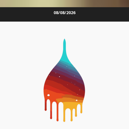
Skip
08/08/2026
to
content