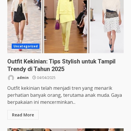
Uncategorized
Outfit Kekinian: Tips Stylish untuk Tampil
Trendy di Tahun 2025
admin
04/04/2025
Outfit kekinian telah menjadi tren yang menarik
perhatian banyak orang, terutama anak muda. Gaya
berpakaian ini mencerminkan...
Read More