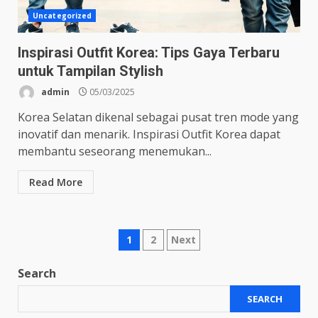
Uncategorized
Inspirasi Outfit Korea: Tips Gaya Terbaru
untuk Tampilan Stylish
admin
05/03/2025
Korea Selatan dikenal sebagai pusat tren mode yang
inovatif dan menarik. Inspirasi Outfit Korea dapat
membantu seseorang menemukan...
Read More
Posts
1
2
Next
pagination
Search
SEARCH