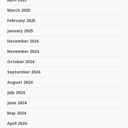
March 2025
February 2025
January 2025
December 2024
November 2024
October 2024
September 2024
August 2024
July 2024
June 2024
May 2024
April 2024