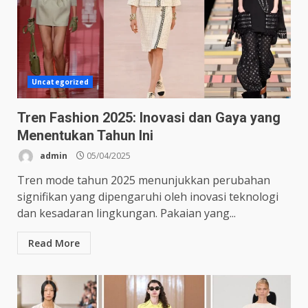
Uncategorized
Tren Fashion 2025: Inovasi dan Gaya yang
Menentukan Tahun Ini
admin
05/04/2025
Tren mode tahun 2025 menunjukkan perubahan
signifikan yang dipengaruhi oleh inovasi teknologi
dan kesadaran lingkungan. Pakaian yang...
Read More