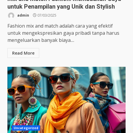
untuk Penampilan yang Unik dan Stylish
admin
07/03/2025
Fashion mix and match adalah cara yang efektif
untuk mengekspresikan gaya pribadi tanpa harus
mengeluarkan banyak biaya....
Read More
Uncategorized