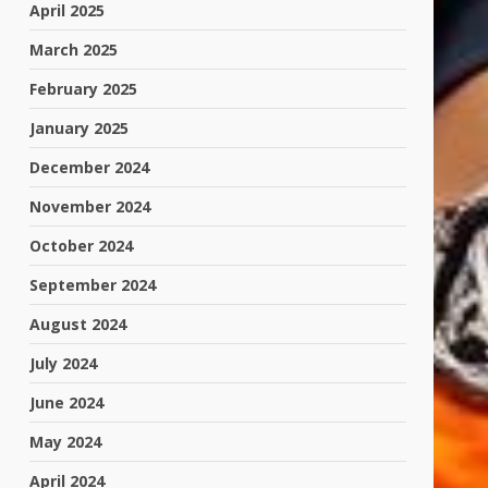
April 2025
March 2025
February 2025
January 2025
December 2024
November 2024
October 2024
September 2024
August 2024
July 2024
June 2024
May 2024
April 2024