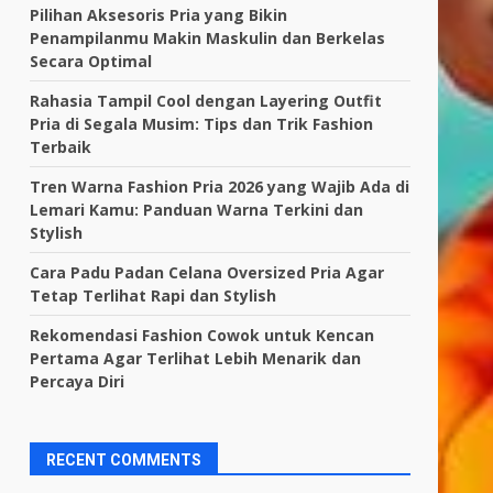
Pilihan Aksesoris Pria yang Bikin
Penampilanmu Makin Maskulin dan Berkelas
Secara Optimal
Rahasia Tampil Cool dengan Layering Outfit
Pria di Segala Musim: Tips dan Trik Fashion
Terbaik
Tren Warna Fashion Pria 2026 yang Wajib Ada di
Lemari Kamu: Panduan Warna Terkini dan
Stylish
Cara Padu Padan Celana Oversized Pria Agar
Tetap Terlihat Rapi dan Stylish
Rekomendasi Fashion Cowok untuk Kencan
Pertama Agar Terlihat Lebih Menarik dan
Percaya Diri
RECENT COMMENTS