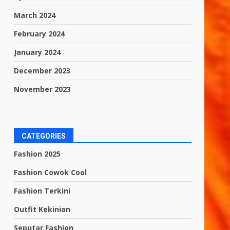
March 2024
February 2024
January 2024
December 2023
November 2023
CATEGORIES
Fashion 2025
Fashion Cowok Cool
Fashion Terkini
Outfit Kekinian
Seputar Fashion