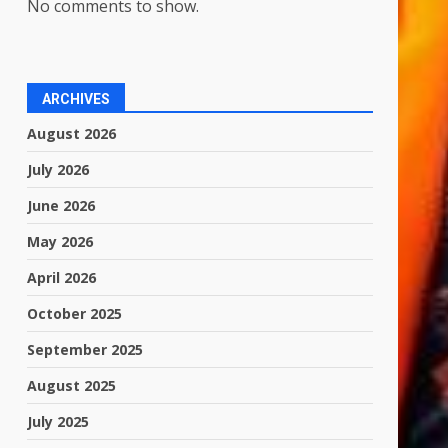
No comments to show.
ARCHIVES
August 2026
July 2026
June 2026
May 2026
April 2026
October 2025
September 2025
August 2025
July 2025