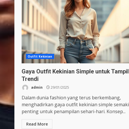
Outfit Kekinian
Gaya Outfit Kekinian Simple untuk Tampil
Trendi
admin
29/01/2025
Dalam dunia fashion yang terus berkembang,
menghadirkan gaya outfit kekinian simple semak
penting untuk penampilan sehari-hari. Konsep...
Read More