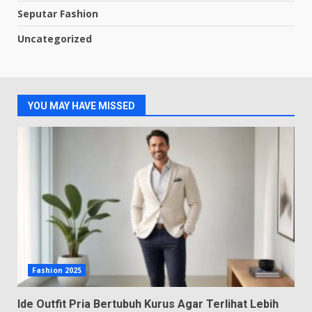
Seputar Fashion
Uncategorized
YOU MAY HAVE MISSED
Fashion 2025
Ide Outfit Pria Bertubuh Kurus Agar Terlihat Lebih