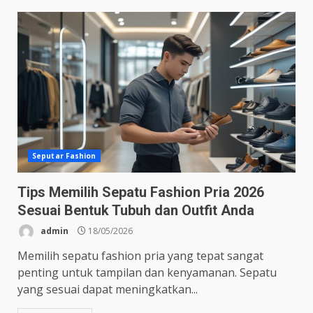
Seputar Fashion
Tips Memilih Sepatu Fashion Pria 2026
Sesuai Bentuk Tubuh dan Outfit Anda
admin
18/05/2026
Memilih sepatu fashion pria yang tepat sangat
penting untuk tampilan dan kenyamanan. Sepatu
yang sesuai dapat meningkatkan...