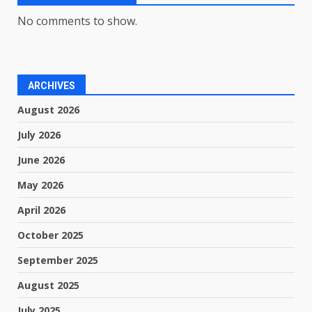
No comments to show.
ARCHIVES
August 2026
July 2026
June 2026
May 2026
April 2026
October 2025
September 2025
August 2025
July 2025