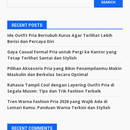
SEARCH
RECENT POSTS
Ide Outfit Pria Bertubuh Kurus Agar Terlihat Lebih
Berisi dan Percaya Diri
Gaya Casual Formal Pria untuk Pergi ke Kantor yang
Tetap Terlihat Santai dan Stylish
Pilihan Aksesoris Pria yang Bikin Penampilanmu Makin
Maskulin dan Berkelas Secara Optimal
Rahasia Tampil Cool dengan Layering Outfit Pria di
Segala Musim: Tips dan Trik Fashion Terbaik
Tren Warna Fashion Pria 2026 yang Wajib Ada di
Lemari Kamu: Panduan Warna Terkini dan Stylish
RECENT COMMENTS