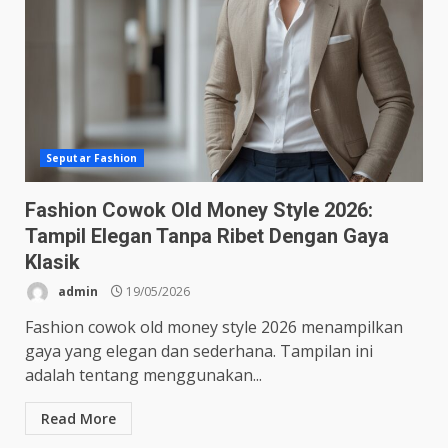
Seputar Fashion
Fashion Cowok Old Money Style 2026:
Tampil Elegan Tanpa Ribet Dengan Gaya
Klasik
admin
19/05/2026
Fashion cowok old money style 2026 menampilkan
gaya yang elegan dan sederhana. Tampilan ini
adalah tentang menggunakan...
Read More