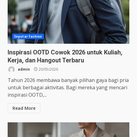
Seputar Fashion
Inspirasi OOTD Cowok 2026 untuk Kuliah,
Kerja, dan Hangout Terbaru
admin
20/05/2026
Tahun 2026 membawa banyak pilihan gaya bagi pria
untuk berbagai aktivitas. Bagi mereka yang mencari
inspirasi OOTD,...
Read More