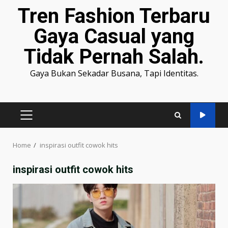
Tren Fashion Terbaru
Gaya Casual yang
Tidak Pernah Salah.
Gaya Bukan Sekadar Busana, Tapi Identitas.
PRIMARY
MENU
Home
inspirasi outfit cowok hits
inspirasi outfit cowok hits