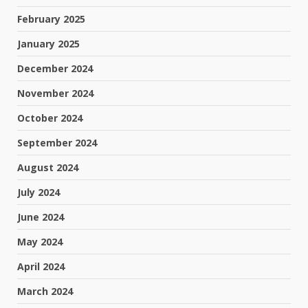
February 2025
January 2025
December 2024
November 2024
October 2024
September 2024
August 2024
July 2024
June 2024
May 2024
April 2024
March 2024