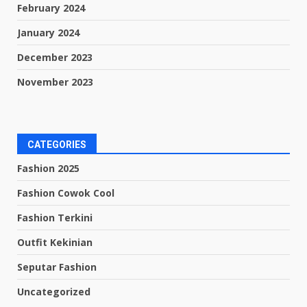
February 2024
January 2024
December 2023
November 2023
CATEGORIES
Fashion 2025
Fashion Cowok Cool
Fashion Terkini
Outfit Kekinian
Seputar Fashion
Uncategorized