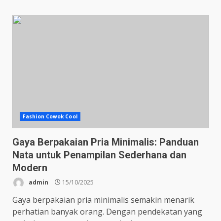
Fashion Cowok Cool
Gaya Berpakaian Pria Minimalis: Panduan
Nata untuk Penampilan Sederhana dan
Modern
admin
15/10/2025
Gaya berpakaian pria minimalis semakin menarik
perhatian banyak orang. Dengan pendekatan yang