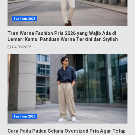
Fashion 2025
Tren Warna Fashion Pria 2026 yang Wajib Ada di
Lemari Kamu: Panduan Warna Terkini dan Stylish
04/08/2026
Fashion 2025
Cara Padu Padan Celana Oversized Pria Agar Tetap