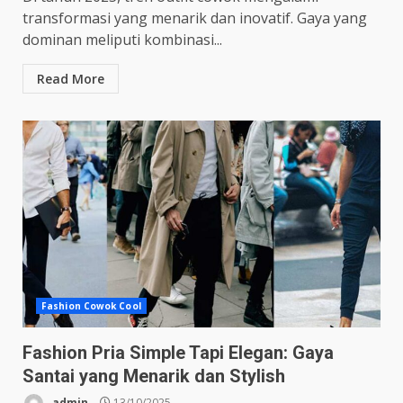
transformasi yang menarik dan inovatif. Gaya yang
dominan meliputi kombinasi...
Read More
Fashion Cowok Cool
Fashion Pria Simple Tapi Elegan: Gaya
Santai yang Menarik dan Stylish
admin
13/10/2025