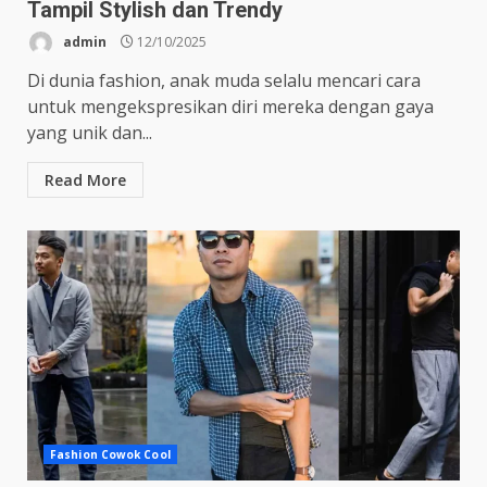
Tampil Stylish dan Trendy
admin
12/10/2025
Di dunia fashion, anak muda selalu mencari cara
untuk mengekspresikan diri mereka dengan gaya
yang unik dan...
Read More
Fashion Cowok Cool