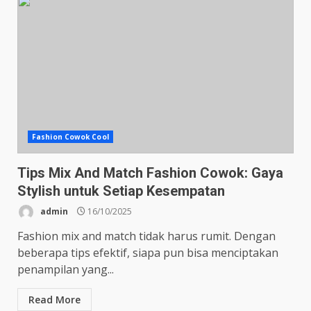
Fashion Cowok Cool
Tips Mix And Match Fashion Cowok: Gaya
Stylish untuk Setiap Kesempatan
admin
16/10/2025
Fashion mix and match tidak harus rumit. Dengan
beberapa tips efektif, siapa pun bisa menciptakan
penampilan yang...
Read More