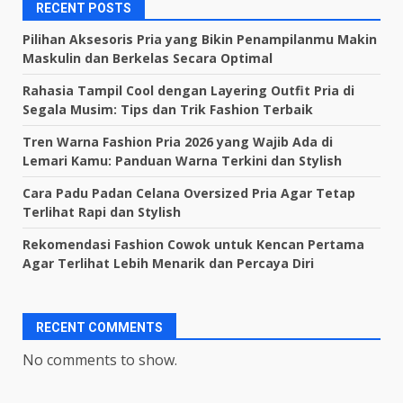
RECENT POSTS
Pilihan Aksesoris Pria yang Bikin Penampilanmu Makin
Maskulin dan Berkelas Secara Optimal
Rahasia Tampil Cool dengan Layering Outfit Pria di
Segala Musim: Tips dan Trik Fashion Terbaik
Tren Warna Fashion Pria 2026 yang Wajib Ada di
Lemari Kamu: Panduan Warna Terkini dan Stylish
Cara Padu Padan Celana Oversized Pria Agar Tetap
Terlihat Rapi dan Stylish
Rekomendasi Fashion Cowok untuk Kencan Pertama
Agar Terlihat Lebih Menarik dan Percaya Diri
RECENT COMMENTS
No comments to show.