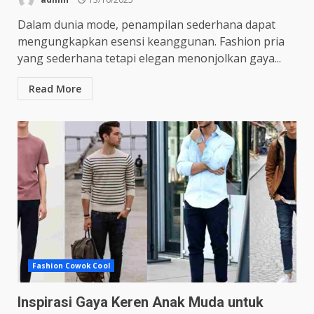
Dalam dunia mode, penampilan sederhana dapat
mengungkapkan esensi keanggunan. Fashion pria
yang sederhana tetapi elegan menonjolkan gaya...
Read More
Fashion Cowok Cool
Inspirasi Gaya Keren Anak Muda untuk