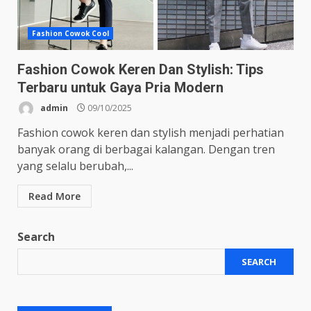
Fashion Cowok Cool
Fashion Cowok Keren Dan Stylish: Tips
Terbaru untuk Gaya Pria Modern
admin
09/10/2025
Fashion cowok keren dan stylish menjadi perhatian
banyak orang di berbagai kalangan. Dengan tren
yang selalu berubah,...
Read More
Search
SEARCH