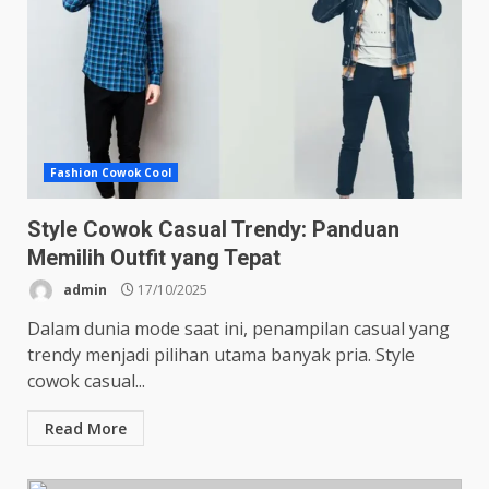
Fashion Cowok Cool
Style Cowok Casual Trendy: Panduan
Memilih Outfit yang Tepat
admin
17/10/2025
Dalam dunia mode saat ini, penampilan casual yang
trendy menjadi pilihan utama banyak pria. Style
cowok casual...
Read More