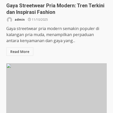
Gaya Streetwear Pria Modern: Tren Terkini
dan Inspirasi Fashion
admin
11/10/2025
Gaya streetwear pria modern semakin populer di
kalangan pria muda, menampilkan perpaduan
antara kenyamanan dan gaya yang...
Read More