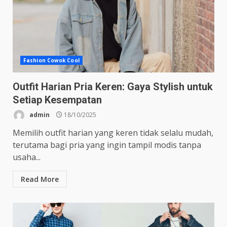
Fashion Cowok Cool
Outfit Harian Pria Keren: Gaya Stylish untuk
Setiap Kesempatan
admin
18/10/2025
Memilih outfit harian yang keren tidak selalu mudah,
terutama bagi pria yang ingin tampil modis tanpa
usaha...
Read More