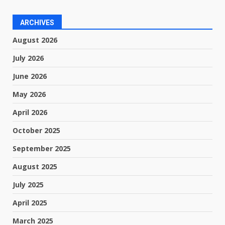
ARCHIVES
August 2026
July 2026
June 2026
May 2026
April 2026
October 2025
September 2025
August 2025
July 2025
April 2025
March 2025