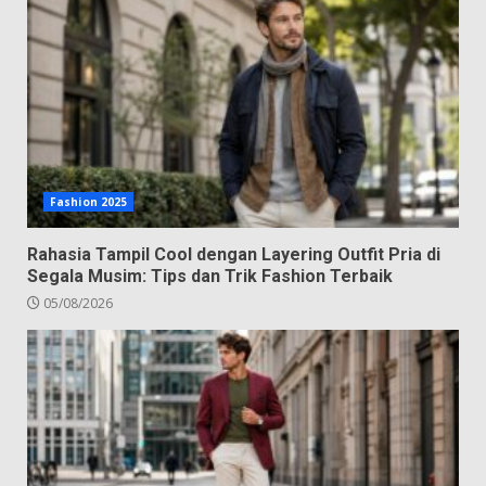
Fashion 2025
Rahasia Tampil Cool dengan Layering Outfit Pria di
Segala Musim: Tips dan Trik Fashion Terbaik
05/08/2026