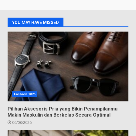
YOU MAY HAVE MISSED
Fashion 2025
Pilihan Aksesoris Pria yang Bikin Penampilanmu
Makin Maskulin dan Berkelas Secara Optimal
06/08/2026