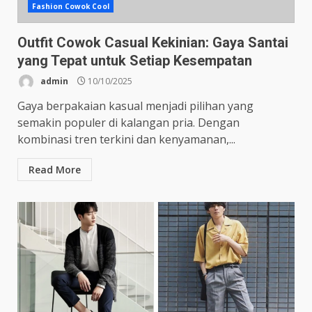
Fashion Cowok Cool
Outfit Cowok Casual Kekinian: Gaya Santai
yang Tepat untuk Setiap Kesempatan
admin
10/10/2025
Gaya berpakaian kasual menjadi pilihan yang
semakin populer di kalangan pria. Dengan
kombinasi tren terkini dan kenyamanan,...
Read More