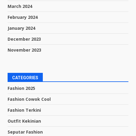
March 2024
February 2024
January 2024
December 2023
November 2023
CATEGORIES
Fashion 2025
Fashion Cowok Cool
Fashion Terkini
Outfit Kekinian
Seputar Fashion