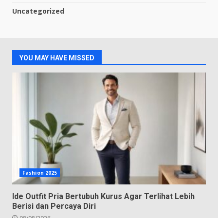
Uncategorized
YOU MAY HAVE MISSED
Fashion 2025
Ide Outfit Pria Bertubuh Kurus Agar Terlihat Lebih
Berisi dan Percaya Diri