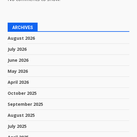
ARCHIVES
August 2026
July 2026
June 2026
May 2026
April 2026
October 2025
September 2025
August 2025
July 2025