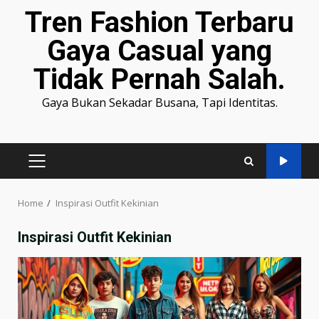
Tren Fashion Terbaru
Gaya Casual yang
Tidak Pernah Salah.
Gaya Bukan Sekadar Busana, Tapi Identitas.
PRIMARY
MENU
Home
Inspirasi Outfit Kekinian
Inspirasi Outfit Kekinian