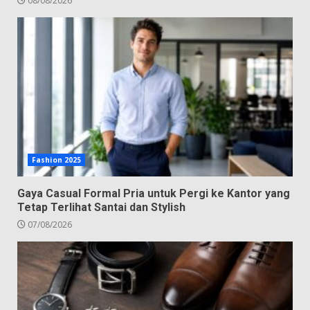
08/08/2026
Fashion 2025
Gaya Casual Formal Pria untuk Pergi ke Kantor yang
Tetap Terlihat Santai dan Stylish
07/08/2026