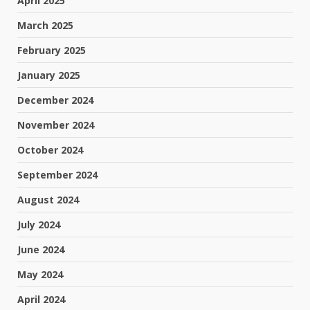
April 2025
March 2025
February 2025
January 2025
December 2024
November 2024
October 2024
September 2024
August 2024
July 2024
June 2024
May 2024
April 2024