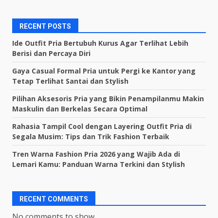
RECENT POSTS
Ide Outfit Pria Bertubuh Kurus Agar Terlihat Lebih
Berisi dan Percaya Diri
Gaya Casual Formal Pria untuk Pergi ke Kantor yang
Tetap Terlihat Santai dan Stylish
Pilihan Aksesoris Pria yang Bikin Penampilanmu Makin
Maskulin dan Berkelas Secara Optimal
Rahasia Tampil Cool dengan Layering Outfit Pria di
Segala Musim: Tips dan Trik Fashion Terbaik
Tren Warna Fashion Pria 2026 yang Wajib Ada di
Lemari Kamu: Panduan Warna Terkini dan Stylish
RECENT COMMENTS
No comments to show.