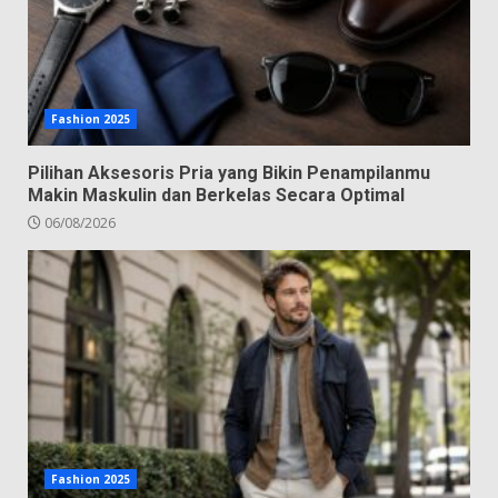
Fashion 2025
Pilihan Aksesoris Pria yang Bikin Penampilanmu
Makin Maskulin dan Berkelas Secara Optimal
06/08/2026
Fashion 2025