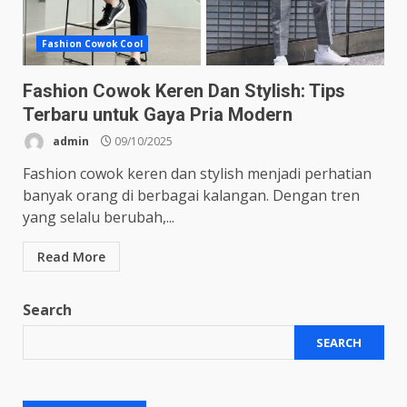
Fashion Cowok Cool
Fashion Cowok Keren Dan Stylish: Tips
Terbaru untuk Gaya Pria Modern
admin
09/10/2025
Fashion cowok keren dan stylish menjadi perhatian
banyak orang di berbagai kalangan. Dengan tren
yang selalu berubah,...
Read More
Search
SEARCH