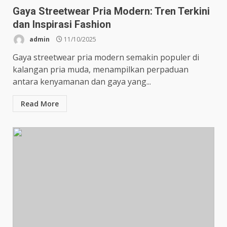
Gaya Streetwear Pria Modern: Tren Terkini
dan Inspirasi Fashion
admin
11/10/2025
Gaya streetwear pria modern semakin populer di
kalangan pria muda, menampilkan perpaduan
antara kenyamanan dan gaya yang...
Read More