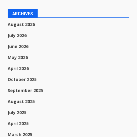
ARCHIVES
August 2026
July 2026
June 2026
May 2026
April 2026
October 2025
September 2025
August 2025
July 2025
April 2025
March 2025