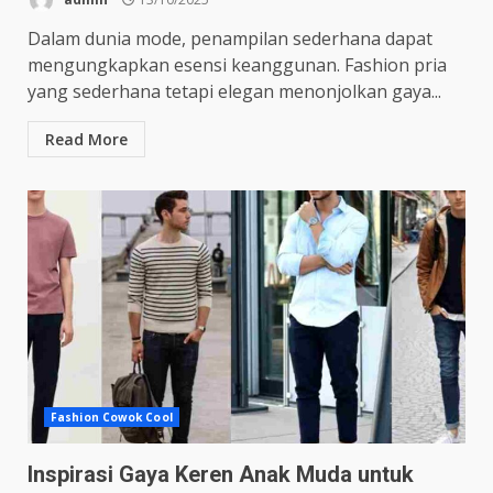
Dalam dunia mode, penampilan sederhana dapat
mengungkapkan esensi keanggunan. Fashion pria
yang sederhana tetapi elegan menonjolkan gaya...
Read More
Fashion Cowok Cool
Inspirasi Gaya Keren Anak Muda untuk