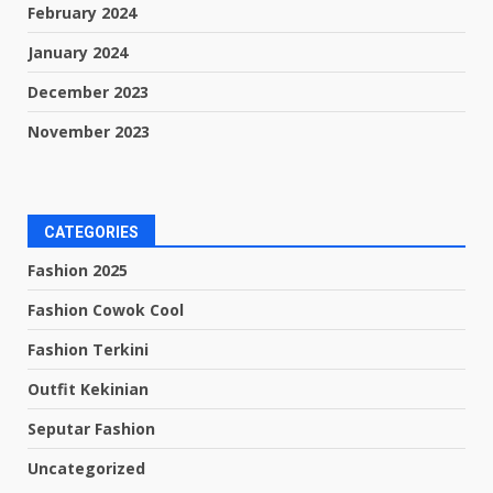
February 2024
January 2024
December 2023
November 2023
CATEGORIES
Fashion 2025
Fashion Cowok Cool
Fashion Terkini
Outfit Kekinian
Seputar Fashion
Uncategorized