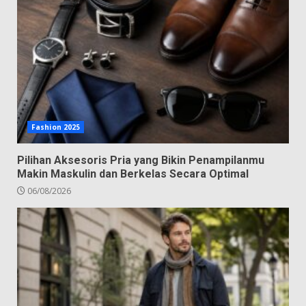
Fashion 2025
Pilihan Aksesoris Pria yang Bikin Penampilanmu
Makin Maskulin dan Berkelas Secara Optimal
06/08/2026