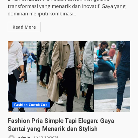
transformasi yang menarik dan inovatif. Gaya yang
dominan meliputi kombinasi...
Read More
Fashion Cowok Cool
Fashion Pria Simple Tapi Elegan: Gaya
Santai yang Menarik dan Stylish
admin
13/10/2025