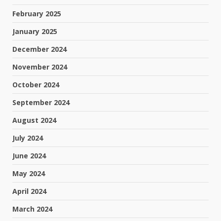
February 2025
January 2025
December 2024
November 2024
October 2024
September 2024
August 2024
July 2024
June 2024
May 2024
April 2024
March 2024