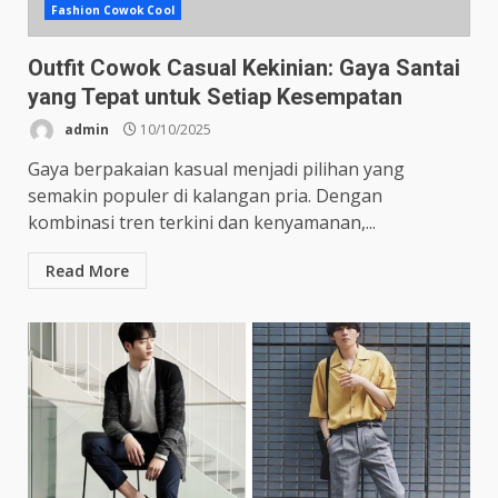
Fashion Cowok Cool
Outfit Cowok Casual Kekinian: Gaya Santai
yang Tepat untuk Setiap Kesempatan
admin
10/10/2025
Gaya berpakaian kasual menjadi pilihan yang
semakin populer di kalangan pria. Dengan
kombinasi tren terkini dan kenyamanan,...
Read More