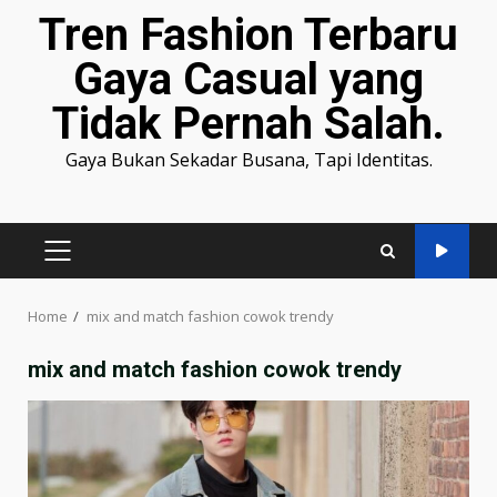
Tren Fashion Terbaru
Gaya Casual yang
Tidak Pernah Salah.
Gaya Bukan Sekadar Busana, Tapi Identitas.
PRIMARY
MENU
Home
mix and match fashion cowok trendy
mix and match fashion cowok trendy