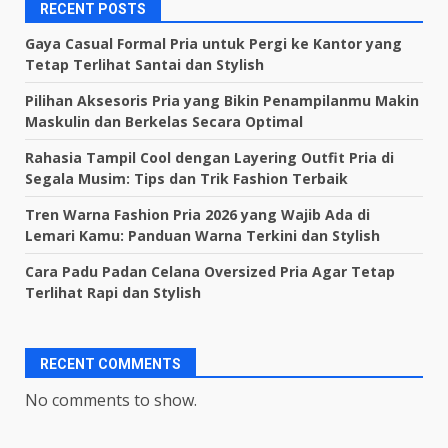
RECENT POSTS
Gaya Casual Formal Pria untuk Pergi ke Kantor yang
Tetap Terlihat Santai dan Stylish
Pilihan Aksesoris Pria yang Bikin Penampilanmu Makin
Maskulin dan Berkelas Secara Optimal
Rahasia Tampil Cool dengan Layering Outfit Pria di
Segala Musim: Tips dan Trik Fashion Terbaik
Tren Warna Fashion Pria 2026 yang Wajib Ada di
Lemari Kamu: Panduan Warna Terkini dan Stylish
Cara Padu Padan Celana Oversized Pria Agar Tetap
Terlihat Rapi dan Stylish
RECENT COMMENTS
No comments to show.