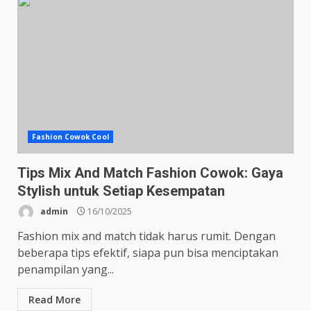
Fashion Cowok Cool
Tips Mix And Match Fashion Cowok: Gaya
Stylish untuk Setiap Kesempatan
admin
16/10/2025
Fashion mix and match tidak harus rumit. Dengan
beberapa tips efektif, siapa pun bisa menciptakan
penampilan yang...
Read More