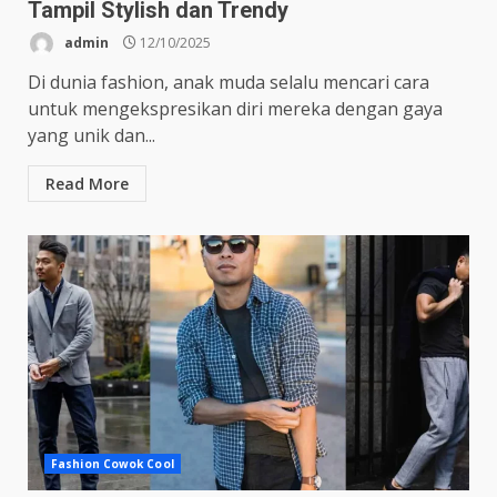
Tampil Stylish dan Trendy
admin
12/10/2025
Di dunia fashion, anak muda selalu mencari cara
untuk mengekspresikan diri mereka dengan gaya
yang unik dan...
Read More
Fashion Cowok Cool