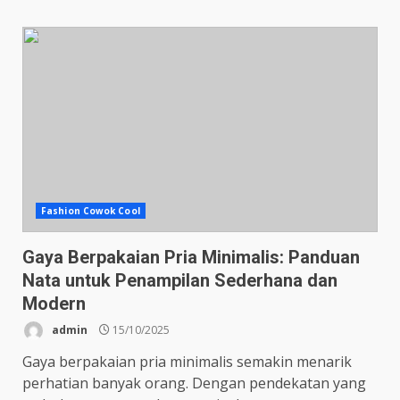
Fashion Cowok Cool
Gaya Berpakaian Pria Minimalis: Panduan
Nata untuk Penampilan Sederhana dan
Modern
admin
15/10/2025
Gaya berpakaian pria minimalis semakin menarik
perhatian banyak orang. Dengan pendekatan yang