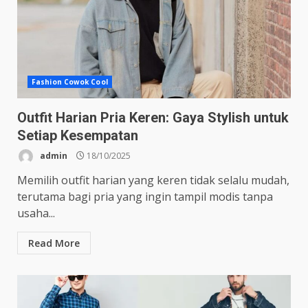
Fashion Cowok Cool
Outfit Harian Pria Keren: Gaya Stylish untuk
Setiap Kesempatan
admin
18/10/2025
Memilih outfit harian yang keren tidak selalu mudah,
terutama bagi pria yang ingin tampil modis tanpa
usaha...
Read More