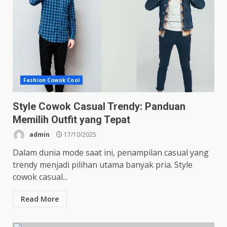
Fashion Cowok Cool
Style Cowok Casual Trendy: Panduan
Memilih Outfit yang Tepat
admin
17/10/2025
Dalam dunia mode saat ini, penampilan casual yang
trendy menjadi pilihan utama banyak pria. Style
cowok casual...
Read More