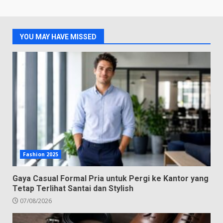
YOU MAY HAVE MISSED
Fashion 2025
Gaya Casual Formal Pria untuk Pergi ke Kantor yang
Tetap Terlihat Santai dan Stylish
07/08/2026