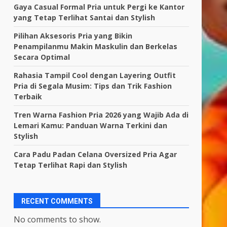
Gaya Casual Formal Pria untuk Pergi ke Kantor
yang Tetap Terlihat Santai dan Stylish
Pilihan Aksesoris Pria yang Bikin
Penampilanmu Makin Maskulin dan Berkelas
Secara Optimal
Rahasia Tampil Cool dengan Layering Outfit
Pria di Segala Musim: Tips dan Trik Fashion
Terbaik
Tren Warna Fashion Pria 2026 yang Wajib Ada di
Lemari Kamu: Panduan Warna Terkini dan
Stylish
Cara Padu Padan Celana Oversized Pria Agar
Tetap Terlihat Rapi dan Stylish
RECENT COMMENTS
No comments to show.