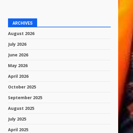
ARCHIVES
August 2026
July 2026
June 2026
May 2026
April 2026
October 2025
September 2025
August 2025
July 2025
April 2025