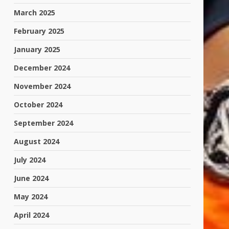
March 2025
February 2025
January 2025
December 2024
November 2024
October 2024
September 2024
August 2024
July 2024
June 2024
May 2024
April 2024