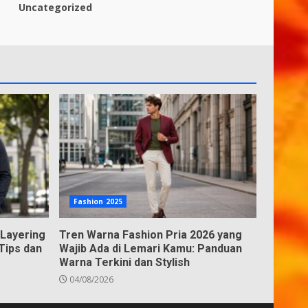
Uncategorized
Fashion 2025
 Layering
Tren Warna Fashion Pria 2026 yang
 Tips dan
Wajib Ada di Lemari Kamu: Panduan
Warna Terkini dan Stylish
04/08/2026