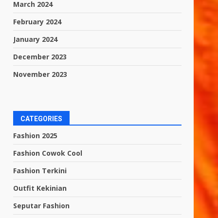
March 2024
February 2024
January 2024
December 2023
November 2023
CATEGORIES
Fashion 2025
Fashion Cowok Cool
Fashion Terkini
Outfit Kekinian
Seputar Fashion