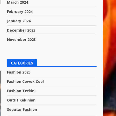
March 2024
February 2024
January 2024
December 2023
November 2023
CATEGORIES
Fashion 2025
Fashion Cowok Cool
Fashion Terkini
Outfit Kekinian
Seputar Fashion