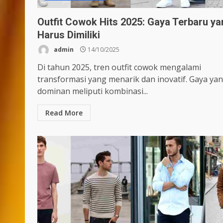
Outfit Cowok Hits 2025: Gaya Terbaru ya
Harus Dimiliki
admin
14/10/2025
Di tahun 2025, tren outfit cowok mengalami
transformasi yang menarik dan inovatif. Gaya ya
dominan meliputi kombinasi...
Read More