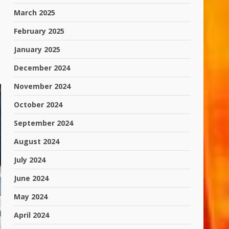
March 2025
February 2025
January 2025
December 2024
November 2024
October 2024
September 2024
August 2024
July 2024
June 2024
May 2024
April 2024