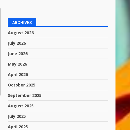
ARCHIVES
August 2026
July 2026
June 2026
May 2026
April 2026
October 2025
September 2025
August 2025
July 2025
April 2025