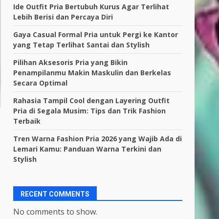
Ide Outfit Pria Bertubuh Kurus Agar Terlihat
Lebih Berisi dan Percaya Diri
Gaya Casual Formal Pria untuk Pergi ke Kantor
yang Tetap Terlihat Santai dan Stylish
Pilihan Aksesoris Pria yang Bikin
Penampilanmu Makin Maskulin dan Berkelas
Secara Optimal
Rahasia Tampil Cool dengan Layering Outfit
Pria di Segala Musim: Tips dan Trik Fashion
Terbaik
Tren Warna Fashion Pria 2026 yang Wajib Ada di
Lemari Kamu: Panduan Warna Terkini dan
Stylish
RECENT COMMENTS
No comments to show.