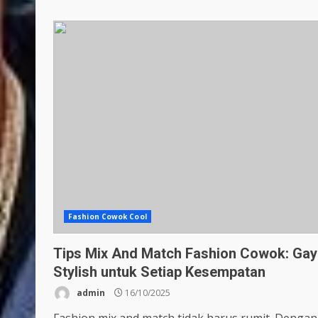
Fashion Cowok Cool
Tips Mix And Match Fashion Cowok: Gay
Stylish untuk Setiap Kesempatan
admin
16/10/2025