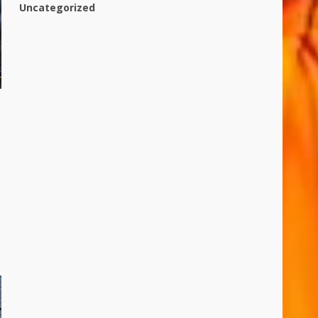
Uncategorized