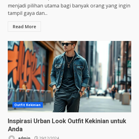
menjadi pilihan utama bagi banyak orang yang ingin
tampil gaya dan...
Read More
Outfit Kekinian
Inspirasi Urban Look Outfit Kekinian untuk
Anda
admin
29/12/2024