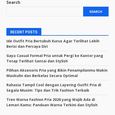
pagination
Search
SEARCH
RECENT POSTS
Ide Outfit Pria Bertubuh Kurus Agar Terlihat Lebih
Berisi dan Percaya Diri
Gaya Casual Formal Pria untuk Pergi ke Kantor yang
Tetap Terlihat Santai dan Stylish
Pilihan Aksesoris Pria yang Bikin Penampilanmu Makin
Maskulin dan Berkelas Secara Optimal
Rahasia Tampil Cool dengan Layering Outfit Pria di
Segala Musim: Tips dan Trik Fashion Terbaik
Tren Warna Fashion Pria 2026 yang Wajib Ada di
Lemari Kamu: Panduan Warna Terkini dan Stylish