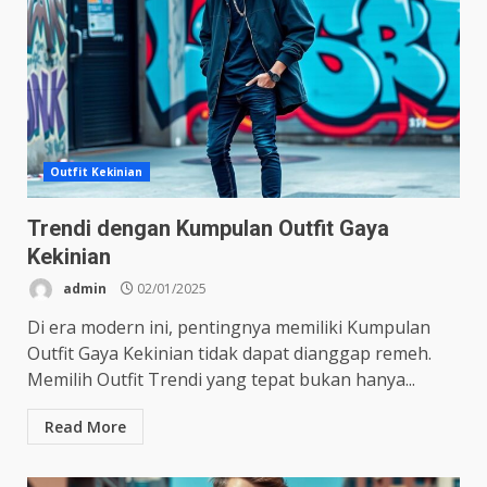
Outfit Kekinian
Trendi dengan Kumpulan Outfit Gaya
Kekinian
admin
02/01/2025
Di era modern ini, pentingnya memiliki Kumpulan
Outfit Gaya Kekinian tidak dapat dianggap remeh.
Memilih Outfit Trendi yang tepat bukan hanya...
Read More