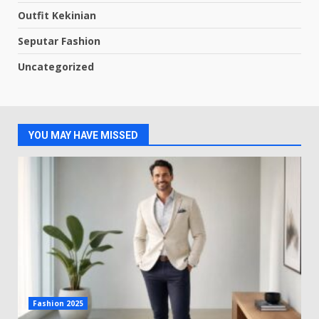
Outfit Kekinian
Seputar Fashion
Uncategorized
YOU MAY HAVE MISSED
Fashion 2025