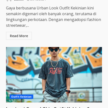
Gaya berbusana Urban Look Outfit Kekinian kini
semakin digemari oleh banyak orang, terutama di
lingkungan perkotaan. Dengan mengadopsi fashion
streetwear,...
Read More
Outfit Kekinian