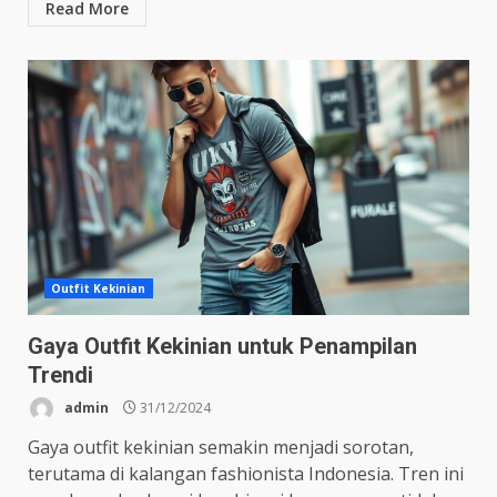
Read More
Outfit Kekinian
Gaya Outfit Kekinian untuk Penampilan
Trendi
admin
31/12/2024
Gaya outfit kekinian semakin menjadi sorotan,
terutama di kalangan fashionista Indonesia. Tren ini