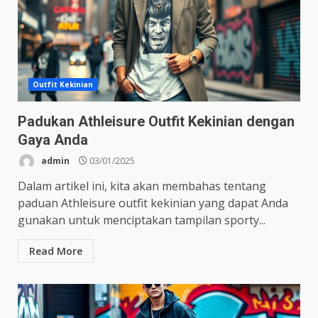
Outfit Kekinian
Padukan Athleisure Outfit Kekinian dengan
Gaya Anda
admin
03/01/2025
Dalam artikel ini, kita akan membahas tentang
paduan Athleisure outfit kekinian yang dapat Anda
gunakan untuk menciptakan tampilan sporty...
Read More