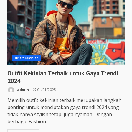
Outfit Kekinian
Outfit Kekinian Terbaik untuk Gaya Trendi
2024
admin
01/01/2025
Memilih outfit kekinian terbaik merupakan langkah
penting untuk menciptakan gaya trendi 2024 yang
tidak hanya stylish tetapi juga nyaman. Dengan
berbagai Fashion...