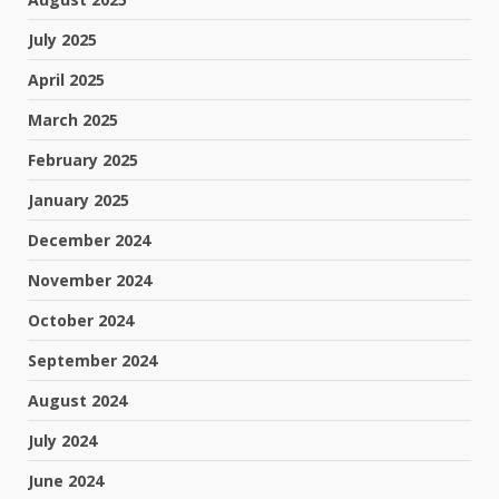
July 2025
April 2025
March 2025
February 2025
January 2025
December 2024
November 2024
October 2024
September 2024
August 2024
July 2024
June 2024