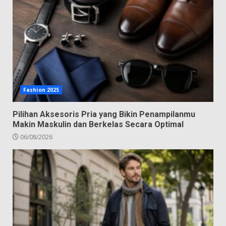
Fashion 2025
Pilihan Aksesoris Pria yang Bikin Penampilanmu
Makin Maskulin dan Berkelas Secara Optimal
06/08/2026