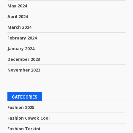
May 2024
April 2024
March 2024
February 2024
January 2024
December 2023
November 2023
CATEGORIES
Fashion 2025
Fashion Cowok Cool
Fashion Terkini