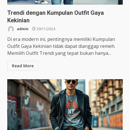
Trendi dengan Kumpulan Outfit Gaya
Kekinian
admin
29/11/2024
Di era modern ini, pentingnya memiliki Kumpulan
Outfit Gaya Kekinian tidak dapat dianggap remeh.
Memilih Outfit Trendi yang tepat bukan hanya...
Read More