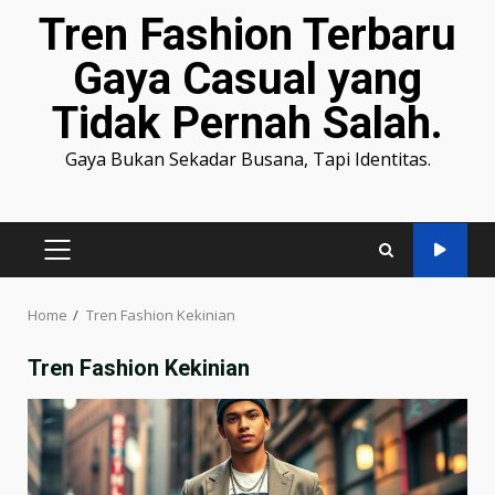
Tren Fashion Terbaru
Gaya Casual yang
Tidak Pernah Salah.
Gaya Bukan Sekadar Busana, Tapi Identitas.
PRIMARY
MENU
Home
Tren Fashion Kekinian
Tren Fashion Kekinian