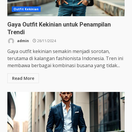
Outfit Kekinian
Gaya Outfit Kekinian untuk Penampilan
Trendi
admin
28/11/2024
Gaya outfit kekinian semakin menjadi sorotan,
terutama di kalangan fashionista Indonesia. Tren ini
membawa berbagai kombinasi busana yang tidak...
Read More