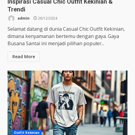
Inspirasi Casual Chic Outfit Kekinian &
Trendi
admin
28/12/2024
Selamat datang di dunia Casual Chic Outfit Kekinian,
dimana kenyamanan bertemu dengan gaya. Gaya
Busana Santai ini menjadi pilihan populer...
Read More
Outfit Kekinian