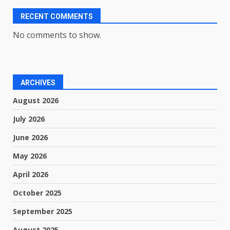
RECENT COMMENTS
No comments to show.
ARCHIVES
August 2026
July 2026
June 2026
May 2026
April 2026
October 2025
September 2025
August 2025