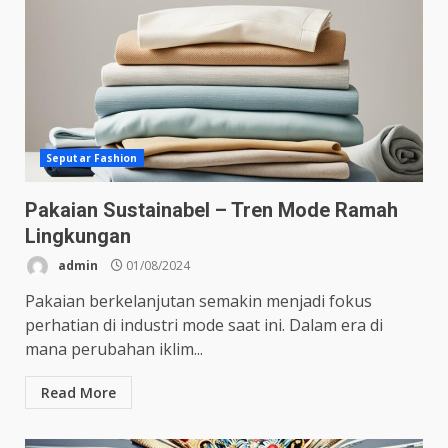
Seputar Fashion
Pakaian Sustainabel – Tren Mode Ramah
Lingkungan
admin
01/08/2024
Pakaian berkelanjutan semakin menjadi fokus
perhatian di industri mode saat ini. Dalam era di
mana perubahan iklim...
Read More