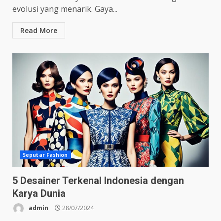
evolusi yang menarik. Gaya...
Read More
Seputar Fashion
5 Desainer Terkenal Indonesia dengan
Karya Dunia
admin
28/07/2024