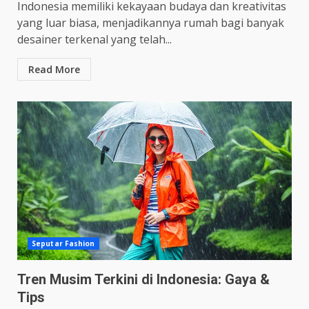
Indonesia memiliki kekayaan budaya dan kreativitas
yang luar biasa, menjadikannya rumah bagi banyak
desainer terkenal yang telah...
Read More
Seputar Fashion
Tren Musim Terkini di Indonesia: Gaya &
Tips