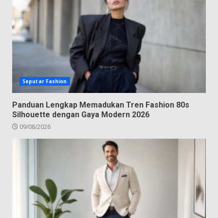
Seputar Fashion
Panduan Lengkap Memadukan Tren Fashion 80s
Silhouette dengan Gaya Modern 2026
09/08/2026