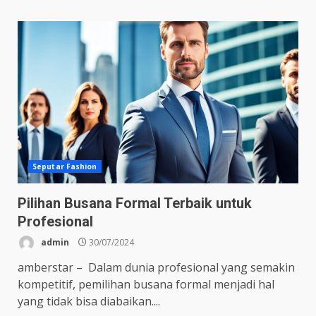
Seputar Fashion
Pilihan Busana Formal Terbaik untuk
Profesional
admin
30/07/2024
amberstar – Dalam dunia profesional yang semakin
kompetitif, pemilihan busana formal menjadi hal
yang tidak bisa diabaikan....