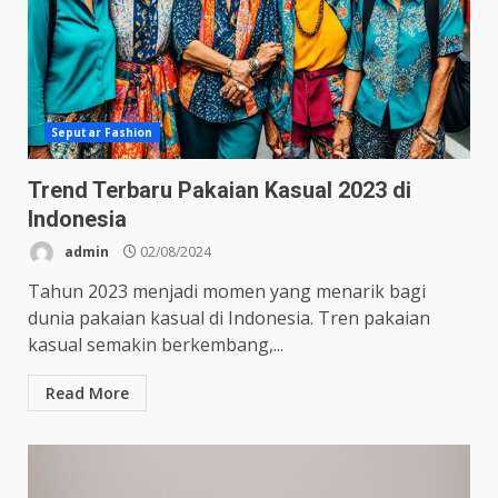
Seputar Fashion
Trend Terbaru Pakaian Kasual 2023 di
Indonesia
admin
02/08/2024
Tahun 2023 menjadi momen yang menarik bagi
dunia pakaian kasual di Indonesia. Tren pakaian
kasual semakin berkembang,...
Read More