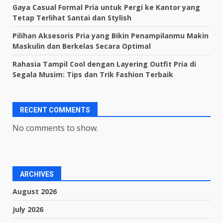
Gaya Casual Formal Pria untuk Pergi ke Kantor yang
Tetap Terlihat Santai dan Stylish
Pilihan Aksesoris Pria yang Bikin Penampilanmu Makin
Maskulin dan Berkelas Secara Optimal
Rahasia Tampil Cool dengan Layering Outfit Pria di
Segala Musim: Tips dan Trik Fashion Terbaik
RECENT COMMENTS
No comments to show.
ARCHIVES
August 2026
July 2026