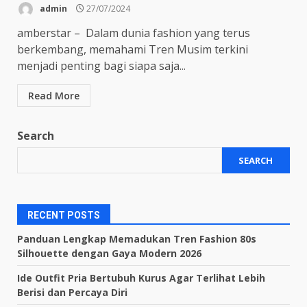
admin
27/07/2024
amberstar – Dalam dunia fashion yang terus
berkembang, memahami Tren Musim terkini
menjadi penting bagi siapa saja...
Read More
Search
SEARCH
RECENT POSTS
Panduan Lengkap Memadukan Tren Fashion 80s
Silhouette dengan Gaya Modern 2026
Ide Outfit Pria Bertubuh Kurus Agar Terlihat Lebih
Berisi dan Percaya Diri