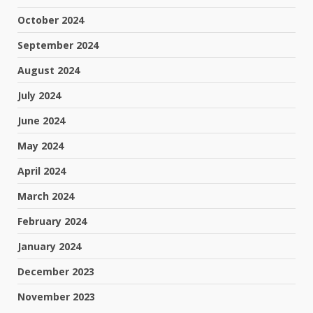
October 2024
September 2024
August 2024
July 2024
June 2024
May 2024
April 2024
March 2024
February 2024
January 2024
December 2023
November 2023