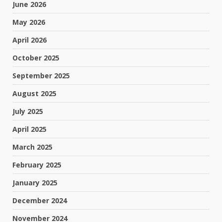
June 2026
May 2026
April 2026
October 2025
September 2025
August 2025
July 2025
April 2025
March 2025
February 2025
January 2025
December 2024
November 2024