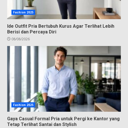
Fashion 2025
Ide Outfit Pria Bertubuh Kurus Agar Terlihat Lebih
Berisi dan Percaya Diri
08/08/2026
Fashion 2025
Gaya Casual Formal Pria untuk Pergi ke Kantor yang
Tetap Terlihat Santai dan Stylish