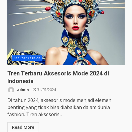
Seputar Fashion
Tren Terbaru Aksesoris Mode 2024 di
Indonesia
admin
31/07/2024
Di tahun 2024, aksesoris mode menjadi elemen
penting yang tidak bisa diabaikan dalam dunia
fashion. Tren aksesoris...
Read More