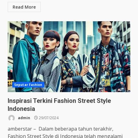
Read More
Seputar Fashion
Inspirasi Terkini Fashion Street Style
Indonesia
admin
29/07/2024
amberstar – Dalam beberapa tahun terakhir,
Fashion Street Style di Indonesia telah mengalami