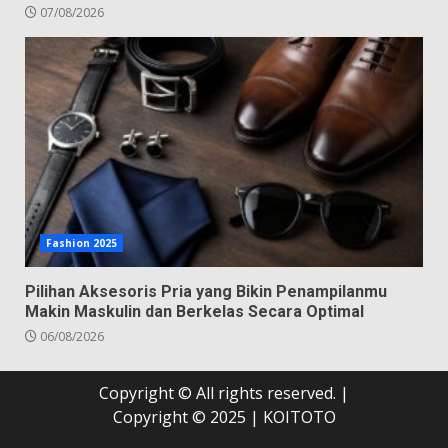
07/08/2026
Fashion 2025
Pilihan Aksesoris Pria yang Bikin Penampilanmu
Makin Maskulin dan Berkelas Secara Optimal
06/08/2026
Copyright © All rights reserved.
|
Copyright © 2025 |
KOITOTO