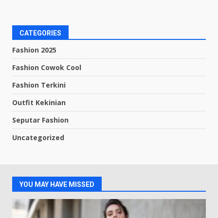
CATEGORIES
Fashion 2025
Fashion Cowok Cool
Fashion Terkini
Outfit Kekinian
Seputar Fashion
Uncategorized
YOU MAY HAVE MISSED