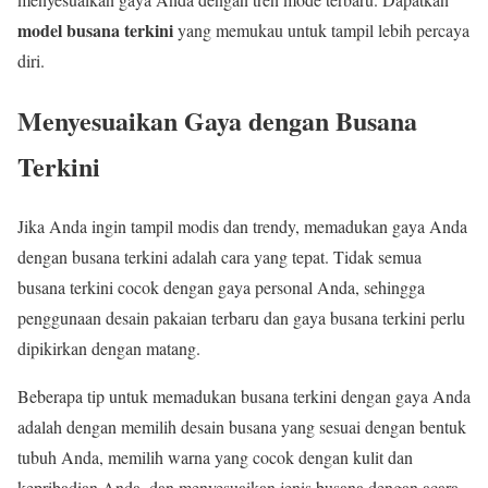
model busana terkini
yang memukau untuk tampil lebih percaya
diri.
Menyesuaikan Gaya dengan Busana
Terkini
Jika Anda ingin tampil modis dan trendy, memadukan gaya Anda
dengan busana terkini adalah cara yang tepat. Tidak semua
busana terkini cocok dengan gaya personal Anda, sehingga
penggunaan desain pakaian terbaru dan gaya busana terkini perlu
dipikirkan dengan matang.
Beberapa tip untuk memadukan busana terkini dengan gaya Anda
adalah dengan memilih desain busana yang sesuai dengan bentuk
tubuh Anda, memilih warna yang cocok dengan kulit dan
kepribadian Anda, dan menyesuaikan jenis busana dengan acara