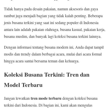
Tidak hanya pada desain pakaian, namun aksesoris dan gaya
rambut juga menjadi bagian yang tidak kalah penting. Beberapa
jenis busana terkini yang saat ini sedang populer di Indonesia
antara lain adalah pakaian olahraga, busana kasual, pakaian kerja,
busana muslim, dan banyak lagi koleksi busana terkini lainnya.
Dengan informasi tentang busana modern ini, Anda dapat tampil
modis dan trendy dalam berbagai acara, mulai dari acara formal
hingga acara santai bersama teman dan keluarga.
Koleksi Busana Terkini: Tren dan
Model Terbaru
tren mode terbaru
Jangan lewatkan
dengan koleksi busana
terkini dari Indonesia. Di bagian ini, kami akan mengulas