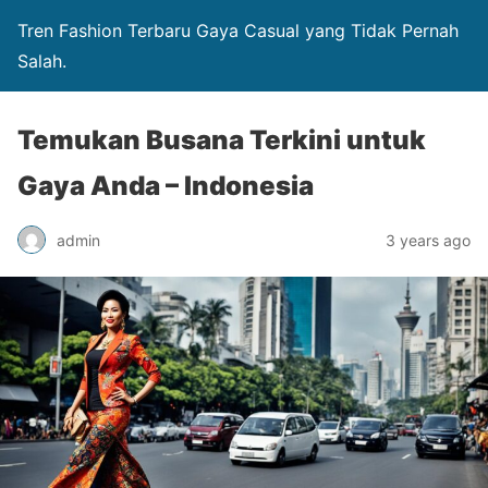
Tren Fashion Terbaru Gaya Casual yang Tidak Pernah
Salah.
Temukan Busana Terkini untuk
Gaya Anda – Indonesia
admin
3 years ago