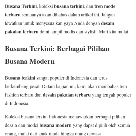
Busana Terkini
busana terkini
tren mode
, koleksi
, dan
terbaru
semuanya akan dibahas dalam artikel ini. Jangan
desain
lewatkan untuk menyesuaikan gaya Anda dengan
pakaian terbaru
demi tampil modis dan stylish. Mari kita mulai!
Busana Terkini: Berbagai Pilihan
Busana Modern
Busana terkini
sangat populer di Indonesia dan terus
berkembang pesat. Dalam bagian ini, kami akan membahas tren
desain pakaian terbaru
fashion terbaru dan
yang tengah populer
di Indonesia.
Koleksi busana terkini Indonesia menawarkan berbagai pilihan
busana modern
desain dan model
yang dapat dipilih oleh semua
orang, mulai dari anak muda hingga orang dewasa.