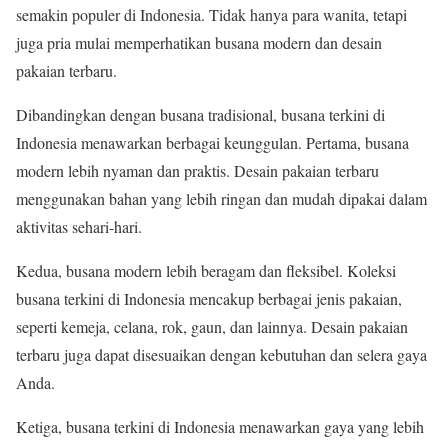
semakin populer di Indonesia. Tidak hanya para wanita, tetapi
juga pria mulai memperhatikan busana modern dan desain
pakaian terbaru.
Dibandingkan dengan busana tradisional, busana terkini di
Indonesia menawarkan berbagai keunggulan. Pertama, busana
modern lebih nyaman dan praktis. Desain pakaian terbaru
menggunakan bahan yang lebih ringan dan mudah dipakai dalam
aktivitas sehari-hari.
Kedua, busana modern lebih beragam dan fleksibel. Koleksi
busana terkini di Indonesia mencakup berbagai jenis pakaian,
seperti kemeja, celana, rok, gaun, dan lainnya. Desain pakaian
terbaru juga dapat disesuaikan dengan kebutuhan dan selera gaya
Anda.
Ketiga, busana terkini di Indonesia menawarkan gaya yang lebih