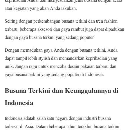
atau kegiatan yang akan Anda lakukan.
Seiring dengan perkembangan busana terkini dan tren fashion
terbaru, beberapa aksesori dan gaya rambut juga dapat dipadukan
dengan gaya busana terkini yang sedang populer.
Dengan memadukan gaya Anda dengan busana terkini, Anda
dapat tampil lebih stylish dan memancarkan kepribadian yang
unik. Jangan ragu untuk mencoba desain pakaian terbaru dan
gaya busana terkini yang sedang populer di Indonesia.
Busana Terkini dan Keunggulannya di
Indonesia
Indonesia adalah salah satu negara dengan industri busana
terbesar di Asia. Dalam beberapa tahun terakhir, busana terkini