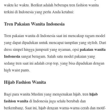
waktu ke waktu. Berikut adalah beberapa tren fashion wanita
terkini di Indonesia yang perlu Anda ketahui:
Tren Pakaian Wanita Indonesia
Tren pakaian wanita di Indonesia saat ini mencakup ragam model
yang dapat dipadukan untuk mencapai tampilan yang stylish. Dari
pakaian wanita
dress simpel hingga jumpsuit yang nyaman, opsi
Indonesia
sangat beragam. Salah satu model pakaian yang
sedang tren saat ini adalah crop top, yang bisa dipadukan dengan
high waist pants.
Hijab Fashion Wanita
hijab
Bagi para wanita Muslim yang mengenakan hijab, tren
fashion wanita
di Indonesia juga selalu berubah dan
berkembang. Saat ini, hijab dengan warna-warna cerah dan motif-