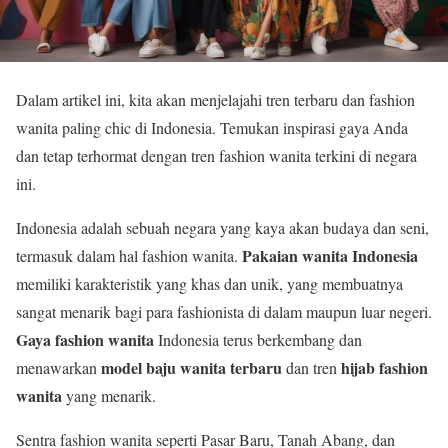
Dalam artikel ini, kita akan menjelajahi tren terbaru dan fashion
wanita paling chic di Indonesia. Temukan inspirasi gaya Anda
dan tetap terhormat dengan tren fashion wanita terkini di negara
ini.
Indonesia adalah sebuah negara yang kaya akan budaya dan seni,
Pakaian wanita Indonesia
termasuk dalam hal fashion wanita.
memiliki karakteristik yang khas dan unik, yang membuatnya
sangat menarik bagi para fashionista di dalam maupun luar negeri.
Gaya fashion wanita
Indonesia terus berkembang dan
model baju wanita terbaru
hijab fashion
menawarkan
dan tren
wanita
yang menarik.
Sentra fashion wanita seperti Pasar Baru, Tanah Abang, dan