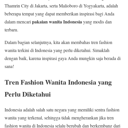
Thamrin City di Jakarta, serta Malioboro di Yogyakarta, adalah
beberapa tempat yang dapat memberikan inspirasi bagi Anda
pakaian wanita Indonesia
dalam mencari
yang modis dan
terbaru.
Dalam bagian selanjutnya, kita akan membahas tren fashion
wanita terkini di Indonesia yang perlu diketahui. Simaklah
dengan baik, karena inspirasi gaya Anda mungkin saja berada di
sana!
Tren Fashion Wanita Indonesia yang
Perlu Diketahui
Indonesia adalah salah satu negara yang memiliki sentra fashion
wanita yang terkenal, sehingga tidak mengherankan jika tren
fashion wanita di Indonesia selalu berubah dan berkembang dari