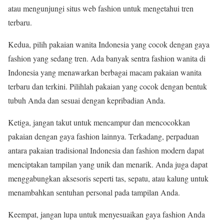
atau mengunjungi situs web fashion untuk mengetahui tren
terbaru.
Kedua, pilih pakaian wanita Indonesia yang cocok dengan gaya
fashion yang sedang tren. Ada banyak sentra fashion wanita di
Indonesia yang menawarkan berbagai macam pakaian wanita
terbaru dan terkini. Pilihlah pakaian yang cocok dengan bentuk
tubuh Anda dan sesuai dengan kepribadian Anda.
Ketiga, jangan takut untuk mencampur dan mencocokkan
pakaian dengan gaya fashion lainnya. Terkadang, perpaduan
antara pakaian tradisional Indonesia dan fashion modern dapat
menciptakan tampilan yang unik dan menarik. Anda juga dapat
menggabungkan aksesoris seperti tas, sepatu, atau kalung untuk
menambahkan sentuhan personal pada tampilan Anda.
Keempat, jangan lupa untuk menyesuaikan gaya fashion Anda