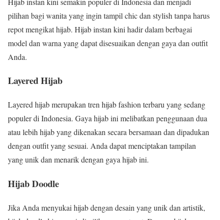
Hijab instan kini semakin populer di Indonesia dan menjadi
pilihan bagi wanita yang ingin tampil chic dan stylish tanpa harus
repot mengikat hijab. Hijab instan kini hadir dalam berbagai
model dan warna yang dapat disesuaikan dengan gaya dan outfit
Anda.
Layered Hijab
Layered hijab merupakan tren hijab fashion terbaru yang sedang
populer di Indonesia. Gaya hijab ini melibatkan penggunaan dua
atau lebih hijab yang dikenakan secara bersamaan dan dipadukan
dengan outfit yang sesuai. Anda dapat menciptakan tampilan
yang unik dan menarik dengan gaya hijab ini.
Hijab Doodle
Jika Anda menyukai hijab dengan desain yang unik dan artistik,