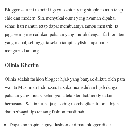
Blogger satu ini memiliki gaya fashion yang simple namun tetap
chic dan modern. Sita menyukai outfit yang nyaman dipakai
sehari-hari namun tetap dapat membuatnya tampil menarik. Ia
juga sering memadukan pakaian yang murah dengan fashion item
yang mahal, sehingga ia selalu tampil stylish tanpa harus
menguras kantong.
Olinia Khorim
Olinia adalah fashion blogger hijab yang banyak diikuti oleh para
wanita Muslim di Indonesia. Ia suka memadukan hijab dengan
pakaian yang modis, sehingga ia tetap terlihat trendy dalam
berbusana. Selain itu, ia juga sering membagikan tutorial hijab
dan berbagai tips tentang fashion muslimah.
Dapatkan inspirasi gaya fashion dari para blogger di atas