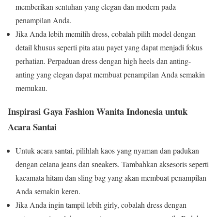
memberikan sentuhan yang elegan dan modern pada
penampilan Anda.
Jika Anda lebih memilih dress, cobalah pilih model dengan
detail khusus seperti pita atau payet yang dapat menjadi fokus
perhatian. Perpaduan dress dengan high heels dan anting-
anting yang elegan dapat membuat penampilan Anda semakin
memukau.
Inspirasi Gaya Fashion Wanita Indonesia untuk
Acara Santai
Untuk acara santai, pilihlah kaos yang nyaman dan padukan
dengan celana jeans dan sneakers. Tambahkan aksesoris seperti
kacamata hitam dan sling bag yang akan membuat penampilan
Anda semakin keren.
Jika Anda ingin tampil lebih girly, cobalah dress dengan