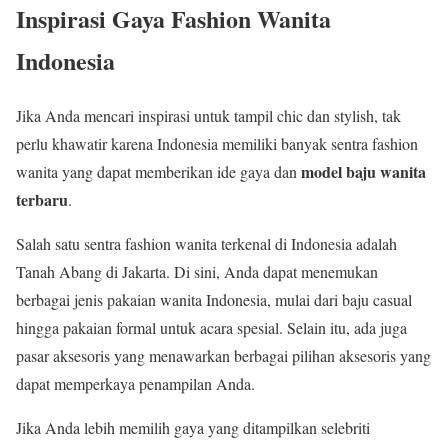
Inspirasi Gaya Fashion Wanita
Indonesia
Jika Anda mencari inspirasi untuk tampil chic dan stylish, tak
perlu khawatir karena Indonesia memiliki banyak sentra fashion
model baju wanita
wanita yang dapat memberikan ide gaya dan
terbaru
.
Salah satu sentra fashion wanita terkenal di Indonesia adalah
Tanah Abang di Jakarta. Di sini, Anda dapat menemukan
berbagai jenis pakaian wanita Indonesia, mulai dari baju casual
hingga pakaian formal untuk acara spesial. Selain itu, ada juga
pasar aksesoris yang menawarkan berbagai pilihan aksesoris yang
dapat memperkaya penampilan Anda.
Jika Anda lebih memilih gaya yang ditampilkan selebriti