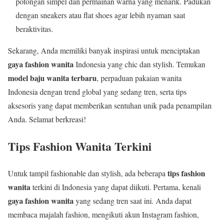
potongan simpel dan permainan warna yang menarik. Padukan
dengan sneakers atau flat shoes agar lebih nyaman saat
beraktivitas.
Sekarang, Anda memiliki banyak inspirasi untuk menciptakan
gaya fashion wanita
Indonesia yang chic dan stylish. Temukan
model baju wanita terbaru
, perpaduan pakaian wanita
Indonesia dengan trend global yang sedang tren, serta tips
aksesoris yang dapat memberikan sentuhan unik pada penampilan
Anda. Selamat berkreasi!
Tips Fashion Wanita Terkini
tips fashion
Untuk tampil fashionable dan stylish, ada beberapa
wanita
terkini di Indonesia yang dapat diikuti. Pertama, kenali
gaya fashion wanita
yang sedang tren saat ini. Anda dapat
membaca majalah fashion, mengikuti akun Instagram fashion,