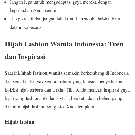
Jangan lupa untuk mengadaptasi gaya mereka dengan
kepribadian Anda sendiri
Tetap kreatif dan jangan takut untuk mencoba hal-hal baru
dalam berbusana
Hijab Fashion Wanita Indonesia: Tren
dan Inspirasi
hijab fashion wanita
Saat ini,
semakin berkembang di Indonesia
dan semakin banyak sentra fashion yang khusus menyediakan
koleksi hijab terbaru dan terkini. Jika Anda mencari inspirasi gaya
hijab yang fashionable dan stylish, berikut adalah beberapa tips
dan tren hijab fashion yang bisa Anda terapkan.
Hijab Instan