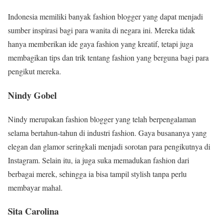
Indonesia memiliki banyak fashion blogger yang dapat menjadi
sumber inspirasi bagi para wanita di negara ini. Mereka tidak
hanya memberikan ide gaya fashion yang kreatif, tetapi juga
membagikan tips dan trik tentang fashion yang berguna bagi para
pengikut mereka.
Nindy Gobel
Nindy merupakan fashion blogger yang telah berpengalaman
selama bertahun-tahun di industri fashion. Gaya busananya yang
elegan dan glamor seringkali menjadi sorotan para pengikutnya di
Instagram. Selain itu, ia juga suka memadukan fashion dari
berbagai merek, sehingga ia bisa tampil stylish tanpa perlu
membayar mahal.
Sita Carolina