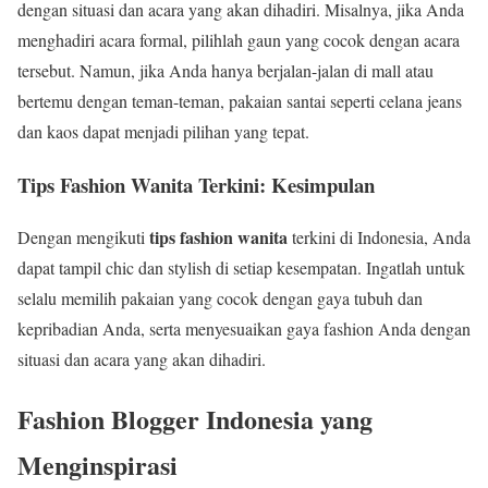
dengan situasi dan acara yang akan dihadiri. Misalnya, jika Anda
menghadiri acara formal, pilihlah gaun yang cocok dengan acara
tersebut. Namun, jika Anda hanya berjalan-jalan di mall atau
bertemu dengan teman-teman, pakaian santai seperti celana jeans
dan kaos dapat menjadi pilihan yang tepat.
Tips Fashion Wanita Terkini: Kesimpulan
tips fashion wanita
Dengan mengikuti
terkini di Indonesia, Anda
dapat tampil chic dan stylish di setiap kesempatan. Ingatlah untuk
selalu memilih pakaian yang cocok dengan gaya tubuh dan
kepribadian Anda, serta menyesuaikan gaya fashion Anda dengan
situasi dan acara yang akan dihadiri.
Fashion Blogger Indonesia yang
Menginspirasi