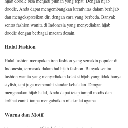
hijab doodle bisa menjadi pilihan yang tepat. Dengan hijab
doodle, Anda dapat mengembangkan kreativitas dalam berhijab
dan mengekspresikan diri dengan cara yang berbeda. Banyak
sentra fashion wanita di Indonesia yang menyediakan hijab
doodle dengan berbagai macam desain.
Halal Fashion
Halal fashion merupakan tren fashion yang semakin populer di
Indonesia, termasuk dalam hal hijab fashion. Banyak sentra
fashion wanita yang menyediakan koleksi hijab yang tidak hanya
stylish, tapi juga memenuhi standar kehalalan. Dengan
mengenakan hijab halal, Anda dapat tetap tampil modis dan
terlihat cantik tanpa mengabaikan nilai-nilai agama.
Warna dan Motif