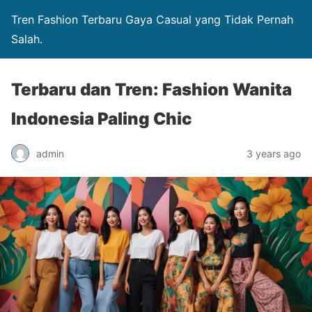
Tren Fashion Terbaru Gaya Casual yang Tidak Pernah
Salah.
Terbaru dan Tren: Fashion Wanita
Indonesia Paling Chic
admin
3 years ago