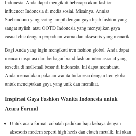
Indonesia, Anda dapat mengikuti beberapa akun fashion
influencer Indonesia di media sosial. Misalnya, Annisa
Soebandono yang sering tampil dengan gaya hijab fashion yang
sangat stylish, atau OOTD Indonesia yang menyajikan gaya
casual chic dengan perpaduan warna dan aksesoris yang menarik.
Bagi Anda yang ingin mengikuti tren fashion global, Anda dapat
mencari inspirasi dari berbagai brand fashion internasional yang
tersedia di mall-mall besar di Indonesia. Ini dapat membantu
Anda memadukan pakaian wanita Indonesia dengan tren global
untuk menciptakan gaya yang unik dan memikat.
Inspirasi Gaya Fashion Wanita Indonesia untuk
Acara Formal
Untuk acara formal, cobalah padukan baju kebaya dengan
aksesoris modern seperti high heels dan clutch metalik. Ini akan