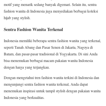
motif yang menarik sedang banyak digemari. Selain itu, sentra
fashion wanita di Indonesia juga menyediakan berbagai koleksi
hijab yang stylish.
Sentra Fashion Wanita Terkenal
Indonesia memiliki beberapa sentra fashion wanita yang terkenal,
seperti Tanah Abang dan Pasar Senen di Jakarta, Nagoya di
Batam, dan pasar-pasar tradisional di Yogyakarta. Di sini Anda
bisa menemukan berbagai macam pakaian wanita Indonesia
dengan harga yang terjangkau.
Dengan mengetahui tren fashion wanita terkini di Indonesia dan
mengunjungi sentra fashion wanita terkenal, Anda dapat
menemukan inspirasi untuk tampil stylish dengan pakaian wanita
Indonesia yang berkualitas.