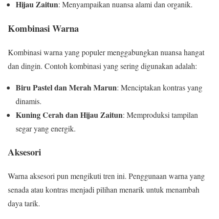
Hijau Zaitun
: Menyampaikan nuansa alami dan organik.
Kombinasi Warna
Kombinasi warna yang populer menggabungkan nuansa hangat
dan dingin. Contoh kombinasi yang sering digunakan adalah:
Biru Pastel dan Merah Marun
: Menciptakan kontras yang
dinamis.
Kuning Cerah dan Hijau Zaitun
: Memproduksi tampilan
segar yang energik.
Aksesori
Warna aksesori pun mengikuti tren ini. Penggunaan warna yang
senada atau kontras menjadi pilihan menarik untuk menambah
daya tarik.