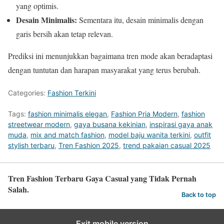
yang optimis.
Desain Minimalis:
Sementara itu, desain minimalis dengan
garis bersih akan tetap relevan.
Prediksi ini menunjukkan bagaimana tren mode akan beradaptasi
dengan tuntutan dan harapan masyarakat yang terus berubah.
Categories:
Fashion Terkini
Tags:
fashion minimalis elegan
,
Fashion Pria Modern
,
fashion
streetwear modern
,
gaya busana kekinian
,
inspirasi gaya anak
muda
,
mix and match fashion
,
model baju wanita terkini
,
outfit
stylish terbaru
,
Tren Fashion 2025
,
trend pakaian casual 2025
Tren Fashion Terbaru Gaya Casual yang Tidak Pernah
Salah.
Back to top
Exit mobile version