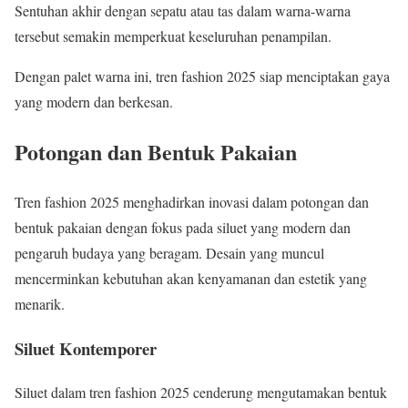
Sentuhan akhir dengan sepatu atau tas dalam warna-warna
tersebut semakin memperkuat keseluruhan penampilan.
Dengan palet warna ini, tren fashion 2025 siap menciptakan gaya
yang modern dan berkesan.
Potongan dan Bentuk Pakaian
Tren fashion 2025 menghadirkan inovasi dalam potongan dan
bentuk pakaian dengan fokus pada siluet yang modern dan
pengaruh budaya yang beragam. Desain yang muncul
mencerminkan kebutuhan akan kenyamanan dan estetik yang
menarik.
Siluet Kontemporer
Siluet dalam tren fashion 2025 cenderung mengutamakan bentuk