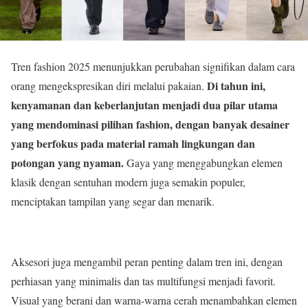
Tren fashion 2025 menunjukkan perubahan signifikan dalam cara
Di tahun ini,
orang mengekspresikan diri melalui pakaian.
kenyamanan dan keberlanjutan menjadi dua pilar utama
yang mendominasi pilihan fashion, dengan banyak desainer
yang berfokus pada material ramah lingkungan dan
potongan yang nyaman.
Gaya yang menggabungkan elemen
klasik dengan sentuhan modern juga semakin populer,
menciptakan tampilan yang segar dan menarik.
Aksesori juga mengambil peran penting dalam tren ini, dengan
perhiasan yang minimalis dan tas multifungsi menjadi favorit.
Visual yang berani dan warna-warna cerah menambahkan elemen