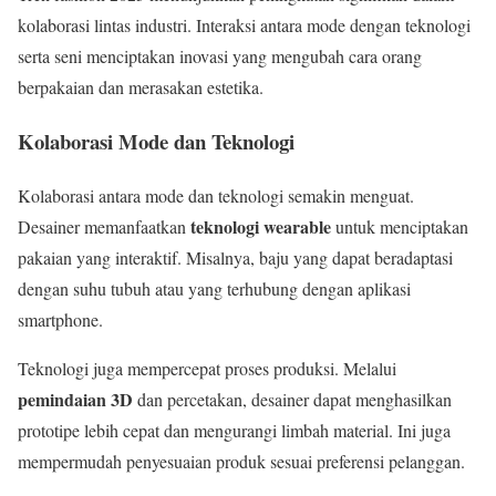
kolaborasi lintas industri. Interaksi antara mode dengan teknologi
serta seni menciptakan inovasi yang mengubah cara orang
berpakaian dan merasakan estetika.
Kolaborasi Mode dan Teknologi
Kolaborasi antara mode dan teknologi semakin menguat.
teknologi wearable
Desainer memanfaatkan
untuk menciptakan
pakaian yang interaktif. Misalnya, baju yang dapat beradaptasi
dengan suhu tubuh atau yang terhubung dengan aplikasi
smartphone.
Teknologi juga mempercepat proses produksi. Melalui
pemindaian 3D
dan percetakan, desainer dapat menghasilkan
prototipe lebih cepat dan mengurangi limbah material. Ini juga
mempermudah penyesuaian produk sesuai preferensi pelanggan.