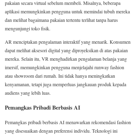
pakaian secara virtual sebelum membeli. Misalnya, beberapa
aplikasi memungkinkan pengguna untuk memindai tubuh mereka
dan melihat bagaimana pakaian tertentu terlihat tanpa harus
mengunjungi toko fisik.
AR menciptakan pengalaman interaktif yang menarik. Konsumen
dapat melihat aksesori digital yang diproyeksikan di atas pakaian
mereka. Selain itu, VR menghadirkan pengalaman belanja yang
imersif, memungkinkan pengguna menjelajahi runway fashion
atau showroom dari rumah. Ini tidak hanya meningkatkan
kenyamanan, tetapi juga memperluas jangkauan produk kepada
audiens yang lebih luas.
Pemangkas Pribadi Berbasis AI
Pemangkas pribadi berbasis AI menawarkan rekomendasi fashion
yang disesuaikan dengan preferensi individu. Teknologi ini