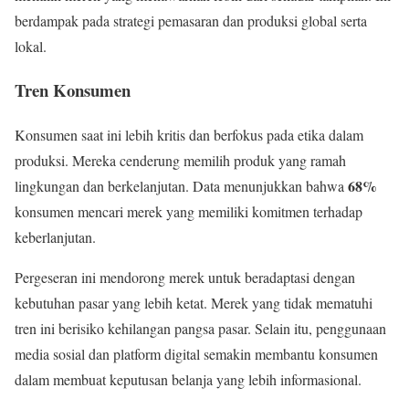
berdampak pada strategi pemasaran dan produksi global serta
lokal.
Tren Konsumen
Konsumen saat ini lebih kritis dan berfokus pada etika dalam
produksi. Mereka cenderung memilih produk yang ramah
68%
lingkungan dan berkelanjutan. Data menunjukkan bahwa
konsumen mencari merek yang memiliki komitmen terhadap
keberlanjutan.
Pergeseran ini mendorong merek untuk beradaptasi dengan
kebutuhan pasar yang lebih ketat. Merek yang tidak mematuhi
tren ini berisiko kehilangan pangsa pasar. Selain itu, penggunaan
media sosial dan platform digital semakin membantu konsumen
dalam membuat keputusan belanja yang lebih informasional.