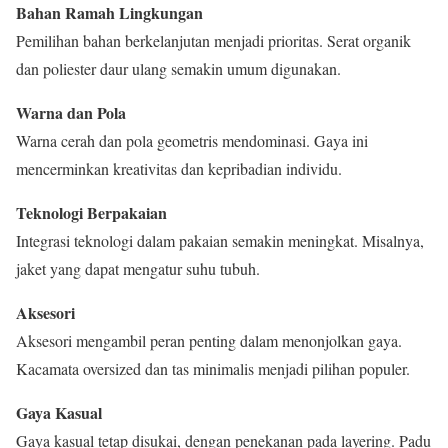
Bahan Ramah Lingkungan
Pemilihan bahan berkelanjutan menjadi prioritas. Serat organik
dan poliester daur ulang semakin umum digunakan.
Warna dan Pola
Warna cerah dan pola geometris mendominasi. Gaya ini
mencerminkan kreativitas dan kepribadian individu.
Teknologi Berpakaian
Integrasi teknologi dalam pakaian semakin meningkat. Misalnya,
jaket yang dapat mengatur suhu tubuh.
Aksesori
Aksesori mengambil peran penting dalam menonjolkan gaya.
Kacamata oversized dan tas minimalis menjadi pilihan populer.
Gaya Kasual
Gaya kasual tetap disukai, dengan penekanan pada layering. Padu