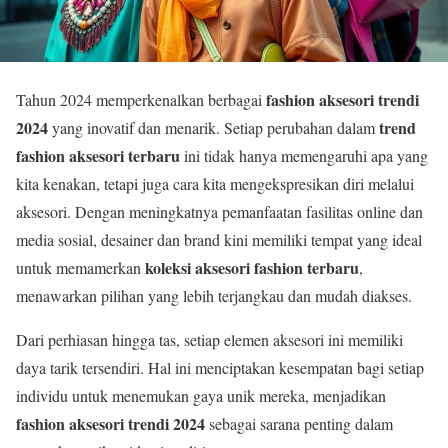
fashion aksesori trendi
Tahun 2024 memperkenalkan berbagai
2024
trend
yang inovatif dan menarik. Setiap perubahan dalam
fashion aksesori terbaru
ini tidak hanya memengaruhi apa yang
kita kenakan, tetapi juga cara kita mengekspresikan diri melalui
aksesori. Dengan meningkatnya pemanfaatan fasilitas online dan
media sosial, desainer dan brand kini memiliki tempat yang ideal
koleksi aksesori fashion terbaru
untuk memamerkan
,
menawarkan pilihan yang lebih terjangkau dan mudah diakses.
Dari perhiasan hingga tas, setiap elemen aksesori ini memiliki
daya tarik tersendiri. Hal ini menciptakan kesempatan bagi setiap
individu untuk menemukan gaya unik mereka, menjadikan
fashion aksesori trendi 2024
sebagai sarana penting dalam