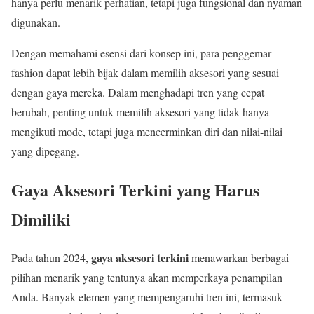
hanya perlu menarik perhatian, tetapi juga fungsional dan nyaman
digunakan.
Dengan memahami esensi dari konsep ini, para penggemar
fashion dapat lebih bijak dalam memilih aksesori yang sesuai
dengan gaya mereka. Dalam menghadapi tren yang cepat
berubah, penting untuk memilih aksesori yang tidak hanya
mengikuti mode, tetapi juga mencerminkan diri dan nilai-nilai
yang dipegang.
Gaya Aksesori Terkini yang Harus
Dimiliki
gaya aksesori terkini
Pada tahun 2024,
menawarkan berbagai
pilihan menarik yang tentunya akan memperkaya penampilan
Anda. Banyak elemen yang mempengaruhi tren ini, termasuk