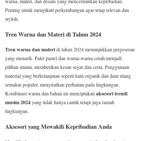
warna, materi, dan desain yang mencerminkan kepribadian.
Penting untuk mengikuti perkembangan agar tetap relevan dan
stylish.
Tren Warna dan Materi di Tahun 2024
Tren warna dan materi
di tahun 2024 menunjukkan pergeseran
yang menarik. Palet pastel dan warna-warna cerah menjadi
pilihan utama, memberikan kesan segar dan ceria. Penggunaan
material yang berkelanjutan seperti kain organik dan daur ulang
semakin populer, menyiratkan perhatian pada lingkungan.
aksesori trendi
Kombinasi warna dan bahan ini menciptakan
musim 2024
yang tidak hanya cantik tetapi juga ramah
lingkungan.
Aksesori yang Mewakili Kepribadian Anda