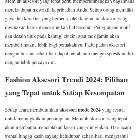
Memilih aksesori yang tepat perlu mempertimbangkan bagaimana
mereka dapat mewakili kepribadian Anda. Setiap orang memiliki
gaya dan karakter yang berbeda, oleh karena itu aksesori yang
digunakan harus mencerminkan hal tersebut. Penggunaan motif
dan desain unik pada kalung, cincin, atau tas dijamin akan
memberi makna lebih bagi pemakainya. Padu padan aksesori
dengan busana sehari-hari dapat membantu mengekspresikan diri
dengan lebih percaya diri.
Fashion Aksesori Trendi 2024: Pilihan
yang Tepat untuk Setiap Kesempatan
aksesori mode 2024
Setiap acara membutuhkan
yang sesuai
untuk meningkatkan penampilan. Memilih aksesori yang tepat
akan membantu menciptakan kesan yang diinginkan. Dari acara
formal hingga kasih sayang kehidupan sehari-hari, mengetahui