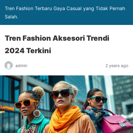
Tren Fashion Terbaru Gaya Casual yang Tidak Pernah
Salah.
Tren Fashion Aksesori Trendi
2024 Terkini
admin
2 years ago