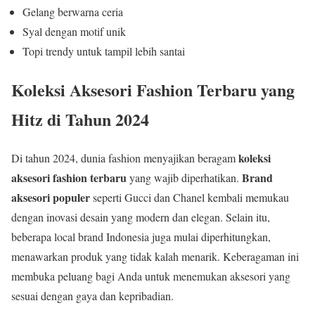
Gelang berwarna ceria
Syal dengan motif unik
Topi trendy untuk tampil lebih santai
Koleksi Aksesori Fashion Terbaru yang
Hitz di Tahun 2024
koleksi
Di tahun 2024, dunia fashion menyajikan beragam
aksesori fashion terbaru
Brand
yang wajib diperhatikan.
aksesori populer
seperti Gucci dan Chanel kembali memukau
dengan inovasi desain yang modern dan elegan. Selain itu,
beberapa local brand Indonesia juga mulai diperhitungkan,
menawarkan produk yang tidak kalah menarik. Keberagaman ini
membuka peluang bagi Anda untuk menemukan aksesori yang
sesuai dengan gaya dan kepribadian.