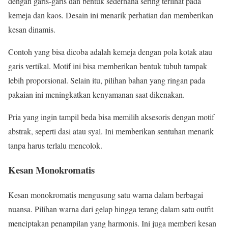
dengan garis-garis dan bentuk sederhana sering terlihat pada
kemeja dan kaos. Desain ini menarik perhatian dan memberikan
kesan dinamis.
Contoh yang bisa dicoba adalah kemeja dengan pola kotak atau
garis vertikal. Motif ini bisa memberikan bentuk tubuh tampak
lebih proporsional. Selain itu, pilihan bahan yang ringan pada
pakaian ini meningkatkan kenyamanan saat dikenakan.
Pria yang ingin tampil beda bisa memilih aksesoris dengan motif
abstrak, seperti dasi atau syal. Ini memberikan sentuhan menarik
tanpa harus terlalu mencolok.
Kesan Monokromatis
Kesan monokromatis mengusung satu warna dalam berbagai
nuansa. Pilihan warna dari gelap hingga terang dalam satu outfit
menciptakan penampilan yang harmonis. Ini juga memberi kesan