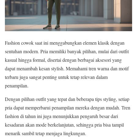
Fashion cowok saat ini menggabungkan elemen klasik dengan
sentuhan modern. Pria memiliki banyak pilihan, mulai dari outfit
kasual hingga formal, disertai dengan berbagai aksesori yang
dapat menambah kesan stylish. Memahami tren warna dan motif
terbaru juga sangat penting untuk tetap relevan dalam
penampilan.
Dengan pilihan outfit yang tepat dan beberapa tips styling, setiap
pria dapat memperbarui penampilan mereka dengan mudah. Tren
fashion di tahun ini juga menunjukkan pengaruh besar dari
kesadaran akan mode berkelanjutan, sehingga pria bisa tampil
menarik sambil tetap menjaga lingkungan.