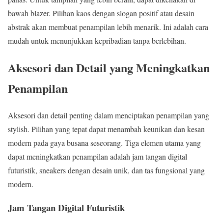
bawah blazer. Pilihan kaos dengan slogan positif atau desain
abstrak akan membuat penampilan lebih menarik. Ini adalah cara
mudah untuk menunjukkan kepribadian tanpa berlebihan.
Aksesori dan Detail yang Meningkatkan
Penampilan
Aksesori dan detail penting dalam menciptakan penampilan yang
stylish. Pilihan yang tepat dapat menambah keunikan dan kesan
modern pada gaya busana seseorang. Tiga elemen utama yang
dapat meningkatkan penampilan adalah jam tangan digital
futuristik, sneakers dengan desain unik, dan tas fungsional yang
modern.
Jam Tangan Digital Futuristik