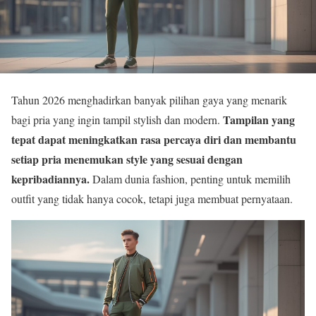
Tahun 2026 menghadirkan banyak pilihan gaya yang menarik
Tampilan yang
bagi pria yang ingin tampil stylish dan modern.
tepat dapat meningkatkan rasa percaya diri dan membantu
setiap pria menemukan style yang sesuai dengan
kepribadiannya.
Dalam dunia fashion, penting untuk memilih
outfit yang tidak hanya cocok, tetapi juga membuat pernyataan.