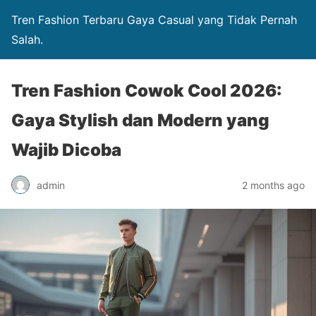
Tren Fashion Terbaru Gaya Casual yang Tidak Pernah
Salah.
Tren Fashion Cowok Cool 2026:
Gaya Stylish dan Modern yang
Wajib Dicoba
admin
2 months ago