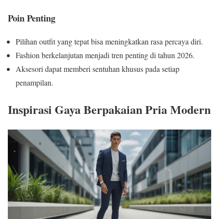
Poin Penting
Pilihan outfit yang tepat bisa meningkatkan rasa percaya diri.
Fashion berkelanjutan menjadi tren penting di tahun 2026.
Aksesori dapat memberi sentuhan khusus pada setiap
penampilan.
Inspirasi Gaya Berpakaian Pria Modern