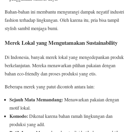
Bahan-bahan ini membantu mengurangi dampak negatif industri
fashion terhadap lingkungan. Oleh karena itu, pria bisa tampil
stylish sambil menjaga bumi.
Merek Lokal yang Mengutamakan Sustainability
Di Indonesia, banyak merek lokal yang mengedepankan produk
berkelanjutan. Mereka menawarkan pilihan pakaian dengan
bahan eco-friendly dan proses produksi yang etis.
Beberapa merek yang patut dicontoh antara lain:
Sejauh Mata Memandang:
Menawarkan pakaian dengan
motif lokal.
Komodo:
Dikenal karena bahan ramah lingkungan dan
produksi yang adil.