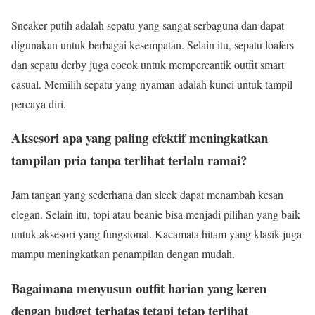
Sneaker putih adalah sepatu yang sangat serbaguna dan dapat
digunakan untuk berbagai kesempatan. Selain itu, sepatu loafers
dan sepatu derby juga cocok untuk mempercantik outfit smart
casual. Memilih sepatu yang nyaman adalah kunci untuk tampil
percaya diri.
Aksesori apa yang paling efektif meningkatkan
tampilan pria tanpa terlihat terlalu ramai?
Jam tangan yang sederhana dan sleek dapat menambah kesan
elegan. Selain itu, topi atau beanie bisa menjadi pilihan yang baik
untuk aksesori yang fungsional. Kacamata hitam yang klasik juga
mampu meningkatkan penampilan dengan mudah.
Bagaimana menyusun outfit harian yang keren
dengan budget terbatas tetapi tetap terlihat