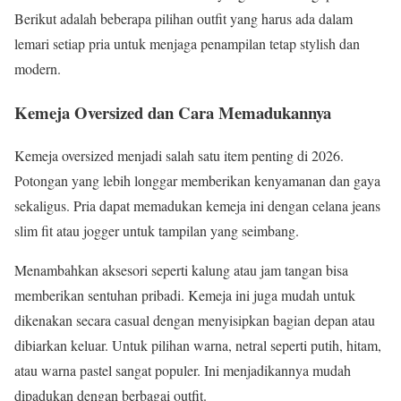
Berikut adalah beberapa pilihan outfit yang harus ada dalam
lemari setiap pria untuk menjaga penampilan tetap stylish dan
modern.
Kemeja Oversized dan Cara Memadukannya
Kemeja oversized menjadi salah satu item penting di 2026.
Potongan yang lebih longgar memberikan kenyamanan dan gaya
sekaligus. Pria dapat memadukan kemeja ini dengan celana jeans
slim fit atau jogger untuk tampilan yang seimbang.
Menambahkan aksesori seperti kalung atau jam tangan bisa
memberikan sentuhan pribadi. Kemeja ini juga mudah untuk
dikenakan secara casual dengan menyisipkan bagian depan atau
dibiarkan keluar. Untuk pilihan warna, netral seperti putih, hitam,
atau warna pastel sangat populer. Ini menjadikannya mudah
dipadukan dengan berbagai outfit.