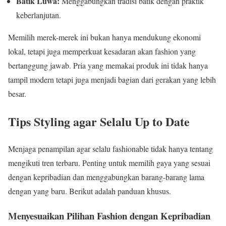
Batik Luwa:
Menggabungkan tradisi batik dengan praktik
keberlanjutan.
Memilih merek-merek ini bukan hanya mendukung ekonomi
lokal, tetapi juga memperkuat kesadaran akan fashion yang
bertanggung jawab. Pria yang memakai produk ini tidak hanya
tampil modern tetapi juga menjadi bagian dari gerakan yang lebih
besar.
Tips Styling agar Selalu Up to Date
Menjaga penampilan agar selalu fashionable tidak hanya tentang
mengikuti tren terbaru. Penting untuk memilih gaya yang sesuai
dengan kepribadian dan menggabungkan barang-barang lama
dengan yang baru. Berikut adalah panduan khusus.
Menyesuaikan Pilihan Fashion dengan Kepribadian