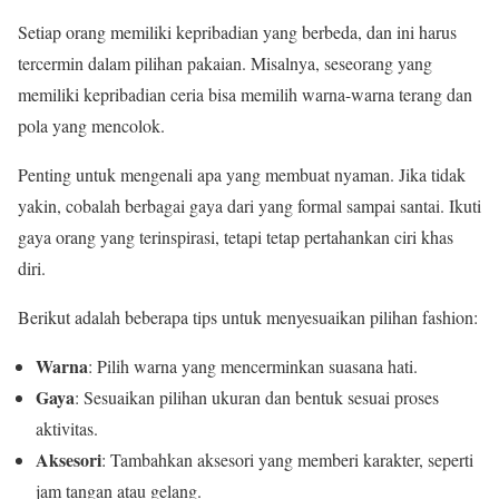
Setiap orang memiliki kepribadian yang berbeda, dan ini harus
tercermin dalam pilihan pakaian. Misalnya, seseorang yang
memiliki kepribadian ceria bisa memilih warna-warna terang dan
pola yang mencolok.
Penting untuk mengenali apa yang membuat nyaman. Jika tidak
yakin, cobalah berbagai gaya dari yang formal sampai santai. Ikuti
gaya orang yang terinspirasi, tetapi tetap pertahankan ciri khas
diri.
Berikut adalah beberapa tips untuk menyesuaikan pilihan fashion:
Warna
: Pilih warna yang mencerminkan suasana hati.
Gaya
: Sesuaikan pilihan ukuran dan bentuk sesuai proses
aktivitas.
Aksesori
: Tambahkan aksesori yang memberi karakter, seperti
jam tangan atau gelang.