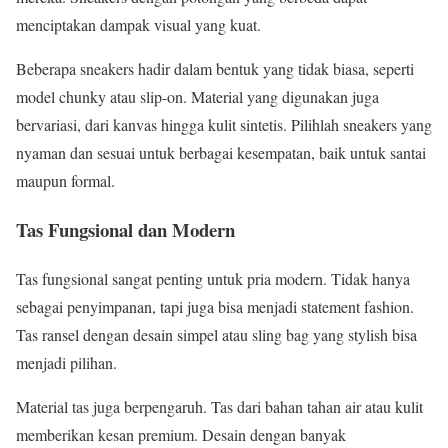
menciptakan dampak visual yang kuat.
Beberapa sneakers hadir dalam bentuk yang tidak biasa, seperti
model chunky atau slip-on. Material yang digunakan juga
bervariasi, dari kanvas hingga kulit sintetis. Pilihlah sneakers yang
nyaman dan sesuai untuk berbagai kesempatan, baik untuk santai
maupun formal.
Tas Fungsional dan Modern
Tas fungsional sangat penting untuk pria modern. Tidak hanya
sebagai penyimpanan, tapi juga bisa menjadi statement fashion.
Tas ransel dengan desain simpel atau sling bag yang stylish bisa
menjadi pilihan.
Material tas juga berpengaruh. Tas dari bahan tahan air atau kulit
memberikan kesan premium. Desain dengan banyak