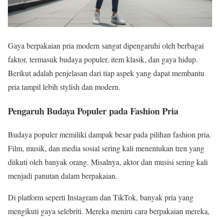
Gaya berpakaian pria modern sangat dipengaruhi oleh berbagai
faktor, termasuk budaya populer, item klasik, dan gaya hidup.
Berikut adalah penjelasan dari tiap aspek yang dapat membantu
pria tampil lebih stylish dan modern.
Pengaruh Budaya Populer pada Fashion Pria
Budaya populer memiliki dampak besar pada pilihan fashion pria.
Film, musik, dan media sosial sering kali menentukan tren yang
diikuti oleh banyak orang. Misalnya, aktor dan musisi sering kali
menjadi panutan dalam berpakaian.
Di platform seperti Instagram dan TikTok, banyak pria yang
mengikuti gaya selebriti. Mereka meniru cara berpakaian mereka,