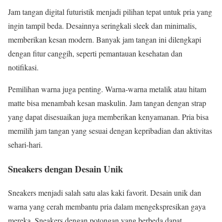
Jam tangan digital futuristik menjadi pilihan tepat untuk pria yang
ingin tampil beda. Desainnya seringkali sleek dan minimalis,
memberikan kesan modern. Banyak jam tangan ini dilengkapi
dengan fitur canggih, seperti pemantauan kesehatan dan
notifikasi.
Pemilihan warna juga penting. Warna-warna metalik atau hitam
matte bisa menambah kesan maskulin. Jam tangan dengan strap
yang dapat disesuaikan juga memberikan kenyamanan. Pria bisa
memilih jam tangan yang sesuai dengan kepribadian dan aktivitas
sehari-hari.
Sneakers dengan Desain Unik
Sneakers menjadi salah satu alas kaki favorit. Desain unik dan
warna yang cerah membantu pria dalam mengekspresikan gaya
mereka. Sneakers dengan potongan yang berbeda dapat