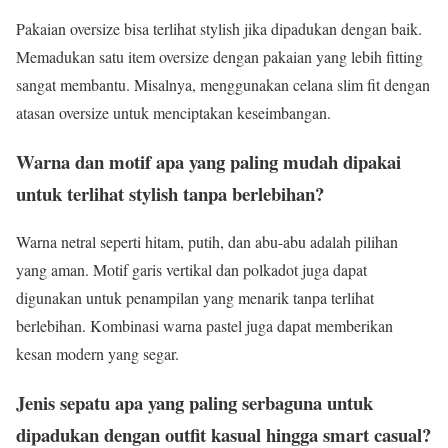
Pakaian oversize bisa terlihat stylish jika dipadukan dengan baik.
Memadukan satu item oversize dengan pakaian yang lebih fitting
sangat membantu. Misalnya, menggunakan celana slim fit dengan
atasan oversize untuk menciptakan keseimbangan.
Warna dan motif apa yang paling mudah dipakai
untuk terlihat stylish tanpa berlebihan?
Warna netral seperti hitam, putih, dan abu-abu adalah pilihan
yang aman. Motif garis vertikal dan polkadot juga dapat
digunakan untuk penampilan yang menarik tanpa terlihat
berlebihan. Kombinasi warna pastel juga dapat memberikan
kesan modern yang segar.
Jenis sepatu apa yang paling serbaguna untuk
dipadukan dengan outfit kasual hingga smart casual?