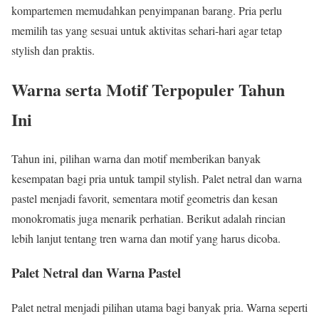
kompartemen memudahkan penyimpanan barang. Pria perlu
memilih tas yang sesuai untuk aktivitas sehari-hari agar tetap
stylish dan praktis.
Warna serta Motif Terpopuler Tahun
Ini
Tahun ini, pilihan warna dan motif memberikan banyak
kesempatan bagi pria untuk tampil stylish. Palet netral dan warna
pastel menjadi favorit, sementara motif geometris dan kesan
monokromatis juga menarik perhatian. Berikut adalah rincian
lebih lanjut tentang tren warna dan motif yang harus dicoba.
Palet Netral dan Warna Pastel
Palet netral menjadi pilihan utama bagi banyak pria. Warna seperti