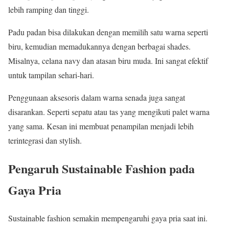
lebih ramping dan tinggi.
Padu padan bisa dilakukan dengan memilih satu warna seperti
biru, kemudian memadukannya dengan berbagai shades.
Misalnya, celana navy dan atasan biru muda. Ini sangat efektif
untuk tampilan sehari-hari.
Penggunaan aksesoris dalam warna senada juga sangat
disarankan. Seperti sepatu atau tas yang mengikuti palet warna
yang sama. Kesan ini membuat penampilan menjadi lebih
terintegrasi dan stylish.
Pengaruh Sustainable Fashion pada
Gaya Pria
Sustainable fashion semakin mempengaruhi gaya pria saat ini.