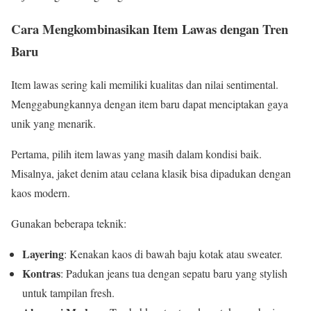
Cara Mengkombinasikan Item Lawas dengan Tren
Baru
Item lawas sering kali memiliki kualitas dan nilai sentimental.
Menggabungkannya dengan item baru dapat menciptakan gaya
unik yang menarik.
Pertama, pilih item lawas yang masih dalam kondisi baik.
Misalnya, jaket denim atau celana klasik bisa dipadukan dengan
kaos modern.
Gunakan beberapa teknik:
Layering
: Kenakan kaos di bawah baju kotak atau sweater.
Kontras
: Padukan jeans tua dengan sepatu baru yang stylish
untuk tampilan fresh.