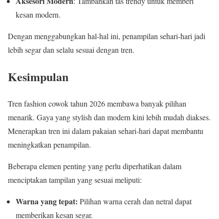
Aksesori Modern
: Tambahkan tas trendy untuk memberi
kesan modern.
Dengan menggabungkan hal-hal ini, penampilan sehari-hari jadi
lebih segar dan selalu sesuai dengan tren.
Kesimpulan
Tren fashion cowok tahun 2026 membawa banyak pilihan
menarik. Gaya yang stylish dan modern kini lebih mudah diakses.
Menerapkan tren ini dalam pakaian sehari-hari dapat membantu
meningkatkan penampilan.
Beberapa elemen penting yang perlu diperhatikan dalam
menciptakan tampilan yang sesuai meliputi:
Warna yang tepat:
Pilihan warna cerah dan netral dapat
memberikan kesan segar.