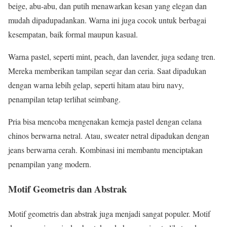
beige, abu-abu, dan putih menawarkan kesan yang elegan dan
mudah dipadupadankan. Warna ini juga cocok untuk berbagai
kesempatan, baik formal maupun kasual.
Warna pastel, seperti mint, peach, dan lavender, juga sedang tren.
Mereka memberikan tampilan segar dan ceria. Saat dipadukan
dengan warna lebih gelap, seperti hitam atau biru navy,
penampilan tetap terlihat seimbang.
Pria bisa mencoba mengenakan kemeja pastel dengan celana
chinos berwarna netral. Atau, sweater netral dipadukan dengan
jeans berwarna cerah. Kombinasi ini membantu menciptakan
penampilan yang modern.
Motif Geometris dan Abstrak
Motif geometris dan abstrak juga menjadi sangat populer. Motif