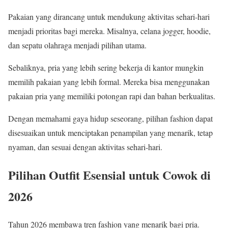
Pakaian yang dirancang untuk mendukung aktivitas sehari-hari
menjadi prioritas bagi mereka. Misalnya, celana jogger, hoodie,
dan sepatu olahraga menjadi pilihan utama.
Sebaliknya, pria yang lebih sering bekerja di kantor mungkin
memilih pakaian yang lebih formal. Mereka bisa menggunakan
pakaian pria yang memiliki potongan rapi dan bahan berkualitas.
Dengan memahami gaya hidup seseorang, pilihan fashion dapat
disesuaikan untuk menciptakan penampilan yang menarik, tetap
nyaman, dan sesuai dengan aktivitas sehari-hari.
Pilihan Outfit Esensial untuk Cowok di
2026
Tahun 2026 membawa tren fashion yang menarik bagi pria.