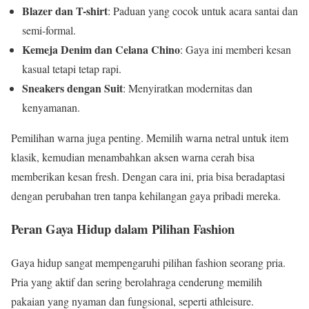
Blazer dan T-shirt
: Paduan yang cocok untuk acara santai dan
semi-formal.
Kemeja Denim dan Celana Chino
: Gaya ini memberi kesan
kasual tetapi tetap rapi.
Sneakers dengan Suit
: Menyiratkan modernitas dan
kenyamanan.
Pemilihan warna juga penting. Memilih warna netral untuk item
klasik, kemudian menambahkan aksen warna cerah bisa
memberikan kesan fresh. Dengan cara ini, pria bisa beradaptasi
dengan perubahan tren tanpa kehilangan gaya pribadi mereka.
Peran Gaya Hidup dalam Pilihan Fashion
Gaya hidup sangat mempengaruhi pilihan fashion seorang pria.
Pria yang aktif dan sering berolahraga cenderung memilih
pakaian yang nyaman dan fungsional, seperti athleisure.