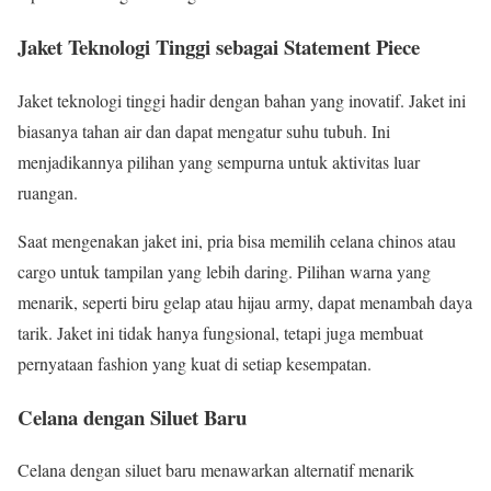
Jaket Teknologi Tinggi sebagai Statement Piece
Jaket teknologi tinggi hadir dengan bahan yang inovatif. Jaket ini
biasanya tahan air dan dapat mengatur suhu tubuh. Ini
menjadikannya pilihan yang sempurna untuk aktivitas luar
ruangan.
Saat mengenakan jaket ini, pria bisa memilih celana chinos atau
cargo untuk tampilan yang lebih daring. Pilihan warna yang
menarik, seperti biru gelap atau hijau army, dapat menambah daya
tarik. Jaket ini tidak hanya fungsional, tetapi juga membuat
pernyataan fashion yang kuat di setiap kesempatan.
Celana dengan Siluet Baru
Celana dengan siluet baru menawarkan alternatif menarik