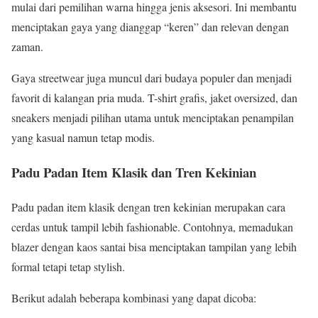
mulai dari pemilihan warna hingga jenis aksesori. Ini membantu
menciptakan gaya yang dianggap “keren” dan relevan dengan
zaman.
Gaya streetwear juga muncul dari budaya populer dan menjadi
favorit di kalangan pria muda. T-shirt grafis, jaket oversized, dan
sneakers menjadi pilihan utama untuk menciptakan penampilan
yang kasual namun tetap modis.
Padu Padan Item Klasik dan Tren Kekinian
Padu padan item klasik dengan tren kekinian merupakan cara
cerdas untuk tampil lebih fashionable. Contohnya, memadukan
blazer dengan kaos santai bisa menciptakan tampilan yang lebih
formal tetapi tetap stylish.
Berikut adalah beberapa kombinasi yang dapat dicoba: