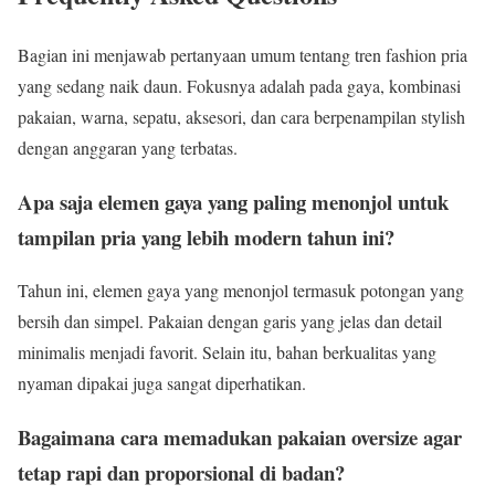
Bagian ini menjawab pertanyaan umum tentang tren fashion pria
yang sedang naik daun. Fokusnya adalah pada gaya, kombinasi
pakaian, warna, sepatu, aksesori, dan cara berpenampilan stylish
dengan anggaran yang terbatas.
Apa saja elemen gaya yang paling menonjol untuk
tampilan pria yang lebih modern tahun ini?
Tahun ini, elemen gaya yang menonjol termasuk potongan yang
bersih dan simpel. Pakaian dengan garis yang jelas dan detail
minimalis menjadi favorit. Selain itu, bahan berkualitas yang
nyaman dipakai juga sangat diperhatikan.
Bagaimana cara memadukan pakaian oversize agar
tetap rapi dan proporsional di badan?