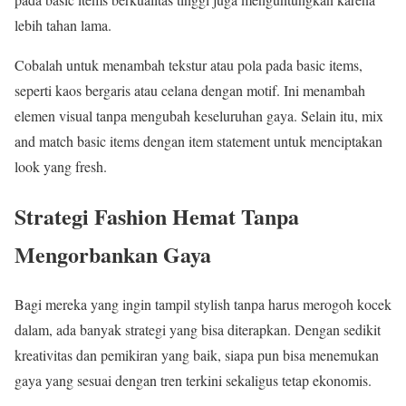
lebih tahan lama.
Cobalah untuk menambah tekstur atau pola pada basic items,
seperti kaos bergaris atau celana dengan motif. Ini menambah
elemen visual tanpa mengubah keseluruhan gaya. Selain itu, mix
and match basic items dengan item statement untuk menciptakan
look yang fresh.
Strategi Fashion Hemat Tanpa
Mengorbankan Gaya
Bagi mereka yang ingin tampil stylish tanpa harus merogoh kocek
dalam, ada banyak strategi yang bisa diterapkan. Dengan sedikit
kreativitas dan pemikiran yang baik, siapa pun bisa menemukan
gaya yang sesuai dengan tren terkini sekaligus tetap ekonomis.