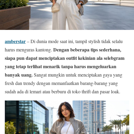
amberstar
– Di dunia mode saat ini, tampil stylish tidak selalu
Dengan beberapa tips sederhana,
harus menguras kantong.
siapa pun dapat menciptakan outfit kekinian ala selebgram
yang tetap terlihat menarik tanpa harus mengeluarkan
banyak uang.
Sangat mungkin untuk menciptakan gaya yang
fresh dan trendy dengan memanfaatkan barang-barang yang
sudah ada di lemari atau berburu di toko thrift dan pasar loak.