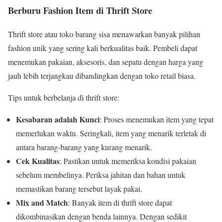
Berburu Fashion Item di Thrift Store
Thrift store atau toko barang sisa menawarkan banyak pilihan
fashion unik yang sering kali berkualitas baik. Pembeli dapat
menemukan pakaian, aksesoris, dan sepatu dengan harga yang
jauh lebih terjangkau dibandingkan dengan toko retail biasa.
Tips untuk berbelanja di thrift store:
Kesabaran adalah Kunci
: Proses menemukan item yang tepat
memerlukan waktu. Seringkali, item yang menarik terletak di
antara barang-barang yang kurang menarik.
Cek Kualitas
: Pastikan untuk memeriksa kondisi pakaian
sebelum membelinya. Periksa jahitan dan bahan untuk
memastikan barang tersebut layak pakai.
Mix and Match
: Banyak item di thrift store dapat
dikombinasikan dengan benda lainnya. Dengan sedikit