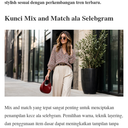
stylish sesuai dengan perkembangan tren terbaru.
Kunci Mix and Match ala Selebgram
Mix and match yang tepat sangat penting untuk menciptakan
penampilan kece ala selebgram. Pemilihan warna, teknik layering,
dan penggunaan item dasar dapat meningkatkan tampilan tanpa