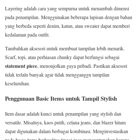
Layering adalah cara yang sempurna untuk menambah dimensi
pada penampilan. Menggunakan beberapa lapisan dengan bahan
yang berbeda seperti denim, katun, atau sweater dapat memberi
kedalaman pada outfit.
Tambahkan aksesori untuk membuat tampilan lebih menarik.
Scarf, topi, atau perhiasan chunky dapat berfungsi sebagai
statement piece
, menonjolkan gaya pribadi. Pastikan aksesori
tidak terlalu banyak agar tidak mengganggu tampilan
keseluruhan.
Penggunaan Basic Items untuk Tampil Stylish
Item dasar adalah kunci untuk penampilan yang stylish dan
versatile. Misalnya, kaos putih, celana jeans, dan blazer hitam
dapat digunakan dalam berbagai kombinasi. Menginvestasikan
pada basic items berkualitas tinggi juga menguntungkan karena