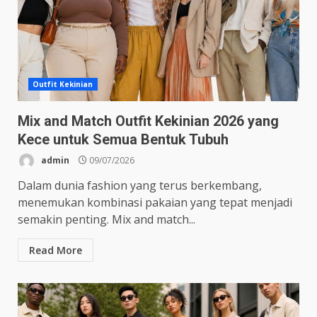
Outfit Kekinian
Mix and Match Outfit Kekinian 2026 yang
Kece untuk Semua Bentuk Tubuh
admin
09/07/2026
Dalam dunia fashion yang terus berkembang,
menemukan kombinasi pakaian yang tepat menjadi
semakin penting. Mix and match...
Read More