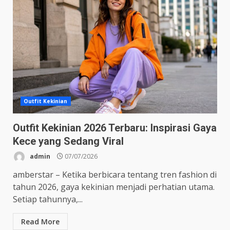
Outfit Kekinian
Outfit Kekinian 2026 Terbaru: Inspirasi Gaya
Kece yang Sedang Viral
admin
07/07/2026
amberstar – Ketika berbicara tentang tren fashion di
tahun 2026, gaya kekinian menjadi perhatian utama.
Setiap tahunnya,...
Read More