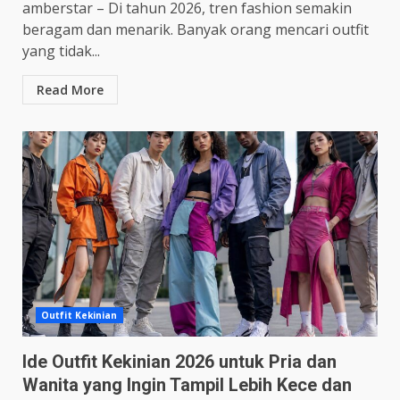
amberstar – Di tahun 2026, tren fashion semakin
beragam dan menarik. Banyak orang mencari outfit
yang tidak...
Read More
Outfit Kekinian
Ide Outfit Kekinian 2026 untuk Pria dan
Wanita yang Ingin Tampil Lebih Kece dan