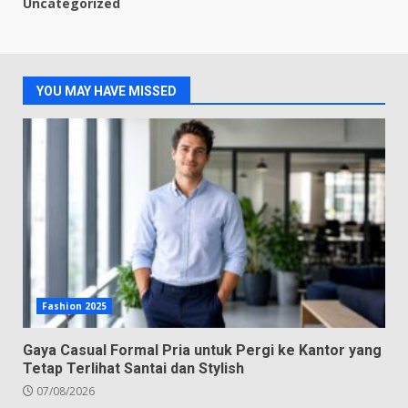
Uncategorized
YOU MAY HAVE MISSED
Fashion 2025
Gaya Casual Formal Pria untuk Pergi ke Kantor yang
Tetap Terlihat Santai dan Stylish
07/08/2026