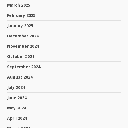
March 2025
February 2025
January 2025
December 2024
November 2024
October 2024
September 2024
August 2024
July 2024
June 2024
May 2024
April 2024