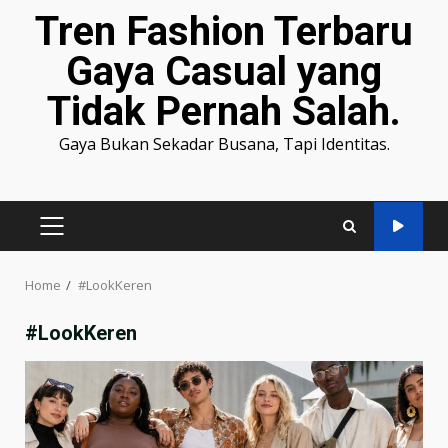
Tren Fashion Terbaru
Gaya Casual yang
Tidak Pernah Salah.
Gaya Bukan Sekadar Busana, Tapi Identitas.
PRIMARY
MENU
Home
#LookKeren
#LookKeren