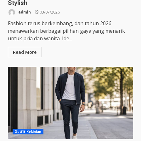
Stylish
admin
03/07/2026
Fashion terus berkembang, dan tahun 2026
menawarkan berbagai pilihan gaya yang menarik
untuk pria dan wanita. Ide...
Read More
Outfit Kekinian