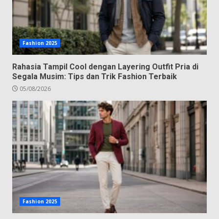
Fashion 2025
Rahasia Tampil Cool dengan Layering Outfit Pria di
Segala Musim: Tips dan Trik Fashion Terbaik
05/08/2026
Fashion 2025