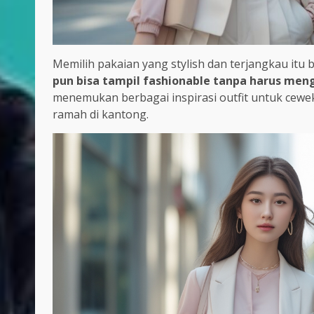
Memilih pakaian yang stylish dan terjangkau itu bi
pun bisa tampil fashionable tanpa harus men
menemukan berbagai inspirasi outfit untuk cewek 
ramah di kantong.