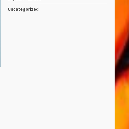
Uncategorized