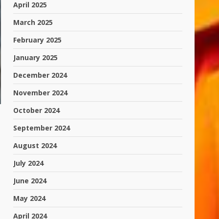
April 2025
March 2025
February 2025
January 2025
December 2024
November 2024
October 2024
September 2024
August 2024
July 2024
June 2024
May 2024
April 2024