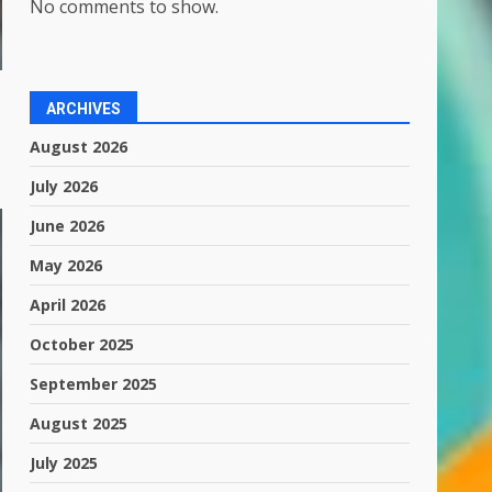
No comments to show.
ARCHIVES
August 2026
July 2026
June 2026
May 2026
April 2026
October 2025
September 2025
August 2025
July 2025