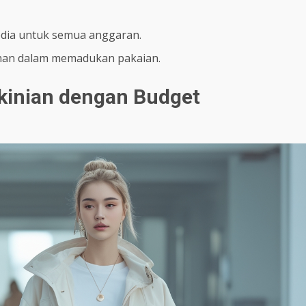
sedia untuk semua anggaran.
ahan dalam memadukan pakaian.
kinian dengan Budget