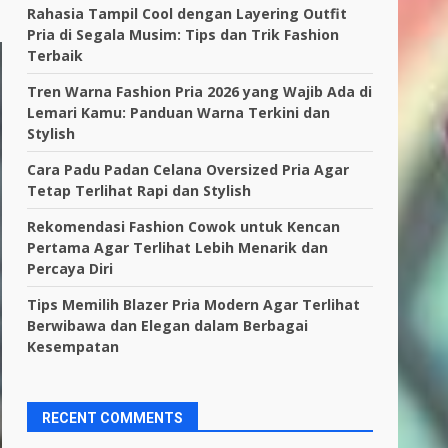
Rahasia Tampil Cool dengan Layering Outfit
Pria di Segala Musim: Tips dan Trik Fashion
Terbaik
Tren Warna Fashion Pria 2026 yang Wajib Ada di
Lemari Kamu: Panduan Warna Terkini dan
Stylish
Cara Padu Padan Celana Oversized Pria Agar
Tetap Terlihat Rapi dan Stylish
Rekomendasi Fashion Cowok untuk Kencan
Pertama Agar Terlihat Lebih Menarik dan
Percaya Diri
Tips Memilih Blazer Pria Modern Agar Terlihat
Berwibawa dan Elegan dalam Berbagai
Kesempatan
RECENT COMMENTS