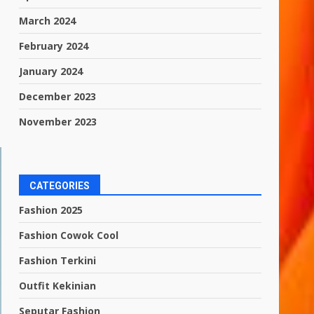
March 2024
February 2024
January 2024
December 2023
November 2023
CATEGORIES
Fashion 2025
Fashion Cowok Cool
Fashion Terkini
Outfit Kekinian
Seputar Fashion