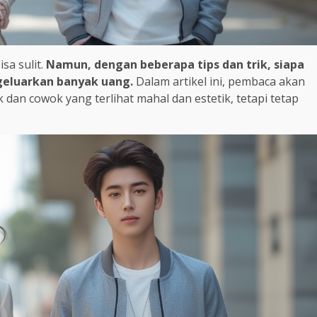
sa sulit.
Namun, dengan beberapa tips dan trik, siapa
geluarkan banyak uang.
Dalam artikel ini, pembaca akan
dan cowok yang terlihat mahal dan estetik, tetapi tetap