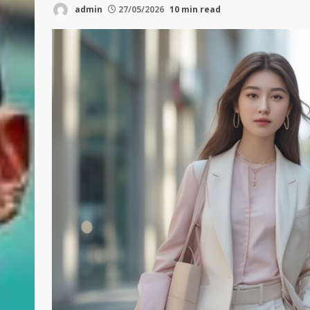
admin
27/05/2026
10 min read