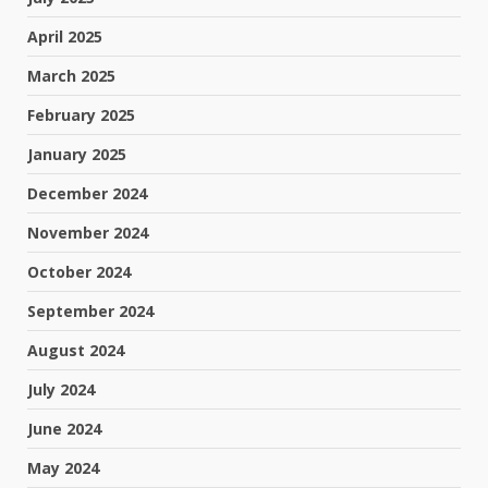
April 2025
March 2025
February 2025
January 2025
December 2024
November 2024
October 2024
September 2024
August 2024
July 2024
June 2024
May 2024