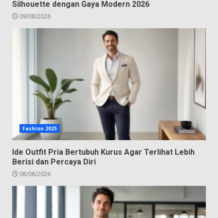
Silhouette dengan Gaya Modern 2026
09/08/2026
Fashion 2025
Ide Outfit Pria Bertubuh Kurus Agar Terlihat Lebih
Berisi dan Percaya Diri
08/08/2026