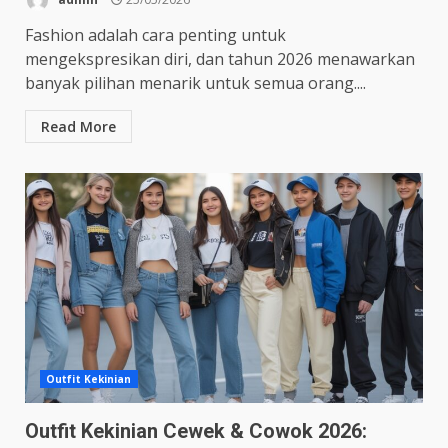
Fashion adalah cara penting untuk
mengekspresikan diri, dan tahun 2026 menawarkan
banyak pilihan menarik untuk semua orang....
Read More
Outfit Kekinian
Outfit Kekinian Cewek & Cowok 2026: