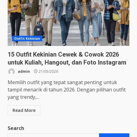
Outfit Kekinian
15 Outfit Kekinian Cewek & Cowok 2026
untuk Kuliah, Hangout, dan Foto Instagram
admin
21/05/2026
Memilih outfit yang tepat sangat penting untuk
tampil menarik di tahun 2026. Dengan pilihan outfit
yang trendy,...
Read More
Search