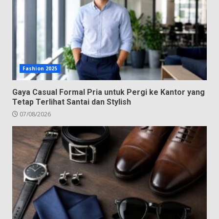
Fashion 2025
Gaya Casual Formal Pria untuk Pergi ke Kantor yang
Tetap Terlihat Santai dan Stylish
07/08/2026