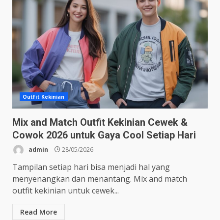
Outfit Kekinian
Mix and Match Outfit Kekinian Cewek &
Cowok 2026 untuk Gaya Cool Setiap Hari
admin
28/05/2026
Tampilan setiap hari bisa menjadi hal yang
menyenangkan dan menantang. Mix and match
outfit kekinian untuk cewek...
Read More