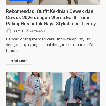
Rekomendasi Outfit Kekinian Cewek dan
Cowok 2026 dengan Warna Earth Tone
Paling Hits untuk Gaya Stylish dan Trendy
admin
23/05/2026
Banyak orang mencari cara untuk tampil stylish
dengan gaya yang sesuai dengan tren saat ini. Di
tahun...
Read More