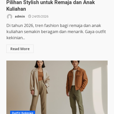
Pilihan Stylish untuk Remaja dan Anak
Kuliahan
admin
24/05/2026
Di tahun 2026, tren fashion bagi remaja dan anak
kuliahan semakin beragam dan menarik. Gaya outfit
kekinian...
Read More
Outfit Kekinian