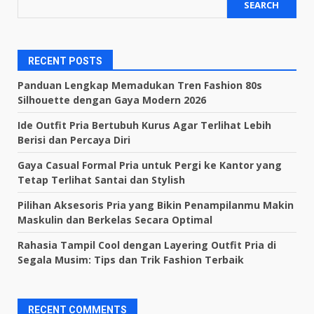
SEARCH
RECENT POSTS
Panduan Lengkap Memadukan Tren Fashion 80s
Silhouette dengan Gaya Modern 2026
Ide Outfit Pria Bertubuh Kurus Agar Terlihat Lebih
Berisi dan Percaya Diri
Gaya Casual Formal Pria untuk Pergi ke Kantor yang
Tetap Terlihat Santai dan Stylish
Pilihan Aksesoris Pria yang Bikin Penampilanmu Makin
Maskulin dan Berkelas Secara Optimal
Rahasia Tampil Cool dengan Layering Outfit Pria di
Segala Musim: Tips dan Trik Fashion Terbaik
RECENT COMMENTS