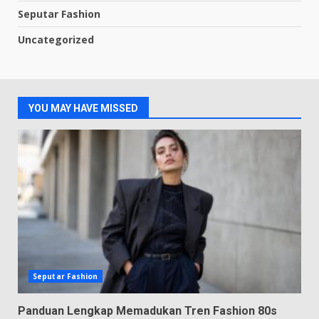
Seputar Fashion
Uncategorized
YOU MAY HAVE MISSED
Seputar Fashion
Panduan Lengkap Memadukan Tren Fashion 80s