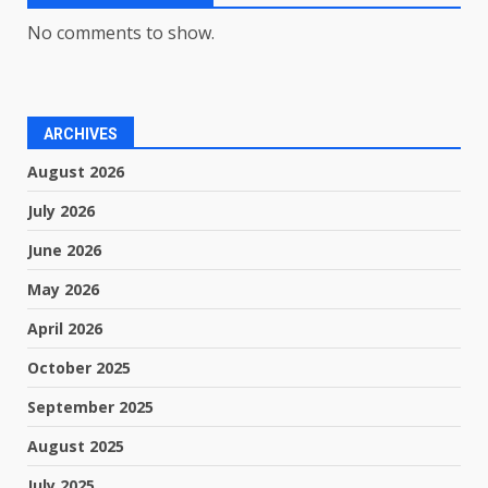
No comments to show.
ARCHIVES
August 2026
July 2026
June 2026
May 2026
April 2026
October 2025
September 2025
August 2025
July 2025