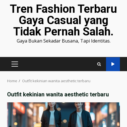
Tren Fashion Terbaru
Gaya Casual yang
Tidak Pernah Salah.
Gaya Bukan Sekadar Busana, Tapi Identitas.
PRIMARY
MENU
Home
Outfit kekinian wanita aesthetic terbaru
Outfit kekinian wanita aesthetic terbaru