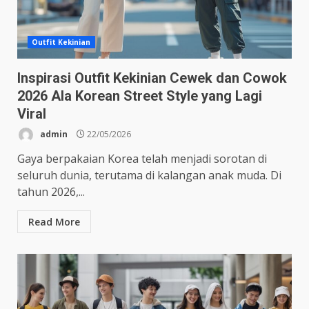
Outfit Kekinian
Inspirasi Outfit Kekinian Cewek dan Cowok
2026 Ala Korean Street Style yang Lagi
Viral
admin
22/05/2026
Gaya berpakaian Korea telah menjadi sorotan di
seluruh dunia, terutama di kalangan anak muda. Di
tahun 2026,...
Read More