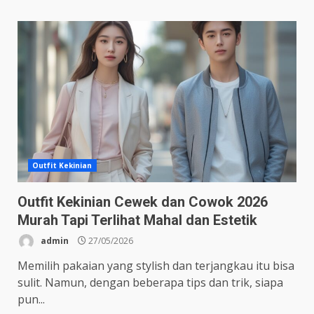
Outfit Kekinian
Outfit Kekinian Cewek dan Cowok 2026
Murah Tapi Terlihat Mahal dan Estetik
admin
27/05/2026
Memilih pakaian yang stylish dan terjangkau itu bisa
sulit. Namun, dengan beberapa tips dan trik, siapa
pun...