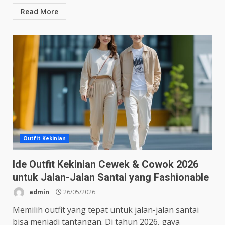
Read More
Outfit Kekinian
Ide Outfit Kekinian Cewek & Cowok 2026
untuk Jalan-Jalan Santai yang Fashionable
admin
26/05/2026
Memilih outfit yang tepat untuk jalan-jalan santai
bisa menjadi tantangan. Di tahun 2026, gaya