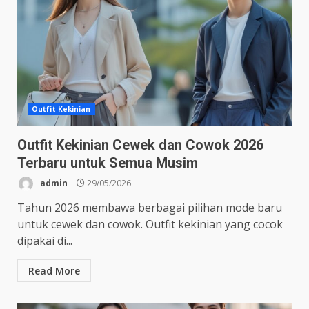
Outfit Kekinian
Outfit Kekinian Cewek dan Cowok 2026
Terbaru untuk Semua Musim
admin
29/05/2026
Tahun 2026 membawa berbagai pilihan mode baru
untuk cewek dan cowok. Outfit kekinian yang cocok
dipakai di...
Read More