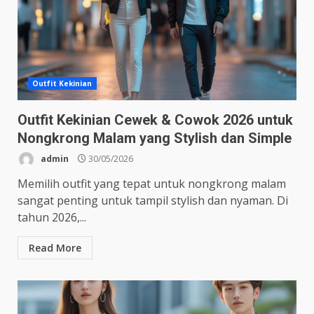
Outfit Kekinian
Outfit Kekinian Cewek & Cowok 2026 untuk
Nongkrong Malam yang Stylish dan Simple
admin
30/05/2026
Memilih outfit yang tepat untuk nongkrong malam
sangat penting untuk tampil stylish dan nyaman. Di
tahun 2026,...
Read More