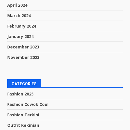
April 2024
March 2024
February 2024
January 2024
December 2023
November 2023
CATEGORIES
Fashion 2025
Fashion Cowok Cool
Fashion Terkini
Outfit Kekinian