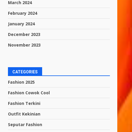
March 2024
February 2024
January 2024
December 2023
November 2023
CATEGORIES
Fashion 2025
Fashion Cowok Cool
Fashion Terkini
Outfit Kekinian
Seputar Fashion