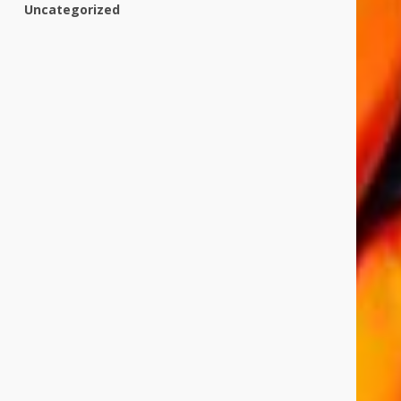
Uncategorized