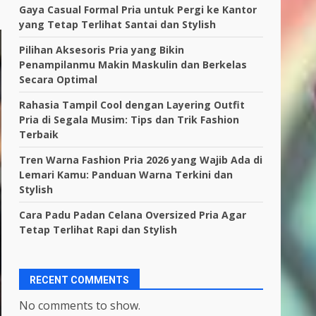
Gaya Casual Formal Pria untuk Pergi ke Kantor
yang Tetap Terlihat Santai dan Stylish
Pilihan Aksesoris Pria yang Bikin
Penampilanmu Makin Maskulin dan Berkelas
Secara Optimal
Rahasia Tampil Cool dengan Layering Outfit
Pria di Segala Musim: Tips dan Trik Fashion
Terbaik
Tren Warna Fashion Pria 2026 yang Wajib Ada di
Lemari Kamu: Panduan Warna Terkini dan
Stylish
Cara Padu Padan Celana Oversized Pria Agar
Tetap Terlihat Rapi dan Stylish
RECENT COMMENTS
No comments to show.