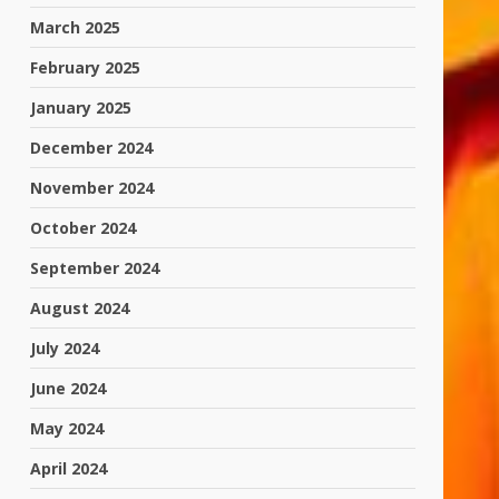
March 2025
February 2025
January 2025
December 2024
November 2024
October 2024
September 2024
August 2024
July 2024
June 2024
May 2024
April 2024