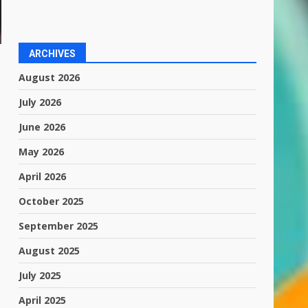
ARCHIVES
August 2026
July 2026
June 2026
May 2026
April 2026
October 2025
September 2025
August 2025
July 2025
April 2025