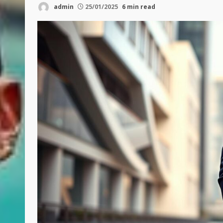
admin
25/01/2025
6 min read