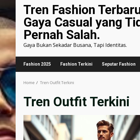
Tren Fashion Terbar
Gaya Casual yang Ti
Pernah Salah.
Gaya Bukan Sekadar Busana, Tapi Identitas.
Fashion 2025
Fashion Terkini
Seputar Fashion
Home
Tren Outfit Terkini
Tren Outfit Terkini