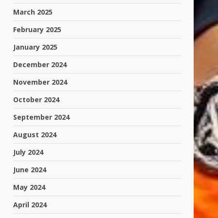
March 2025
February 2025
January 2025
December 2024
November 2024
October 2024
September 2024
August 2024
July 2024
June 2024
May 2024
April 2024