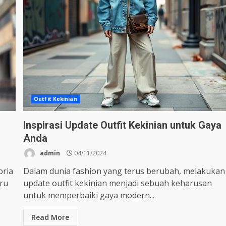
Outfit Kekinian
Inspirasi Update Outfit Kekinian untuk Gaya
Anda
admin
04/11/2024
pria
Dalam dunia fashion yang terus berubah, melakukan
ru
update outfit kekinian menjadi sebuah keharusan
untuk memperbaiki gaya modern...
Read More