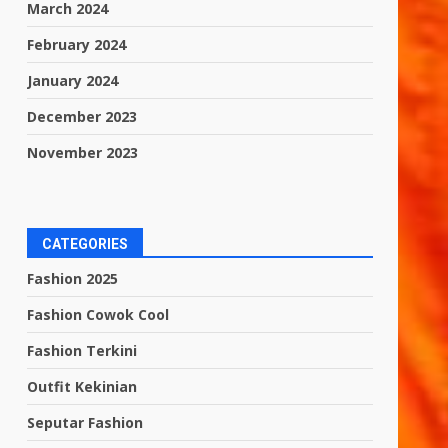
March 2024
February 2024
January 2024
December 2023
November 2023
CATEGORIES
Fashion 2025
Fashion Cowok Cool
Fashion Terkini
Outfit Kekinian
Seputar Fashion