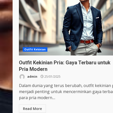
Outfit Kekinian
Outfit Kekinian Pria: Gaya Terbaru untuk
Pria Modern
admin
25/01/2025
Dalam dunia yang terus berubah, outfit kekinian 
menjadi penting untuk mencerminkan gaya terba
para pria modern....
Read More