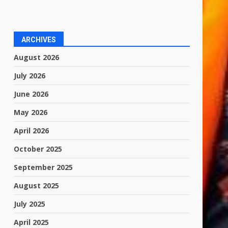
ARCHIVES
August 2026
July 2026
June 2026
May 2026
April 2026
October 2025
September 2025
August 2025
July 2025
April 2025