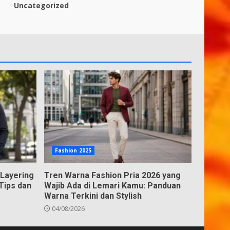
Uncategorized
Fashion 2025
 Layering
Tren Warna Fashion Pria 2026 yang
 Tips dan
Wajib Ada di Lemari Kamu: Panduan
Warna Terkini dan Stylish
04/08/2026