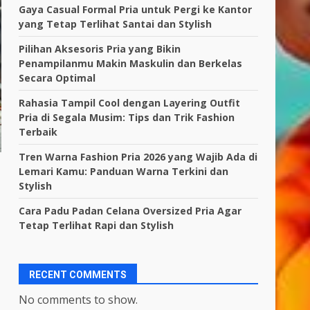
Gaya Casual Formal Pria untuk Pergi ke Kantor
yang Tetap Terlihat Santai dan Stylish
Pilihan Aksesoris Pria yang Bikin
Penampilanmu Makin Maskulin dan Berkelas
Secara Optimal
Rahasia Tampil Cool dengan Layering Outfit
Pria di Segala Musim: Tips dan Trik Fashion
Terbaik
Tren Warna Fashion Pria 2026 yang Wajib Ada di
Lemari Kamu: Panduan Warna Terkini dan
Stylish
Cara Padu Padan Celana Oversized Pria Agar
Tetap Terlihat Rapi dan Stylish
RECENT COMMENTS
No comments to show.