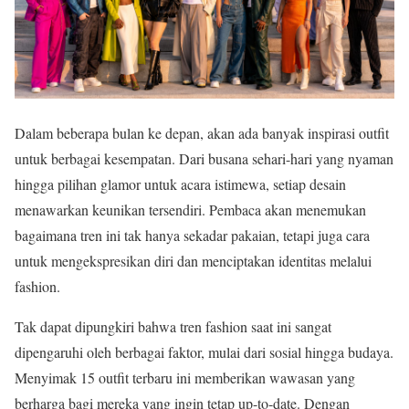
Dalam beberapa bulan ke depan, akan ada banyak inspirasi outfit
untuk berbagai kesempatan. Dari busana sehari-hari yang nyaman
hingga pilihan glamor untuk acara istimewa, setiap desain
menawarkan keunikan tersendiri. Pembaca akan menemukan
bagaimana tren ini tak hanya sekadar pakaian, tetapi juga cara
untuk mengekspresikan diri dan menciptakan identitas melalui
fashion.
Tak dapat dipungkiri bahwa tren fashion saat ini sangat
dipengaruhi oleh berbagai faktor, mulai dari sosial hingga budaya.
Menyimak 15 outfit terbaru ini memberikan wawasan yang
berharga bagi mereka yang ingin tetap up-to-date. Dengan