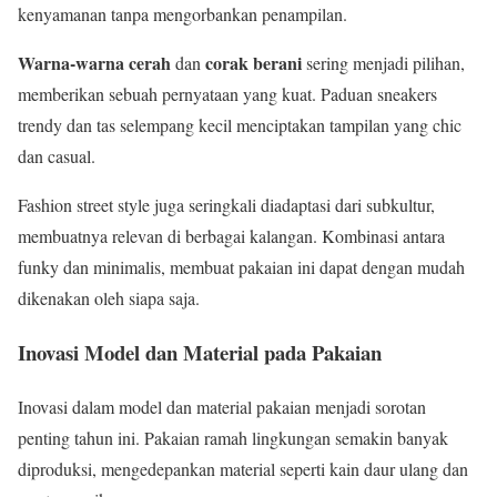
kenyamanan tanpa mengorbankan penampilan.
Warna-warna cerah
corak berani
dan
sering menjadi pilihan,
memberikan sebuah pernyataan yang kuat. Paduan sneakers
trendy dan tas selempang kecil menciptakan tampilan yang chic
dan casual.
Fashion street style juga seringkali diadaptasi dari subkultur,
membuatnya relevan di berbagai kalangan. Kombinasi antara
funky dan minimalis, membuat pakaian ini dapat dengan mudah
dikenakan oleh siapa saja.
Inovasi Model dan Material pada Pakaian
Inovasi dalam model dan material pakaian menjadi sorotan
penting tahun ini. Pakaian ramah lingkungan semakin banyak
diproduksi, mengedepankan material seperti kain daur ulang dan