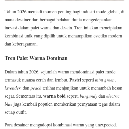
Tahun 2026 menjadi momen penting bagi industri mode global, di
mana desainer dari berbagai belahan dunia mengedepankan
inovasi dalam palet warna dan desain. Tren ini akan menciptakan
kombinasi unik yang dipilih untuk menampilkan estetika modern
dan keberagaman.
Tren Palet Warna Dominan
Dalam tahun 2026, sejumlah warna mendominasi palet mode,
Pastel
termasuk nuansa cerah dan lembut.
seperti
mint green
,
lavender
, dan
peach
terlihat menjanjikan untuk menambah kesan
warna bold
segar. Sementara itu,
seperti
burgundy
dan
electric
blue
juga kembali populer, memberikan pernyataan tegas dalam
setiap outfit.
Para desainer mengadopsi kombinasi warna yang unexpected.