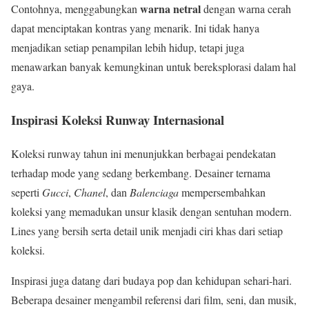
warna netral
Contohnya, menggabungkan
dengan warna cerah
dapat menciptakan kontras yang menarik. Ini tidak hanya
menjadikan setiap penampilan lebih hidup, tetapi juga
menawarkan banyak kemungkinan untuk bereksplorasi dalam hal
gaya.
Inspirasi Koleksi Runway Internasional
Koleksi runway tahun ini menunjukkan berbagai pendekatan
terhadap mode yang sedang berkembang. Desainer ternama
seperti
Gucci
,
Chanel
, dan
Balenciaga
mempersembahkan
koleksi yang memadukan unsur klasik dengan sentuhan modern.
Lines yang bersih serta detail unik menjadi ciri khas dari setiap
koleksi.
Inspirasi juga datang dari budaya pop dan kehidupan sehari-hari.
Beberapa desainer mengambil referensi dari film, seni, dan musik,