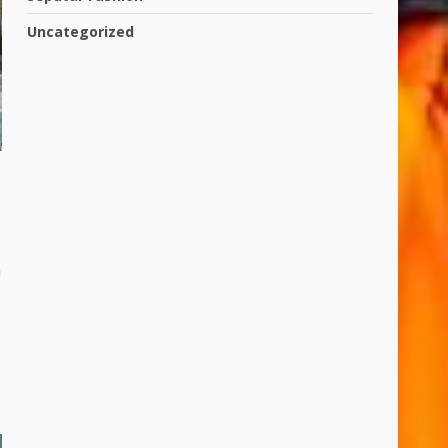
Uncategorized
m