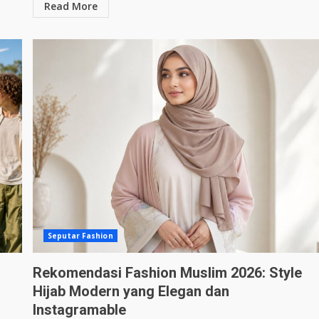
Read More
Seputar Fashion
Rekomendasi Fashion Muslim 2026: Style
Hijab Modern yang Elegan dan
Instagramable