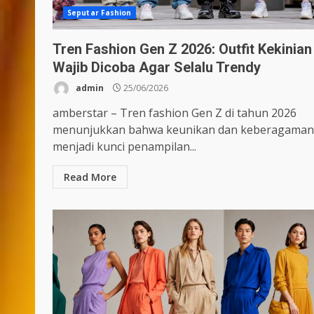
Seputar Fashion
Tren Fashion Gen Z 2026: Outfit Kekinian
Wajib Dicoba Agar Selalu Trendy
admin
25/06/2026
amberstar – Tren fashion Gen Z di tahun 2026
menunjukkan bahwa keunikan dan keberagaman
menjadi kunci penampilan...
Read More