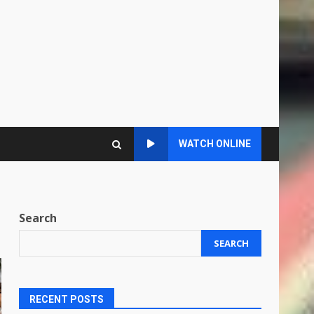
WATCH ONLINE
Search
SEARCH
RECENT POSTS