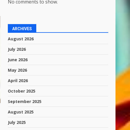
No comments to show.
ARCHIVES
August 2026
July 2026
June 2026
May 2026
April 2026
October 2025
September 2025
August 2025
July 2025