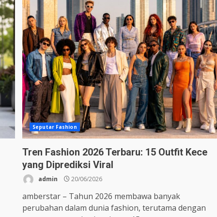
Seputar Fashion
Tren Fashion 2026 Terbaru: 15 Outfit Kece
yang Diprediksi Viral
admin
20/06/2026
amberstar – Tahun 2026 membawa banyak
perubahan dalam dunia fashion, terutama dengan