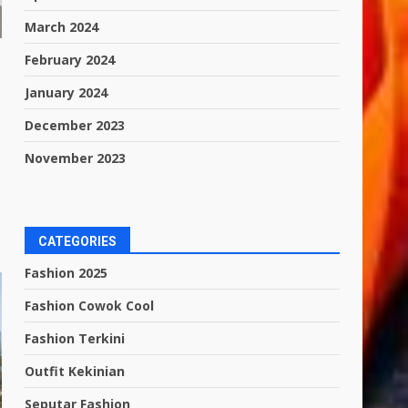
March 2024
February 2024
January 2024
December 2023
November 2023
CATEGORIES
Fashion 2025
Fashion Cowok Cool
Fashion Terkini
Outfit Kekinian
Seputar Fashion