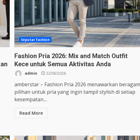
Seputar Fashion
Fashion Pria 2026: Mix and Match Outfit
kan
Kece untuk Semua Aktivitas Anda
admin
22/06/2026
amberstar – Fashion Pria 2026 menawarkan beraga
pilihan untuk pria yang ingin tampil stylish di setiap
kesempatan....
.
Read More