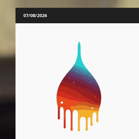
Skip
07/08/2026
to
content