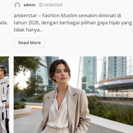
admin
26/06/2026
amberstar – Fashion Muslim semakin diminati di
uda.
tahun 2026, dengan berbagai pilihan gaya hijab yang
tidak hanya...
Read More