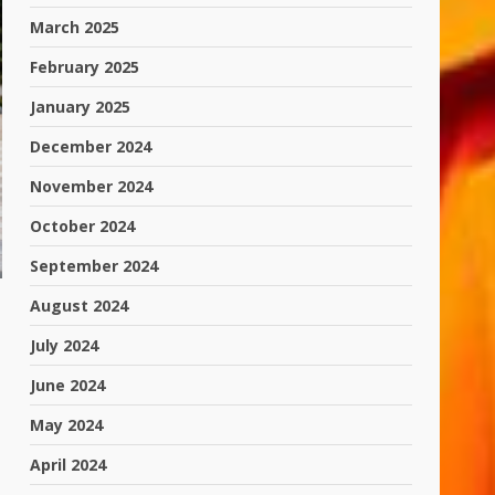
March 2025
February 2025
January 2025
December 2024
November 2024
October 2024
September 2024
August 2024
July 2024
June 2024
May 2024
April 2024