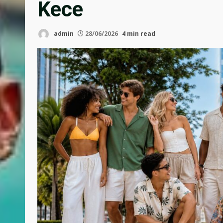
Kece
admin
28/06/2026
4 min read