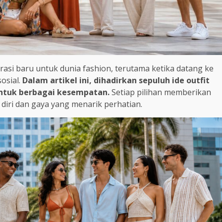
si baru untuk dunia fashion, terutama ketika datang ke
osial.
Dalam artikel ini, dihadirkan sepuluh ide outfit
 untuk berbagai kesempatan.
Setiap pilihan memberikan
diri dan gaya yang menarik perhatian.