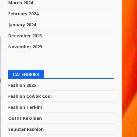
March 2024
February 2024
January 2024
December 2023
November 2023
CATEGORIES
Fashion 2025
Fashion Cowok Cool
Fashion Terkini
Outfit Kekinian
Seputar Fashion