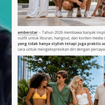
amberstar
– Tahun 2026 membawa banyak inspira
outfit untuk liburan, hangout, dan konten media s
yang tidak hanya stylish tetapi juga praktis
cara untuk mengekspresikan diri dengan percaya 