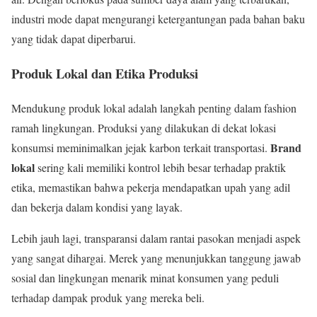
industri mode dapat mengurangi ketergantungan pada bahan baku
yang tidak dapat diperbarui.
Produk Lokal dan Etika Produksi
Mendukung produk lokal adalah langkah penting dalam fashion
ramah lingkungan. Produksi yang dilakukan di dekat lokasi
Brand
konsumsi meminimalkan jejak karbon terkait transportasi.
lokal
sering kali memiliki kontrol lebih besar terhadap praktik
etika, memastikan bahwa pekerja mendapatkan upah yang adil
dan bekerja dalam kondisi yang layak.
Lebih jauh lagi, transparansi dalam rantai pasokan menjadi aspek
yang sangat dihargai. Merek yang menunjukkan tanggung jawab
sosial dan lingkungan menarik minat konsumen yang peduli
terhadap dampak produk yang mereka beli.