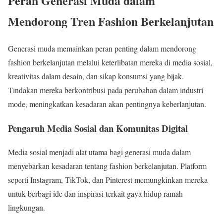
Peran Generasi Muda dalam
Mendorong Tren Fashion Berkelanjutan
Generasi muda memainkan peran penting dalam mendorong
fashion berkelanjutan melalui keterlibatan mereka di media sosial,
kreativitas dalam desain, dan sikap konsumsi yang bijak.
Tindakan mereka berkontribusi pada perubahan dalam industri
mode, meningkatkan kesadaran akan pentingnya keberlanjutan.
Pengaruh Media Sosial dan Komunitas Digital
Media sosial menjadi alat utama bagi generasi muda dalam
menyebarkan kesadaran tentang fashion berkelanjutan. Platform
seperti Instagram, TikTok, dan Pinterest memungkinkan mereka
untuk berbagi ide dan inspirasi terkait gaya hidup ramah
lingkungan.