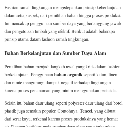
Fashion ramah lingkungan mengedepankan prinsip keberlanjutan
dalam setiap aspek, dari pemilihan bahan hingga proses produksi.
Ini mencakup penggunaan sumber daya yang bertanggung jawab
dan pengelolaan limbah yang efektif. Berikut adalah beberapa
prinsip utama dalam fashion ramah lingkungan.
Bahan Berkelanjutan dan Sumber Daya Alam
Pemilihan bahan menjadi langkah awal yang kritis dalam fashion
bahan organik
berkelanjutan. Penggunaan
seperti katun, linen,
dan ramie mengurangi dampak negatif terhadap lingkungan
karena proses penanaman yang minim menggunakan pestisida.
Selain itu, bahan daur ulang seperti polyester daur ulang dari botol
Tencel
plastik juga semakin populer. Contohnya,
, yang dibuat
dari serat kayu, terkenal karena proses produksinya yang hemat
air. Dengan berfokus pada sumber daya alam yang terbarukan,