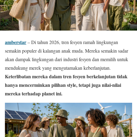
amberstar
– Di tahun 2026, tren fesyen ramah lingkungan
semakin populer di kalangan anak muda. Mereka semakin sadar
akan dampak lingkungan dari industri fesyen dan memilih untuk
mendukung merek yang mengutamakan keberlanjutan.
Keterlibatan mereka dalam tren fesyen berkelanjutan tidak
hanya mencerminkan pilihan style, tetapi juga nilai-nilai
mereka terhadap planet ini.