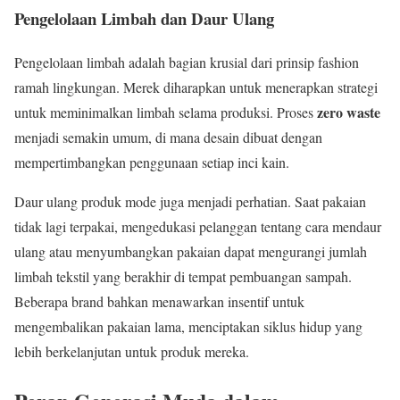
Pengelolaan Limbah dan Daur Ulang
Pengelolaan limbah adalah bagian krusial dari prinsip fashion
ramah lingkungan. Merek diharapkan untuk menerapkan strategi
zero waste
untuk meminimalkan limbah selama produksi. Proses
menjadi semakin umum, di mana desain dibuat dengan
mempertimbangkan penggunaan setiap inci kain.
Daur ulang produk mode juga menjadi perhatian. Saat pakaian
tidak lagi terpakai, mengedukasi pelanggan tentang cara mendaur
ulang atau menyumbangkan pakaian dapat mengurangi jumlah
limbah tekstil yang berakhir di tempat pembuangan sampah.
Beberapa brand bahkan menawarkan insentif untuk
mengembalikan pakaian lama, menciptakan siklus hidup yang
lebih berkelanjutan untuk produk mereka.