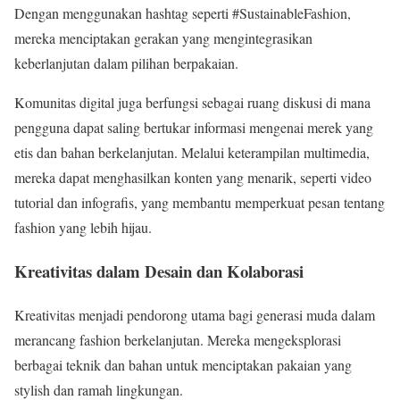
Dengan menggunakan hashtag seperti #SustainableFashion,
mereka menciptakan gerakan yang mengintegrasikan
keberlanjutan dalam pilihan berpakaian.
Komunitas digital juga berfungsi sebagai ruang diskusi di mana
pengguna dapat saling bertukar informasi mengenai merek yang
etis dan bahan berkelanjutan. Melalui keterampilan multimedia,
mereka dapat menghasilkan konten yang menarik, seperti video
tutorial dan infografis, yang membantu memperkuat pesan tentang
fashion yang lebih hijau.
Kreativitas dalam Desain dan Kolaborasi
Kreativitas menjadi pendorong utama bagi generasi muda dalam
merancang fashion berkelanjutan. Mereka mengeksplorasi
berbagai teknik dan bahan untuk menciptakan pakaian yang
stylish dan ramah lingkungan.