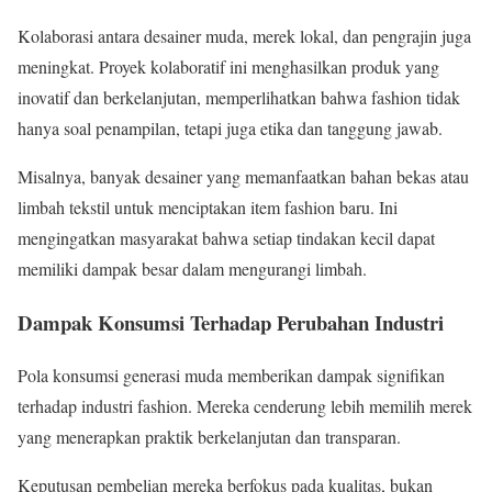
Kolaborasi antara desainer muda, merek lokal, dan pengrajin juga
meningkat. Proyek kolaboratif ini menghasilkan produk yang
inovatif dan berkelanjutan, memperlihatkan bahwa fashion tidak
hanya soal penampilan, tetapi juga etika dan tanggung jawab.
Misalnya, banyak desainer yang memanfaatkan bahan bekas atau
limbah tekstil untuk menciptakan item fashion baru. Ini
mengingatkan masyarakat bahwa setiap tindakan kecil dapat
memiliki dampak besar dalam mengurangi limbah.
Dampak Konsumsi Terhadap Perubahan Industri
Pola konsumsi generasi muda memberikan dampak signifikan
terhadap industri fashion. Mereka cenderung lebih memilih merek
yang menerapkan praktik berkelanjutan dan transparan.
Keputusan pembelian mereka berfokus pada kualitas, bukan