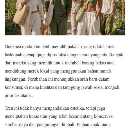
Generasi muda kini lebih memilih pakaian yang tidak hanya
fashionable tetapi juga diproduksi dengan cara yang etis. Banyak
dari mereka yang memilih untuk membeli barang bekas atau
mendukung merek lokal yang menggunakan bahan ramah
lingkungan. Perubahan ini menunjukkan arah baru dalam
konsumsi, di mana kualitas dan tanggung jawab sosial menjadi
prioritas utama.
Tren ini tidak hanya mengandalkan estetika, tetapi juga
menciptakan kesadaran yang lebih besar tentang konservasi
sumber daya dan pengurangan limbah. Pilihan anak muda