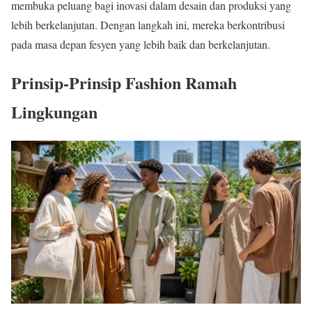
membuka peluang bagi inovasi dalam desain dan produksi yang
lebih berkelanjutan. Dengan langkah ini, mereka berkontribusi
pada masa depan fesyen yang lebih baik dan berkelanjutan.
Prinsip-Prinsip Fashion Ramah
Lingkungan