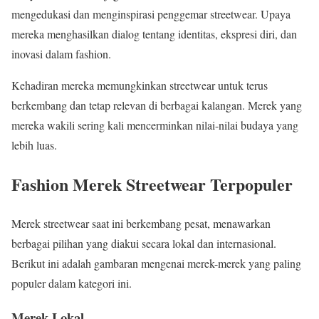
mengedukasi dan menginspirasi penggemar streetwear. Upaya
mereka menghasilkan dialog tentang identitas, ekspresi diri, dan
inovasi dalam fashion.
Kehadiran mereka memungkinkan streetwear untuk terus
berkembang dan tetap relevan di berbagai kalangan. Merek yang
mereka wakili sering kali mencerminkan nilai-nilai budaya yang
lebih luas.
Fashion Merek Streetwear Terpopuler
Merek streetwear saat ini berkembang pesat, menawarkan
berbagai pilihan yang diakui secara lokal dan internasional.
Berikut ini adalah gambaran mengenai merek-merek yang paling
populer dalam kategori ini.
Merek Lokal