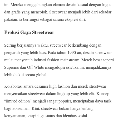
ini. Mereka menggabungkan elemen desain kasual dengan logos
dan grafis yang mencolok. Streetwear menjadi lebih dari sekadar
pakaian; ia berfungsi sebagai sarana ekspresi diri.
Evolusi Gaya Streetwear
Seiring berjalannya waktu, streetwear berkembang dengan
pengaruh yang lebih luas. Pada tahun 1990-an, desain streetwear
mulai menyentuh industri fashion mainstream. Merek besar seperti
Supreme dan Off-White mengadopsi estetika ini, menjadikannya
lebih diakui secara global.
Kolaborasi antara desainer high fashion dan merek streetwear
menyematkan streetwear dalam lingkup yang lebih elit. Konsep
“limited edition” menjadi sangat populer, menciptakan daya tarik
bagi konsumen. Kini, streetwear bukan hanya tentang
kenyamanan, tetapi juga status dan identitas sosial.