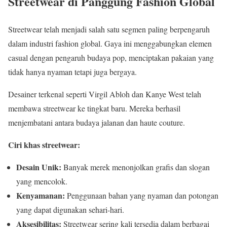
Streetwear di Panggung Fashion Global
Streetwear telah menjadi salah satu segmen paling berpengaruh
dalam industri fashion global. Gaya ini menggabungkan elemen
casual dengan pengaruh budaya pop, menciptakan pakaian yang
tidak hanya nyaman tetapi juga bergaya.
Desainer terkenal seperti Virgil Abloh dan Kanye West telah
membawa streetwear ke tingkat baru. Mereka berhasil
menjembatani antara budaya jalanan dan haute couture.
Ciri khas streetwear:
Desain Unik:
Banyak merek menonjolkan grafis dan slogan
yang mencolok.
Kenyamanan:
Penggunaan bahan yang nyaman dan potongan
yang dapat digunakan sehari-hari.
Aksesibilitas:
Streetwear sering kali tersedia dalam berbagai