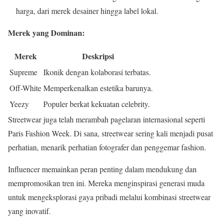
harga, dari merek desainer hingga label lokal.
Merek yang Dominan:
Merek
Deskripsi
Supreme
Ikonik dengan kolaborasi terbatas.
Off-White
Memperkenalkan estetika barunya.
Yeezy
Populer berkat kekuatan celebrity.
Streetwear juga telah merambah pagelaran internasional seperti
Paris Fashion Week. Di sana, streetwear sering kali menjadi pusat
perhatian, menarik perhatian fotografer dan penggemar fashion.
Influencer memainkan peran penting dalam mendukung dan
mempromosikan tren ini. Mereka menginspirasi generasi muda
untuk mengeksplorasi gaya pribadi melalui kombinasi streetwear
yang inovatif.