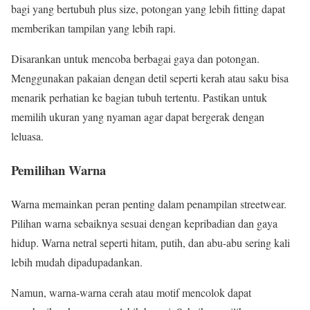
bagi yang bertubuh plus size, potongan yang lebih fitting dapat
memberikan tampilan yang lebih rapi.
Disarankan untuk mencoba berbagai gaya dan potongan.
Menggunakan pakaian dengan detil seperti kerah atau saku bisa
menarik perhatian ke bagian tubuh tertentu. Pastikan untuk
memilih ukuran yang nyaman agar dapat bergerak dengan
leluasa.
Pemilihan Warna
Warna memainkan peran penting dalam penampilan streetwear.
Pilihan warna sebaiknya sesuai dengan kepribadian dan gaya
hidup. Warna netral seperti hitam, putih, dan abu-abu sering kali
lebih mudah dipadupadankan.
Namun, warna-warna cerah atau motif mencolok dapat