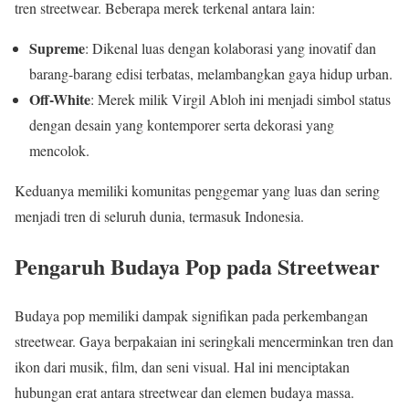
tren streetwear. Beberapa merek terkenal antara lain:
Supreme
: Dikenal luas dengan kolaborasi yang inovatif dan
barang-barang edisi terbatas, melambangkan gaya hidup urban.
Off-White
: Merek milik Virgil Abloh ini menjadi simbol status
dengan desain yang kontemporer serta dekorasi yang
mencolok.
Keduanya memiliki komunitas penggemar yang luas dan sering
menjadi tren di seluruh dunia, termasuk Indonesia.
Pengaruh Budaya Pop pada Streetwear
Budaya pop memiliki dampak signifikan pada perkembangan
streetwear. Gaya berpakaian ini seringkali mencerminkan tren dan
ikon dari musik, film, dan seni visual. Hal ini menciptakan
hubungan erat antara streetwear dan elemen budaya massa.