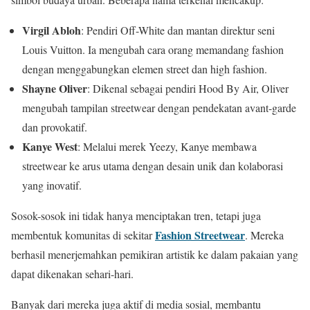
Virgil Abloh
: Pendiri Off-White dan mantan direktur seni
Louis Vuitton. Ia mengubah cara orang memandang fashion
dengan menggabungkan elemen street dan high fashion.
Shayne Oliver
: Dikenal sebagai pendiri Hood By Air, Oliver
mengubah tampilan streetwear dengan pendekatan avant-garde
dan provokatif.
Kanye West
: Melalui merek Yeezy, Kanye membawa
streetwear ke arus utama dengan desain unik dan kolaborasi
yang inovatif.
Sosok-sosok ini tidak hanya menciptakan tren, tetapi juga
Fashion Streetwear
membentuk komunitas di sekitar
. Mereka
berhasil menerjemahkan pemikiran artistik ke dalam pakaian yang
dapat dikenakan sehari-hari.
Banyak dari mereka juga aktif di media sosial, membantu