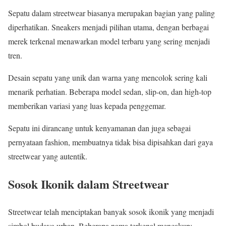
Sepatu dalam streetwear biasanya merupakan bagian yang paling
diperhatikan. Sneakers menjadi pilihan utama, dengan berbagai
merek terkenal menawarkan model terbaru yang sering menjadi
tren.
Desain sepatu yang unik dan warna yang mencolok sering kali
menarik perhatian. Beberapa model sedan, slip-on, dan high-top
memberikan variasi yang luas kepada penggemar.
Sepatu ini dirancang untuk kenyamanan dan juga sebagai
pernyataan fashion, membuatnya tidak bisa dipisahkan dari gaya
streetwear yang autentik.
Sosok Ikonik dalam Streetwear
Streetwear telah menciptakan banyak sosok ikonik yang menjadi
simbol budaya urban. Beberapa nama terkenal mencakup: