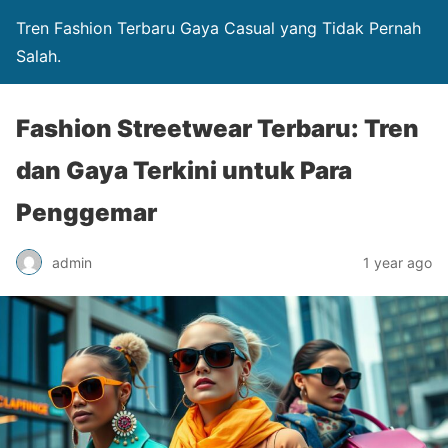
Tren Fashion Terbaru Gaya Casual yang Tidak Pernah
Salah.
Fashion Streetwear Terbaru: Tren
dan Gaya Terkini untuk Para
Penggemar
admin
1 year ago