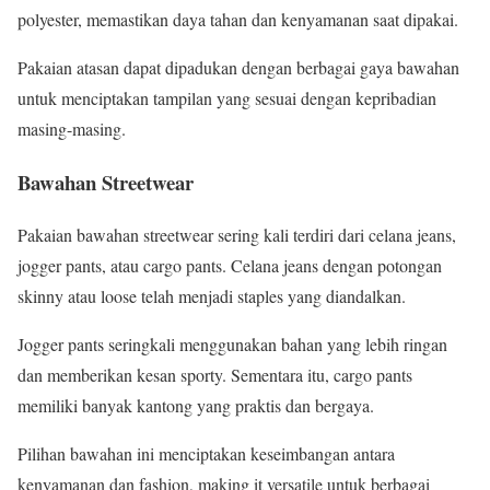
polyester, memastikan daya tahan dan kenyamanan saat dipakai.
Pakaian atasan dapat dipadukan dengan berbagai gaya bawahan
untuk menciptakan tampilan yang sesuai dengan kepribadian
masing-masing.
Bawahan Streetwear
Pakaian bawahan streetwear sering kali terdiri dari celana jeans,
jogger pants, atau cargo pants. Celana jeans dengan potongan
skinny atau loose telah menjadi staples yang diandalkan.
Jogger pants seringkali menggunakan bahan yang lebih ringan
dan memberikan kesan sporty. Sementara itu, cargo pants
memiliki banyak kantong yang praktis dan bergaya.
Pilihan bawahan ini menciptakan keseimbangan antara
kenyamanan dan fashion, making it versatile untuk berbagai