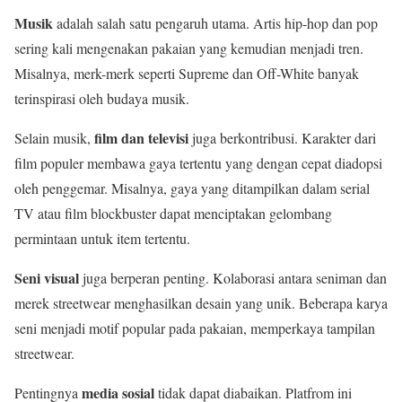
Musik
adalah salah satu pengaruh utama. Artis hip-hop dan pop
sering kali mengenakan pakaian yang kemudian menjadi tren.
Misalnya, merk-merk seperti Supreme dan Off-White banyak
terinspirasi oleh budaya musik.
film dan televisi
Selain musik,
juga berkontribusi. Karakter dari
film populer membawa gaya tertentu yang dengan cepat diadopsi
oleh penggemar. Misalnya, gaya yang ditampilkan dalam serial
TV atau film blockbuster dapat menciptakan gelombang
permintaan untuk item tertentu.
Seni visual
juga berperan penting. Kolaborasi antara seniman dan
merek streetwear menghasilkan desain yang unik. Beberapa karya
seni menjadi motif popular pada pakaian, memperkaya tampilan
streetwear.
media sosial
Pentingnya
tidak dapat diabaikan. Platfrom ini