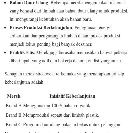
Bahan Daur Ulang
: Beberapa merek menggunakan material
yang berasal dari limbah atau bahan daur ulang untuk produksi.
Ini mengurangi kebutuhan akan bahan baru.
Proses Produksi Berkelanjutan
: Penggunaan energi
terbarukan dan pengurangan limbah dalam proses produksi
menjadi fokus penting bagi banyak desainer.
Praktik Etis
: Merek juga berusaha memastikan bahwa pekerja
diberi upah yang adil dan bekerja dalam kondisi yang aman.
Sebagian merek streetwear terkemuka yang menerapkan prinsip
keberlanjutan adalah:
Merek
Inisiatif Keberlanjutan
Brand A
Menggunakan 100% bahan organik.
Brand B
Memproduksi sepatu dari limbah plastik.
Brand C
Program daur ulang pakaian bekas untuk pelanggan.