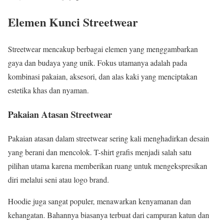
Elemen Kunci Streetwear
Streetwear mencakup berbagai elemen yang menggambarkan
gaya dan budaya yang unik. Fokus utamanya adalah pada
kombinasi pakaian, aksesori, dan alas kaki yang menciptakan
estetika khas dan nyaman.
Pakaian Atasan Streetwear
Pakaian atasan dalam streetwear sering kali menghadirkan desain
yang berani dan mencolok. T-shirt grafis menjadi salah satu
pilihan utama karena memberikan ruang untuk mengekspresikan
diri melalui seni atau logo brand.
Hoodie juga sangat populer, menawarkan kenyamanan dan
kehangatan. Bahannya biasanya terbuat dari campuran katun dan