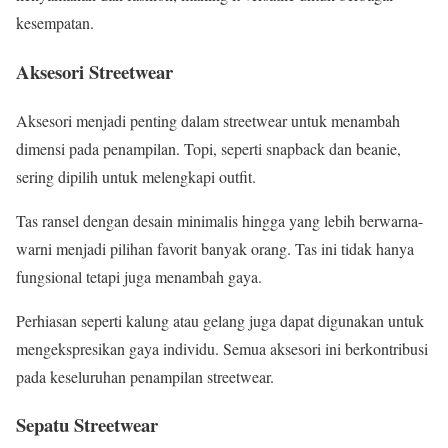
kesempatan.
Aksesori Streetwear
Aksesori menjadi penting dalam streetwear untuk menambah
dimensi pada penampilan. Topi, seperti snapback dan beanie,
sering dipilih untuk melengkapi outfit.
Tas ransel dengan desain minimalis hingga yang lebih berwarna-
warni menjadi pilihan favorit banyak orang. Tas ini tidak hanya
fungsional tetapi juga menambah gaya.
Perhiasan seperti kalung atau gelang juga dapat digunakan untuk
mengekspresikan gaya individu. Semua aksesori ini berkontribusi
pada keseluruhan penampilan streetwear.
Sepatu Streetwear