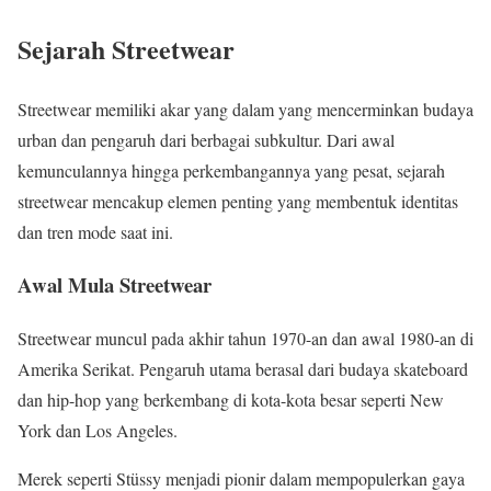
Sejarah Streetwear
Streetwear memiliki akar yang dalam yang mencerminkan budaya
urban dan pengaruh dari berbagai subkultur. Dari awal
kemunculannya hingga perkembangannya yang pesat, sejarah
streetwear mencakup elemen penting yang membentuk identitas
dan tren mode saat ini.
Awal Mula Streetwear
Streetwear muncul pada akhir tahun 1970-an dan awal 1980-an di
Amerika Serikat. Pengaruh utama berasal dari budaya skateboard
dan hip-hop yang berkembang di kota-kota besar seperti New
York dan Los Angeles.
Merek seperti Stüssy menjadi pionir dalam mempopulerkan gaya