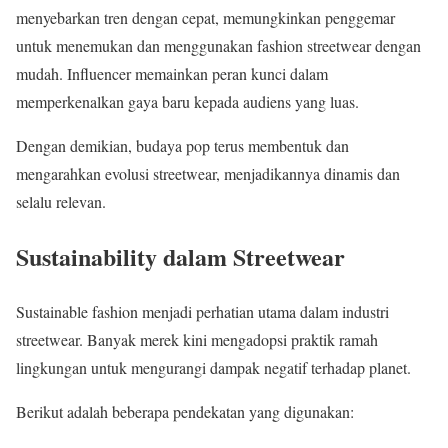
menyebarkan tren dengan cepat, memungkinkan penggemar
untuk menemukan dan menggunakan fashion streetwear dengan
mudah. Influencer memainkan peran kunci dalam
memperkenalkan gaya baru kepada audiens yang luas.
Dengan demikian, budaya pop terus membentuk dan
mengarahkan evolusi streetwear, menjadikannya dinamis dan
selalu relevan.
Sustainability dalam Streetwear
Sustainable fashion menjadi perhatian utama dalam industri
streetwear. Banyak merek kini mengadopsi praktik ramah
lingkungan untuk mengurangi dampak negatif terhadap planet.
Berikut adalah beberapa pendekatan yang digunakan: