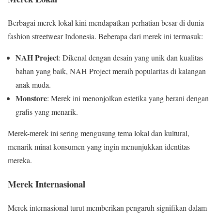
Berbagai merek lokal kini mendapatkan perhatian besar di dunia
fashion streetwear Indonesia. Beberapa dari merek ini termasuk:
NAH Project
: Dikenal dengan desain yang unik dan kualitas
bahan yang baik, NAH Project meraih popularitas di kalangan
anak muda.
Monstore
: Merek ini menonjolkan estetika yang berani dengan
grafis yang menarik.
Merek-merek ini sering mengusung tema lokal dan kultural,
menarik minat konsumen yang ingin menunjukkan identitas
mereka.
Merek Internasional
Merek internasional turut memberikan pengaruh signifikan dalam