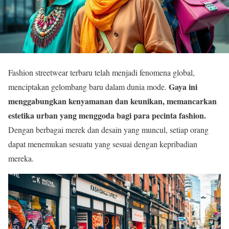
Fashion streetwear terbaru telah menjadi fenomena global,
Gaya ini
menciptakan gelombang baru dalam dunia mode.
menggabungkan kenyamanan dan keunikan, memancarkan
estetika urban yang menggoda bagi para pecinta fashion.
Dengan berbagai merek dan desain yang muncul, setiap orang
dapat menemukan sesuatu yang sesuai dengan kepribadian
mereka.