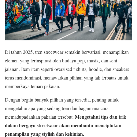
Di tahun 2025, tren streetwear semakin bervariasi, menampilkan
elemen yang terinspirasi oleh budaya pop, musik, dan seni
jalanan. Item-item seperti oversized t-shirts, hoodie, dan sneakers
terus mendominasi, menawarkan pilihan yang tak terbatas untuk
memperkaya lemari pakaian.
Dengan begitu banyak pilihan yang tersedia, penting untuk
mengetahui apa yang sedang tren dan bagaimana cara
Mengetahui tips dan trik
memadupadankan pakaian tersebut.
dalam bergaya streetwear akan membantu menciptakan
penampilan yang stylish dan kekinian.