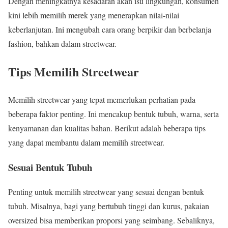
Dengan meningkatnya kesadaran akan isu lingkungan, konsumen
kini lebih memilih merek yang menerapkan nilai-nilai
keberlanjutan. Ini mengubah cara orang berpikir dan berbelanja
fashion, bahkan dalam streetwear.
Tips Memilih Streetwear
Memilih streetwear yang tepat memerlukan perhatian pada
beberapa faktor penting. Ini mencakup bentuk tubuh, warna, serta
kenyamanan dan kualitas bahan. Berikut adalah beberapa tips
yang dapat membantu dalam memilih streetwear.
Sesuai Bentuk Tubuh
Penting untuk memilih streetwear yang sesuai dengan bentuk
tubuh. Misalnya, bagi yang bertubuh tinggi dan kurus, pakaian
oversized bisa memberikan proporsi yang seimbang. Sebaliknya,