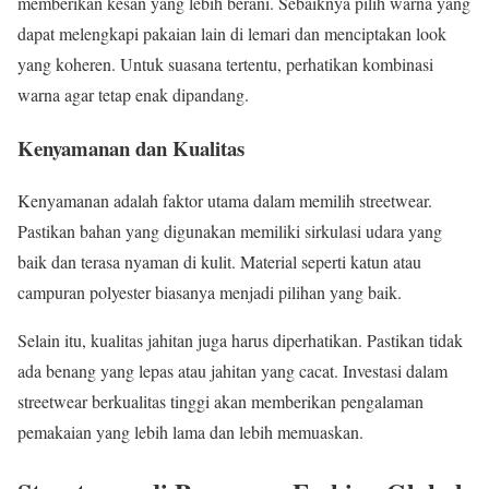
memberikan kesan yang lebih berani. Sebaiknya pilih warna yang
dapat melengkapi pakaian lain di lemari dan menciptakan look
yang koheren. Untuk suasana tertentu, perhatikan kombinasi
warna agar tetap enak dipandang.
Kenyamanan dan Kualitas
Kenyamanan adalah faktor utama dalam memilih streetwear.
Pastikan bahan yang digunakan memiliki sirkulasi udara yang
baik dan terasa nyaman di kulit. Material seperti katun atau
campuran polyester biasanya menjadi pilihan yang baik.
Selain itu, kualitas jahitan juga harus diperhatikan. Pastikan tidak
ada benang yang lepas atau jahitan yang cacat. Investasi dalam
streetwear berkualitas tinggi akan memberikan pengalaman
pemakaian yang lebih lama dan lebih memuaskan.