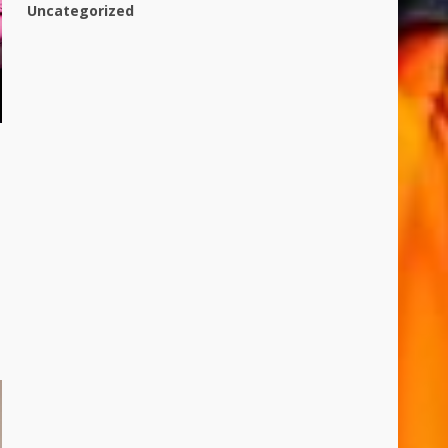
Uncategorized