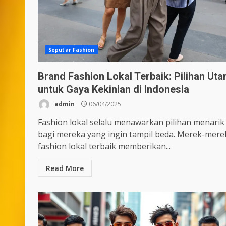
Seputar Fashion
Brand Fashion Lokal Terbaik: Pilihan Ut
untuk Gaya Kekinian di Indonesia
admin
06/04/2025
Fashion lokal selalu menawarkan pilihan menarik
bagi mereka yang ingin tampil beda. Merek-mere
fashion lokal terbaik memberikan...
Read More