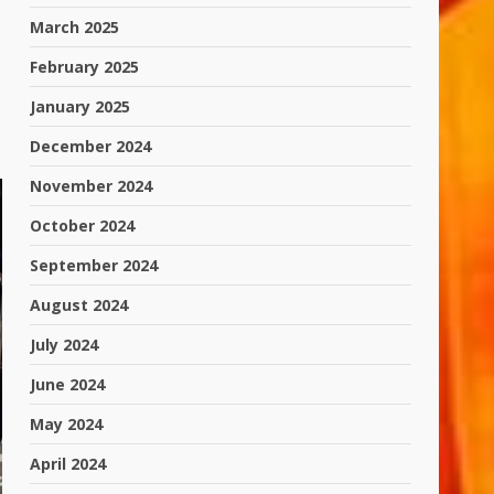
March 2025
February 2025
January 2025
December 2024
November 2024
October 2024
September 2024
August 2024
July 2024
June 2024
May 2024
April 2024