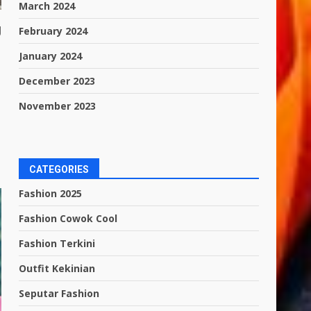
March 2024
g
February 2024
January 2024
December 2023
November 2023
CATEGORIES
Fashion 2025
Fashion Cowok Cool
Fashion Terkini
Outfit Kekinian
Seputar Fashion