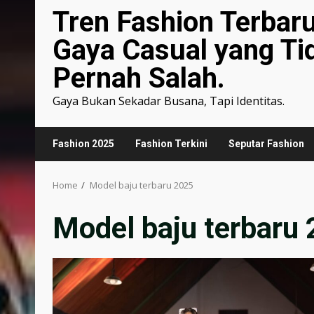
Tren Fashion Terbar
Gaya Casual yang Ti
Pernah Salah.
Gaya Bukan Sekadar Busana, Tapi Identitas.
Fashion 2025
Fashion Terkini
Seputar Fashion
Home
Model baju terbaru 2025
Model baju terbaru