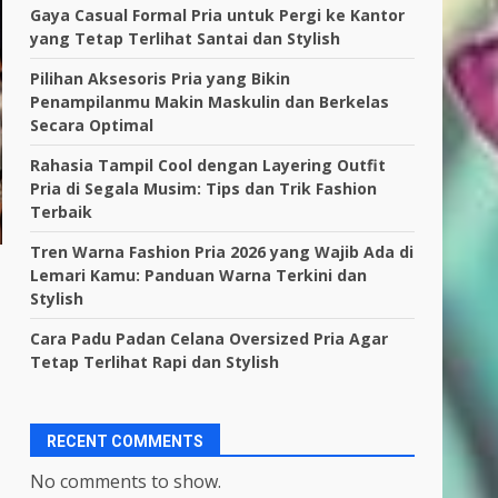
Gaya Casual Formal Pria untuk Pergi ke Kantor
yang Tetap Terlihat Santai dan Stylish
Pilihan Aksesoris Pria yang Bikin
Penampilanmu Makin Maskulin dan Berkelas
Secara Optimal
Rahasia Tampil Cool dengan Layering Outfit
Pria di Segala Musim: Tips dan Trik Fashion
Terbaik
Tren Warna Fashion Pria 2026 yang Wajib Ada di
Lemari Kamu: Panduan Warna Terkini dan
Stylish
Cara Padu Padan Celana Oversized Pria Agar
Tetap Terlihat Rapi dan Stylish
RECENT COMMENTS
No comments to show.