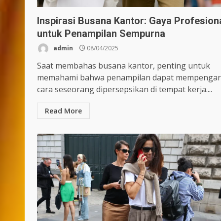
Inspirasi Busana Kantor: Gaya Profesion
untuk Penampilan Sempurna
admin
08/04/2025
Saat membahas busana kantor, penting untuk
memahami bahwa penampilan dapat mempengar
cara seseorang dipersepsikan di tempat kerja....
Read More