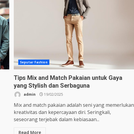
Seputar Fashion
Tips Mix and Match Pakaian untuk Gaya
yang Stylish dan Serbaguna
admin
19/02/2025
Mix and match pakaian adalah seni yang memerluka
kreativitas dan kepercayaan diri. Seringkali,
seseorang terjebak dalam kebiasaan...
Read More