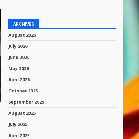
ARCHIVES
August 2026
July 2026
June 2026
May 2026
April 2026
October 2025
September 2025
August 2025
July 2025
April 2025