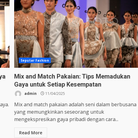
Seputar Fashion
ya
Mix and Match Pakaian: Tips Memadukan
Gaya untuk Setiap Kesempatan
admin
11/04/2025
aya.
Mix and match pakaian adalah seni dalam berbusana
yang memungkinkan seseorang untuk
mengekspresikan gaya pribadi dengan cara...
Read More