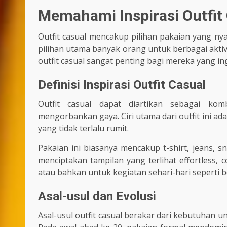
Memahami Inspirasi Outfit
Outfit casual mencakup pilihan pakaian yang nya
pilihan utama banyak orang untuk berbagai aktivi
outfit casual sangat penting bagi mereka yang in
Definisi Inspirasi Outfit Casual
Outfit casual dapat diartikan sebagai k
mengorbankan gaya. Ciri utama dari outfit ini a
yang tidak terlalu rumit.
Pakaian ini biasanya mencakup t-shirt, jeans, 
menciptakan tampilan yang terlihat effortless,
atau bahkan untuk kegiatan sehari-hari seperti b
Asal-usul dan Evolusi
Asal-usul outfit casual berakar dari kebutuhan 