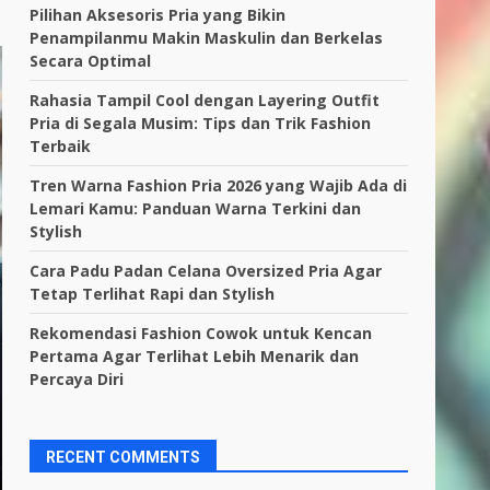
Pilihan Aksesoris Pria yang Bikin
Penampilanmu Makin Maskulin dan Berkelas
Secara Optimal
Rahasia Tampil Cool dengan Layering Outfit
Pria di Segala Musim: Tips dan Trik Fashion
Terbaik
Tren Warna Fashion Pria 2026 yang Wajib Ada di
Lemari Kamu: Panduan Warna Terkini dan
Stylish
Cara Padu Padan Celana Oversized Pria Agar
Tetap Terlihat Rapi dan Stylish
Rekomendasi Fashion Cowok untuk Kencan
Pertama Agar Terlihat Lebih Menarik dan
Percaya Diri
RECENT COMMENTS