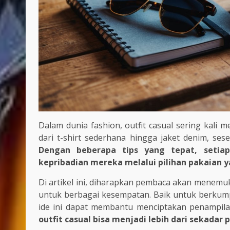
Dalam dunia fashion, outfit casual sering kali 
dari t-shirt sederhana hingga jaket denim, se
Dengan beberapa tips yang tepat, seti
kepribadian mereka melalui pilihan pakaian y
Di artikel ini, diharapkan pembaca akan menem
untuk berbagai kesempatan. Baik untuk berkumpu
ide ini dapat membantu menciptakan penampila
outfit casual bisa menjadi lebih dari sekadar