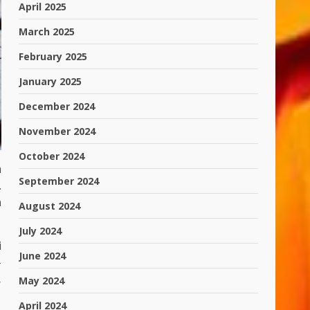
April 2025
March 2025
February 2025
January 2025
December 2024
November 2024
October 2024
n
September 2024
.
n
August 2024
July 2024
i
June 2024
-
,
May 2024
April 2024