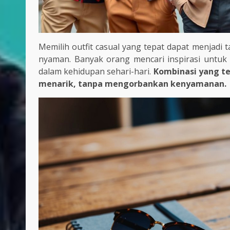
Memilih outfit casual yang tepat dapat menjadi t
nyaman. Banyak orang mencari inspirasi untu
dalam kehidupan sehari-hari.
Kombinasi yang t
menarik, tanpa mengorbankan kenyamanan.